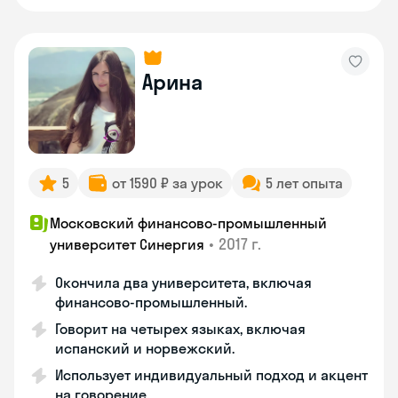
Арина
5
от 1590 ₽ за урок
5 лет опыта
Московский финансово-промышленный
•
2017 г.
университет Синергия
Окончила два университета, включая
финансово-промышленный.
Говорит на четырех языках, включая
испанский и норвежский.
Использует индивидуальный подход и акцент
на говорение.