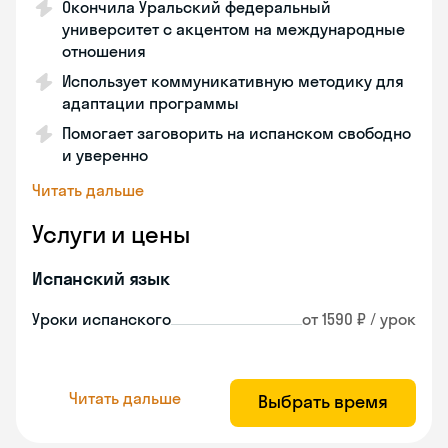
Окончила Уральский федеральный
университет с акцентом на международные
отношения
Использует коммуникативную методику для
адаптации программы
Помогает заговорить на испанском свободно
и уверенно
Читать дальше
Услуги и цены
Испанский язык
Уроки испанского
от 1590 ₽ / урок
Читать дальше
Выбрать время