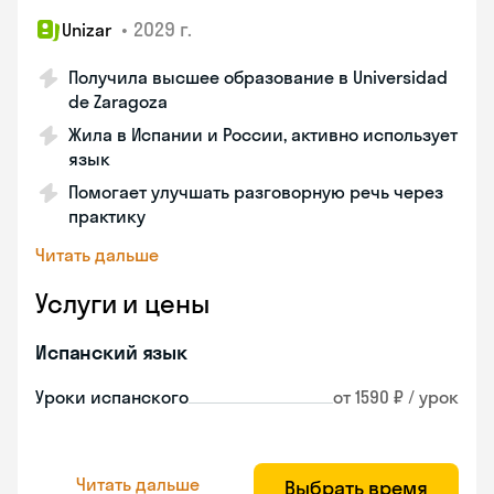
•
2029 г.
Unizar
Получила высшее образование в Universidad
de Zaragoza
Жила в Испании и России, активно использует
язык
Помогает улучшать разговорную речь через
практику
Читать дальше
Услуги и цены
Испанский язык
Уроки испанского
от 1590 ₽ / урок
Читать дальше
Выбрать время