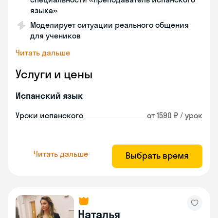
языка»
Моделирует ситуации реального общения
для учеников
Читать дальше
Услуги и цены
Испанский язык
Уроки испанского
от 1590 ₽ / урок
Читать дальше
Выбрать время
Наталья