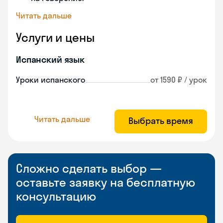
Читать дальше
Услуги и цены
Испанский язык
Уроки испанского
от 1590 ₽ / урок
Читать дальше
Выбрать время
Сложно сделать выбор —
оставьте заявку на бесплатную
консультацию