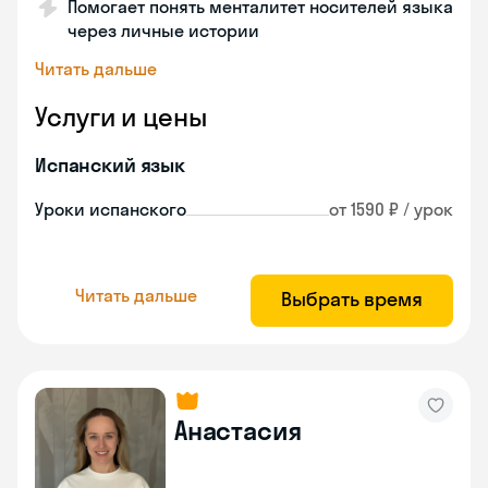
Помогает понять менталитет носителей языка
через личные истории
Читать дальше
Услуги и цены
Испанский язык
Уроки испанского
от 1590 ₽ / урок
Читать дальше
Выбрать время
Анастасия