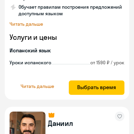
Обучает правилам построения предложений
доступным языком
Читать дальше
Услуги и цены
Испанский язык
Уроки испанского
от 1590 ₽ / урок
Читать дальше
Выбрать время
Даниил