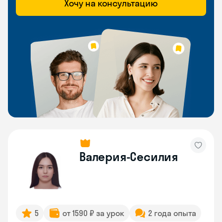
Хочу на консультацию
Валерия-Сесилия
5
от 1590 ₽ за урок
2 года опыта