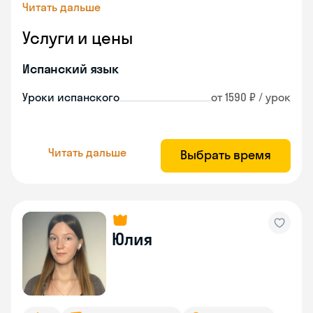
Читать дальше
Услуги и цены
Испанский язык
Уроки испанского
от 1590 ₽ / урок
Читать дальше
Выбрать время
Юлия