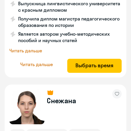
Выпускница лингвистического университета
с красным дипломом
Получила диплом магистра педагогического
образования по истории
Является автором учебно-методических
пособий и научных статей
Читать дальше
Читать дальше
Выбрать время
Снежана