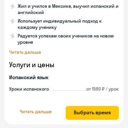
Жил и учился в Мексике, выучил испанский и
английский
Использует индивидуальный подход к
каждому ученику
Радуется успехам своих учеников на новом
уровне
Читать дальше
Услуги и цены
Испанский язык
Уроки испанского
от 1590 ₽ / урок
Читать дальше
Выбрать время