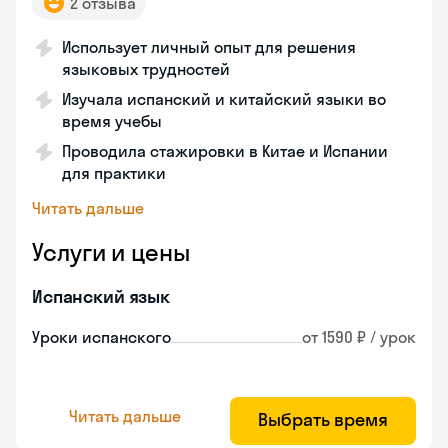
2 отзыва
Использует личный опыт для решения
языковых трудностей
Изучала испанский и китайский языки во
время учебы
Проводила стажировки в Китае и Испании
для практики
Читать дальше
Услуги и цены
Испанский язык
Уроки испанского
от 1590 ₽ / урок
Читать дальше
Выбрать время