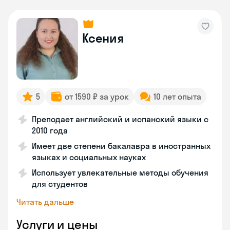
Ксения
5
от 1590 ₽ за урок
10 лет опыта
Преподает английский и испанский языки с
2010 года
Имеет две степени бакалавра в иностранных
языках и социальных науках
Использует увлекательные методы обучения
для студентов
Читать дальше
Услуги и цены