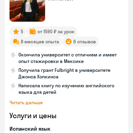
5
от 1590 ₽ за урок
8 месяцев опыта
6 отзывов
Окончила университет с отличием и имеет
опыт стажировки в Мексике
Получила грант Fulbright в университете
Джонса Хопкинса
Написала книгу по изучению английского
языка для детей
Читать дальше
Услуги и цены
Испанский язык