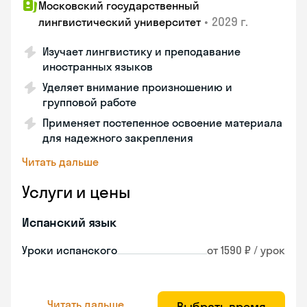
Московский государственный
•
2029 г.
лингвистический университет
Изучает лингвистику и преподавание
иностранных языков
Уделяет внимание произношению и
групповой работе
Применяет постепенное освоение материала
для надежного закрепления
Читать дальше
Услуги и цены
Испанский язык
Уроки испанского
от 1590 ₽ / урок
Читать дальше
Выбрать время