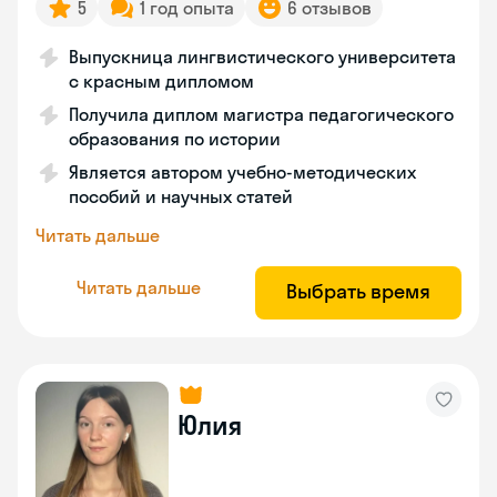
5
1 год опыта
6 отзывов
Выпускница лингвистического университета
с красным дипломом
Получила диплом магистра педагогического
образования по истории
Является автором учебно-методических
пособий и научных статей
Читать дальше
Читать дальше
Выбрать время
Юлия