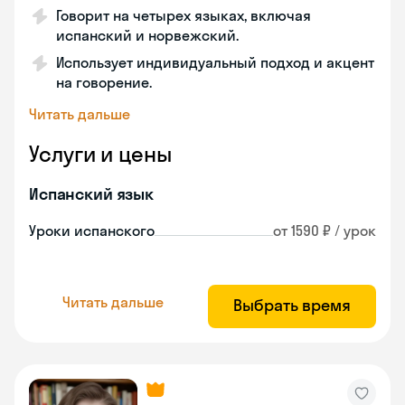
Говорит на четырех языках, включая
испанский и норвежский.
Использует индивидуальный подход и акцент
на говорение.
Читать дальше
Услуги и цены
Испанский язык
Уроки испанского
от 1590 ₽ / урок
Читать дальше
Выбрать время