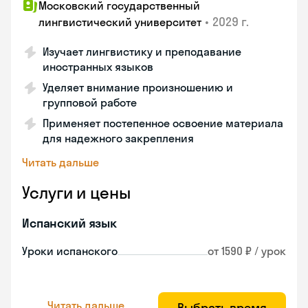
Московский государственный
•
2029 г.
лингвистический университет
Изучает лингвистику и преподавание
иностранных языков
Уделяет внимание произношению и
групповой работе
Применяет постепенное освоение материала
для надежного закрепления
Читать дальше
Услуги и цены
Испанский язык
Уроки испанского
от 1590 ₽ / урок
Читать дальше
Выбрать время