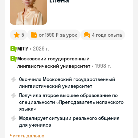
5
от 1590 ₽ за урок
4 года опыта
•
2026 г.
МГЛУ
Московский государственный
•
1998 г.
лингвистический университет
Окончила Московский государственный
лингвистический университет
Получила второе высшее образование по
специальности «Преподаватель испанского
языка»
Моделирует ситуации реального общения
для учеников
Читать дальше