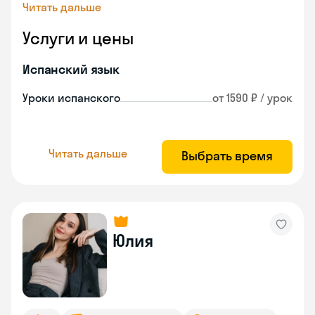
Читать дальше
Услуги и цены
Испанский язык
Уроки испанского
от 1590 ₽ / урок
Читать дальше
Выбрать время
Юлия