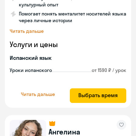
культурный опыт
Помогает понять менталитет носителей языка
через личные истории
Читать дальше
Услуги и цены
Испанский язык
Уроки испанского
от 1590 ₽ / урок
Читать дальше
Выбрать время
Ангелина