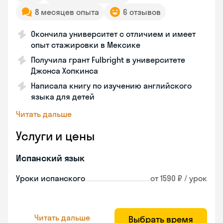
8 месяцев опыта
6 отзывов
Окончила университет с отличием и имеет
опыт стажировки в Мексике
Получила грант Fulbright в университете
Джонса Хопкинса
Написала книгу по изучению английского
языка для детей
Читать дальше
Услуги и цены
Испанский язык
Уроки испанского
от 1590 ₽ / урок
Читать дальше
Выбрать время