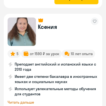
Ксения
5
от 1590 ₽ за урок
10 лет опыта
Преподает английский и испанский языки с
2010 года
Имеет две степени бакалавра в иностранных
языках и социальных науках
Использует увлекательные методы обучения
для студентов
Читать дальше