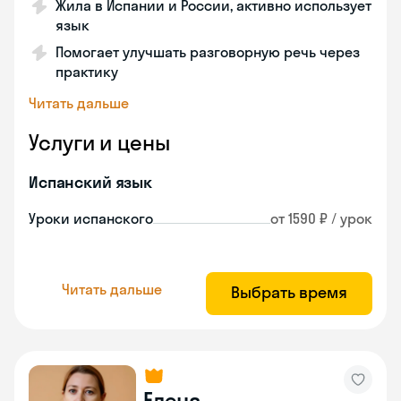
Жила в Испании и России, активно использует
язык
Помогает улучшать разговорную речь через
практику
Читать дальше
Услуги и цены
Испанский язык
Уроки испанского
от 1590 ₽ / урок
Читать дальше
Выбрать время
Елена