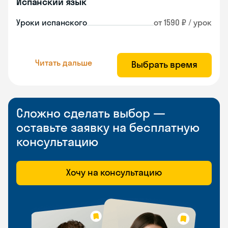
Испанский язык
Уроки испанского
от 1590 ₽ / урок
Читать дальше
Выбрать время
Сложно сделать выбор —
оставьте заявку на бесплатную
консультацию
Хочу на консультацию