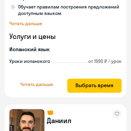
Обучает правилам построения предложений
доступным языком
Читать дальше
Услуги и цены
Испанский язык
Уроки испанского
от 1590 ₽ / урок
Читать дальше
Выбрать время
Даниил