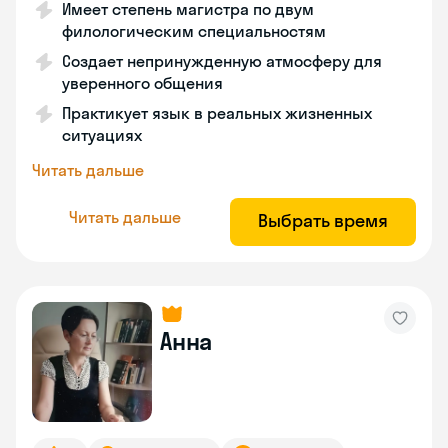
Имеет степень магистра по двум
филологическим специальностям
Создает непринужденную атмосферу для
уверенного общения
Практикует язык в реальных жизненных
ситуациях
Читать дальше
Читать дальше
Выбрать время
Анна