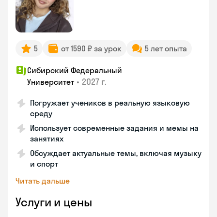
5
от 1590 ₽ за урок
5 лет опыта
Сибирский Федеральный
•
2027 г.
Университет
Погружает учеников в реальную языковую
среду
Использует современные задания и мемы на
занятиях
Обсуждает актуальные темы, включая музыку
и спорт
Читать дальше
Услуги и цены