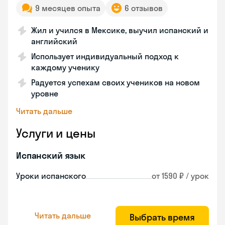
9 месяцев опыта
6 отзывов
Жил и учился в Мексике, выучил испанский и
английский
Использует индивидуальный подход к
каждому ученику
Радуется успехам своих учеников на новом
уровне
Читать дальше
Услуги и цены
Испанский язык
Уроки испанского
от 1590 ₽ / урок
Читать дальше
Выбрать время