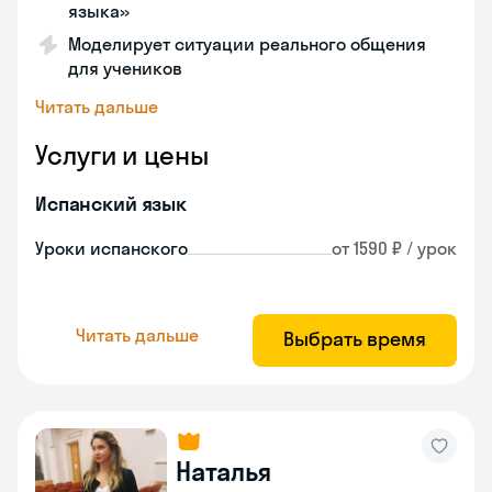
языка»
Моделирует ситуации реального общения
для учеников
Читать дальше
Услуги и цены
Испанский язык
Уроки испанского
от 1590 ₽ / урок
Читать дальше
Выбрать время
Наталья