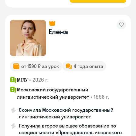
Елена
от 1590 ₽ за урок
4 года опыта
•
2026 г.
МГЛУ
Московский государственный
•
1998 г.
лингвистический университет
Окончила Московский государственный
лингвистический университет
Получила второе высшее образование по
специальности «Преподаватель испанского