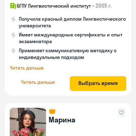
•
2005 г.
БГПУ Лингвистический институт
Получила красный диплом Лингвистического
университета
Имеет международные сертификаты и опыт
экзаменатора
Применяет коммуникативную методику с
индивидуальным подходом
Читать дальше
Читать дальше
Выбрать время
Марина