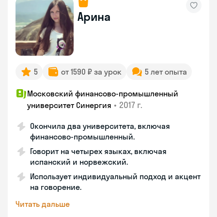
Арина
5
от 1590 ₽ за урок
5 лет опыта
Московский финансово-промышленный
•
2017 г.
университет Синергия
Окончила два университета, включая
финансово-промышленный.
Говорит на четырех языках, включая
испанский и норвежский.
Использует индивидуальный подход и акцент
на говорение.
Читать дальше