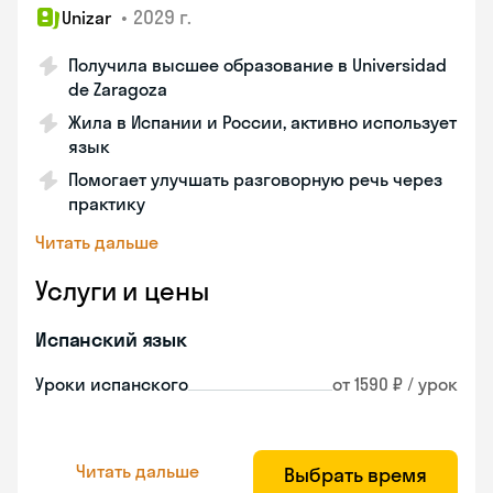
•
2029 г.
Unizar
Получила высшее образование в Universidad
de Zaragoza
Жила в Испании и России, активно использует
язык
Помогает улучшать разговорную речь через
практику
Читать дальше
Услуги и цены
Испанский язык
Уроки испанского
от 1590 ₽ / урок
Читать дальше
Выбрать время