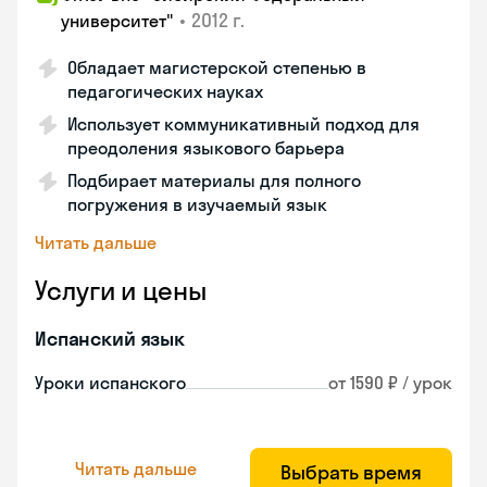
•
2012 г.
университет"
Обладает магистерской степенью в
педагогических науках
Использует коммуникативный подход для
преодоления языкового барьера
Подбирает материалы для полного
погружения в изучаемый язык
Читать дальше
Услуги и цены
Испанский язык
Уроки испанского
от 1590 ₽ / урок
Читать дальше
Выбрать время