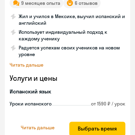
9 месяцев опыта
6 отзывов
Жил и учился в Мексике, выучил испанский и
английский
Использует индивидуальный подход к
каждому ученику
Радуется успехам своих учеников на новом
уровне
Читать дальше
Услуги и цены
Испанский язык
Уроки испанского
от 1590 ₽ / урок
Читать дальше
Выбрать время