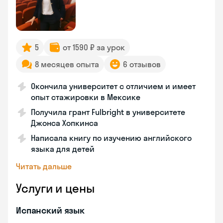
5
от 1590 ₽ за урок
8 месяцев опыта
6 отзывов
Окончила университет с отличием и имеет
опыт стажировки в Мексике
Получила грант Fulbright в университете
Джонса Хопкинса
Написала книгу по изучению английского
языка для детей
Читать дальше
Услуги и цены
Испанский язык