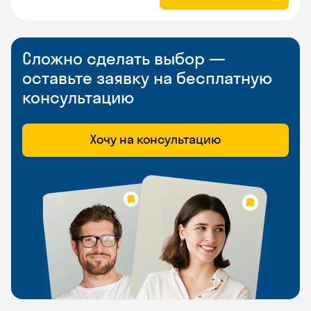
Сложно сделать выбор —
оставьте заявку на бесплатную
консультацию
Хочу на консультацию