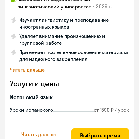
•
2029 г.
лингвистический университет
Изучает лингвистику и преподавание
иностранных языков
Уделяет внимание произношению и
групповой работе
Применяет постепенное освоение материала
для надежного закрепления
Читать дальше
Услуги и цены
Испанский язык
Уроки испанского
от 1590 ₽ / урок
Читать дальше
Выбрать время