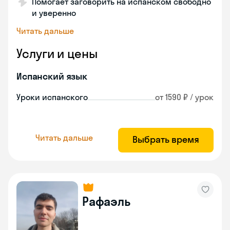
Помогает заговорить на испанском свободно
и уверенно
Читать дальше
Услуги и цены
Испанский язык
Уроки испанского
от 1590 ₽ / урок
Читать дальше
Выбрать время
Рафаэль