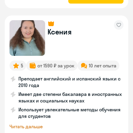
Ксения
5
от 1590 ₽ за урок
10 лет опыта
Преподает английский и испанский языки с
2010 года
Имеет две степени бакалавра в иностранных
языках и социальных науках
Использует увлекательные методы обучения
для студентов
Читать дальше