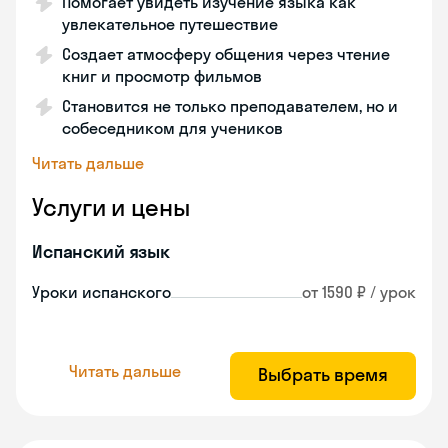
Помогает увидеть изучение языка как
увлекательное путешествие
Создает атмосферу общения через чтение
книг и просмотр фильмов
Становится не только преподавателем, но и
собеседником для учеников
Читать дальше
Услуги и цены
Испанский язык
Уроки испанского
от 1590 ₽ / урок
Читать дальше
Выбрать время