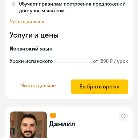
Обучает правилам построения предложений
доступным языком
Читать дальше
Услуги и цены
Испанский язык
Уроки испанского
от 1590 ₽ / урок
Читать дальше
Выбрать время
Даниил