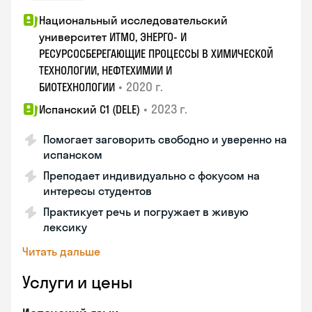
Национальный исследовательский
университет ИТМО, ЭНЕРГО- И
РЕСУРСОСБЕРЕГАЮЩИЕ ПРОЦЕССЫ В ХИМИЧЕСКОЙ
ТЕХНОЛОГИИ, НЕФТЕХИМИИ И
•
2020 г.
БИОТЕХНОЛОГИИ
•
2023 г.
Испанский С1 (DELE)
Помогает заговорить свободно и уверенно на
испанском
Преподает индивидуально с фокусом на
интересы студентов
Практикует речь и погружает в живую
лексику
Читать дальше
Услуги и цены