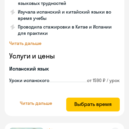
языковых трудностей
Изучала испанский и китайский языки во
время учебы
Проводила стажировки в Китае и Испании
для практики
Читать дальше
Услуги и цены
Испанский язык
Уроки испанского
от 1590 ₽ / урок
Читать дальше
Выбрать время