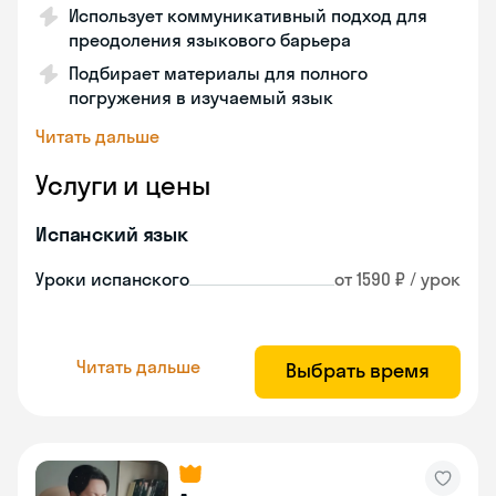
Использует коммуникативный подход для
преодоления языкового барьера
Подбирает материалы для полного
погружения в изучаемый язык
Читать дальше
Услуги и цены
Испанский язык
Уроки испанского
от 1590 ₽ / урок
Читать дальше
Выбрать время