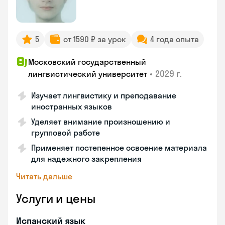
5
от 1590 ₽ за урок
4 года опыта
Московский государственный
•
2029 г.
лингвистический университет
Изучает лингвистику и преподавание
иностранных языков
Уделяет внимание произношению и
групповой работе
Применяет постепенное освоение материала
для надежного закрепления
Читать дальше
Услуги и цены
Испанский язык