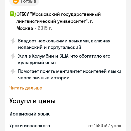
1 отзыв
ФГБОУ "Московский государственный
лингвистический университет", г.
•
2015 г.
Москва
Владеет несколькими языками, включая
испанский и португальский
Жил в Колумбии и США, что обогатило его
культурный опыт
Помогает понять менталитет носителей языка
через личные истории
Читать дальше
Услуги и цены
Испанский язык
Уроки испанского
от 1590 ₽ / урок