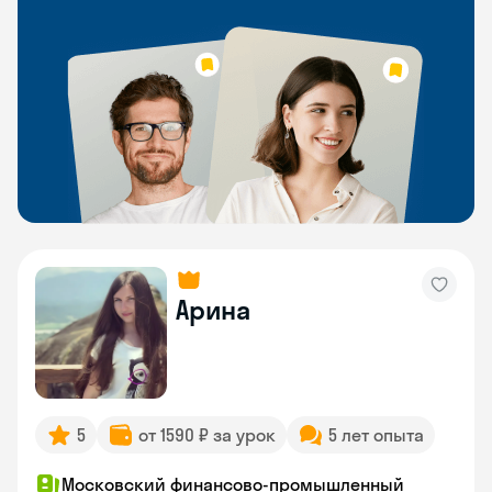
Арина
5
от 1590 ₽ за урок
5 лет опыта
Московский финансово-промышленный