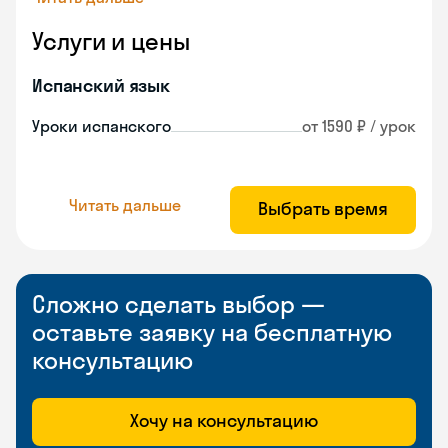
Услуги и цены
Испанский язык
Уроки испанского
от 1590 ₽ / урок
Читать дальше
Выбрать время
Сложно сделать выбор —
оставьте заявку на бесплатную
консультацию
Хочу на консультацию