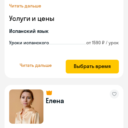
Читать дальше
Услуги и цены
Испанский язык
Уроки испанского
от 1590 ₽ / урок
Читать дальше
Выбрать время
Елена