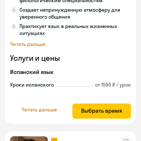
филологическим специальностям
Создает непринужденную атмосферу для
уверенного общения
Практикует язык в реальных жизненных
ситуациях
Читать дальше
Услуги и цены
Испанский язык
Уроки испанского
от 1590 ₽ / урок
Читать дальше
Выбрать время