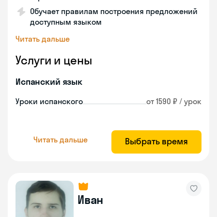
Обучает правилам построения предложений
доступным языком
Читать дальше
Услуги и цены
Испанский язык
Уроки испанского
от 1590 ₽ / урок
Читать дальше
Выбрать время
Иван