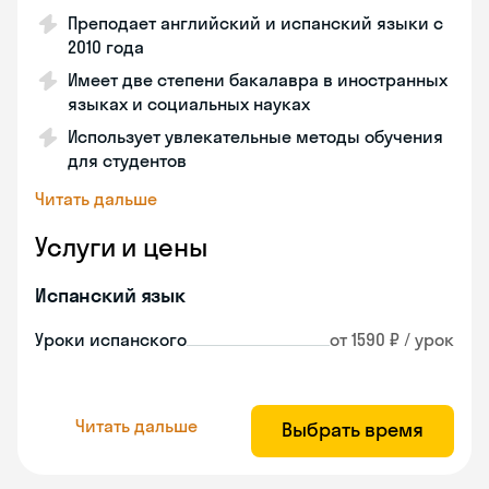
Преподает английский и испанский языки с
2010 года
Имеет две степени бакалавра в иностранных
языках и социальных науках
Использует увлекательные методы обучения
для студентов
Читать дальше
Услуги и цены
Испанский язык
Уроки испанского
от 1590 ₽ / урок
Читать дальше
Выбрать время