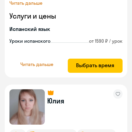
Читать дальше
Услуги и цены
Испанский язык
Уроки испанского
от 1590 ₽ / урок
Читать дальше
Выбрать время
Юлия