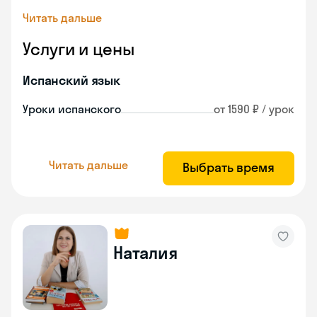
Читать дальше
Услуги и цены
Испанский язык
Уроки испанского
от 1590 ₽ / урок
Читать дальше
Выбрать время
Наталия