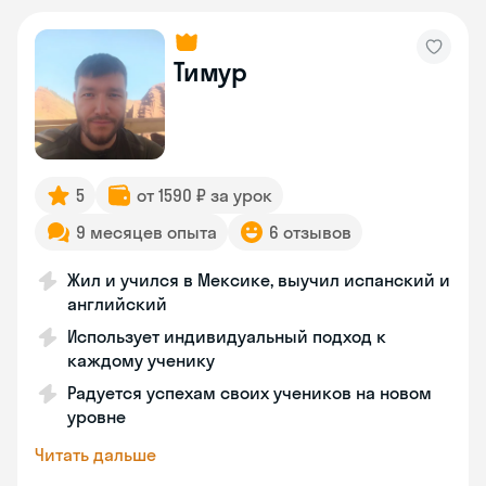
Тимур
5
от 1590 ₽ за урок
9 месяцев опыта
6 отзывов
Жил и учился в Мексике, выучил испанский и
английский
Использует индивидуальный подход к
каждому ученику
Радуется успехам своих учеников на новом
уровне
Читать дальше