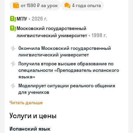
от 1590 ₽ за урок
4 года опыта
•
2026 г.
МГЛУ
Московский государственный
•
1998 г.
лингвистический университет
Окончила Московский государственный
лингвистический университет
Получила второе высшее образование по
специальности «Преподаватель испанского
языка»
Моделирует ситуации реального общения
для учеников
Читать дальше
Услуги и цены
Испанский язык