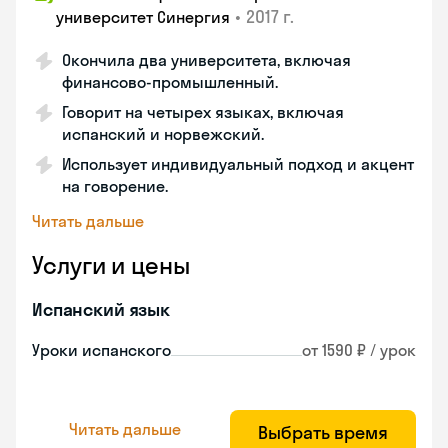
•
2017 г.
университет Синергия
Окончила два университета, включая
финансово-промышленный.
Говорит на четырех языках, включая
испанский и норвежский.
Использует индивидуальный подход и акцент
на говорение.
Читать дальше
Услуги и цены
Испанский язык
Уроки испанского
от 1590 ₽ / урок
Читать дальше
Выбрать время