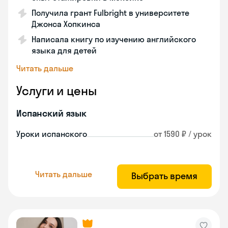
Получила грант Fulbright в университете
Джонса Хопкинса
Написала книгу по изучению английского
языка для детей
Читать дальше
Услуги и цены
Испанский язык
Уроки испанского
от 1590 ₽ / урок
Читать дальше
Выбрать время