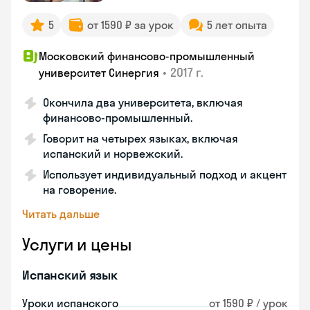
5
от 1590 ₽ за урок
5 лет опыта
Московский финансово-промышленный
•
2017 г.
университет Синергия
Окончила два университета, включая
финансово-промышленный.
Говорит на четырех языках, включая
испанский и норвежский.
Использует индивидуальный подход и акцент
на говорение.
Читать дальше
Услуги и цены
Испанский язык
Уроки испанского
от 1590 ₽ / урок