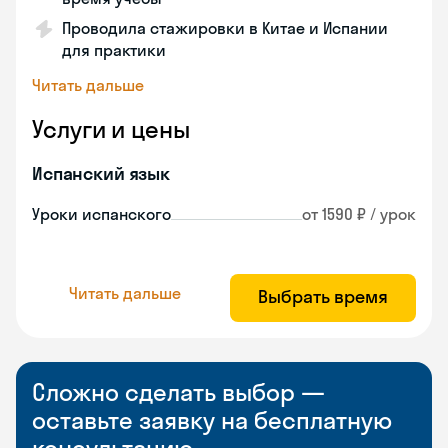
Проводила стажировки в Китае и Испании
для практики
Читать дальше
Услуги и цены
Испанский язык
Уроки испанского
от 1590 ₽ / урок
Читать дальше
Выбрать время
Сложно сделать выбор —
оставьте заявку на бесплатную