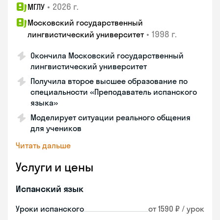
•
2026 г.
МГЛУ
Московский государственный
•
1998 г.
лингвистический университет
Окончила Московский государственный
лингвистический университет
Получила второе высшее образование по
специальности «Преподаватель испанского
языка»
Моделирует ситуации реального общения
для учеников
Читать дальше
Услуги и цены
Испанский язык
Уроки испанского
от 1590 ₽ / урок