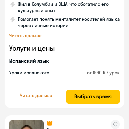
Жил в Колумбии и США, что обогатило его
культурный опыт
Помогает понять менталитет носителей языка
через личные истории
Читать дальше
Услуги и цены
Испанский язык
Уроки испанского
от 1590 ₽ / урок
Читать дальше
Выбрать время