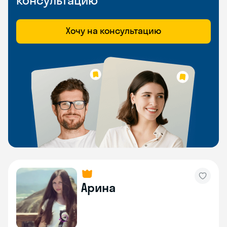
консультацию
Хочу на консультацию
Арина