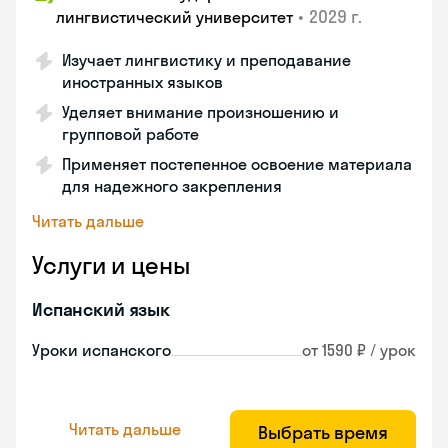
•
2029 г.
лингвистический университет
Изучает лингвистику и преподавание
иностранных языков
Уделяет внимание произношению и
групповой работе
Применяет постепенное освоение материала
для надежного закрепления
Читать дальше
Услуги и цены
Испанский язык
Уроки испанского
от 1590 ₽ / урок
Читать дальше
Выбрать время