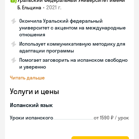
Уральский Федеральный Университет имени
•
2021 г.
Б. Ельцина
Окончила Уральский федеральный
университет с акцентом на международные
отношения
Использует коммуникативную методику для
адаптации программы
Помогает заговорить на испанском свободно
и уверенно
Читать дальше
Услуги и цены
Испанский язык
Уроки испанского
от 1590 ₽ / урок