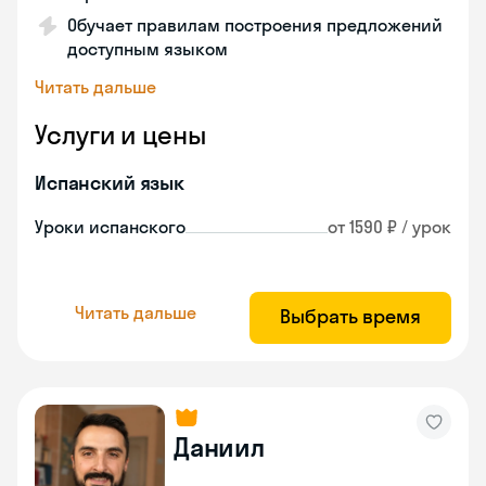
Обучает правилам построения предложений
доступным языком
Читать дальше
Услуги и цены
Испанский язык
Уроки испанского
от 1590 ₽ / урок
Читать дальше
Выбрать время
Даниил