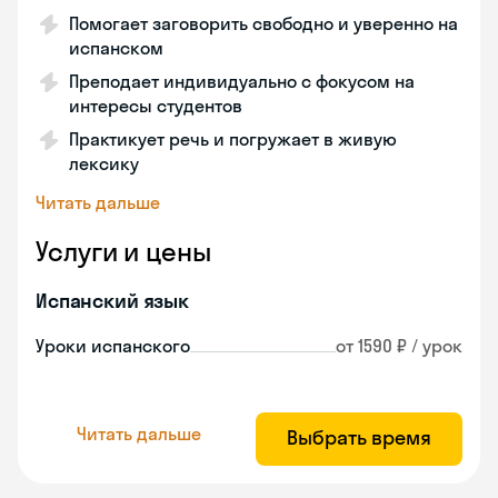
Помогает заговорить свободно и уверенно на
испанском
Преподает индивидуально с фокусом на
интересы студентов
Практикует речь и погружает в живую
лексику
Читать дальше
Услуги и цены
Испанский язык
Уроки испанского
от 1590 ₽ / урок
Читать дальше
Выбрать время