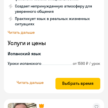
Создает непринужденную атмосферу для
уверенного общения
Практикует язык в реальных жизненных
ситуациях
Читать дальше
Услуги и цены
Испанский язык
Уроки испанского
от 1590 ₽ / урок
Читать дальше
Выбрать время