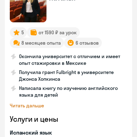
5
от 1590 ₽ за урок
8 месяцев опыта
6 отзывов
Окончила университет с отличием и имеет
опыт стажировки в Мексике
Получила грант Fulbright в университете
Джонса Хопкинса
Написала книгу по изучению английского
языка для детей
Читать дальше
Услуги и цены
Испанский язык