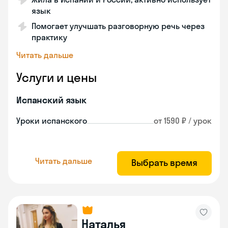
язык
Помогает улучшать разговорную речь через
практику
Читать дальше
Услуги и цены
Испанский язык
Уроки испанского
от 1590 ₽ / урок
Читать дальше
Выбрать время
Наталья