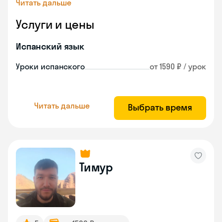
Читать дальше
Услуги и цены
Испанский язык
Уроки испанского
от 1590 ₽ / урок
Читать дальше
Выбрать время
Тимур