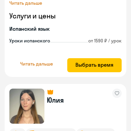
Читать дальше
Услуги и цены
Испанский язык
Уроки испанского
от 1590 ₽ / урок
Читать дальше
Выбрать время
Юлия