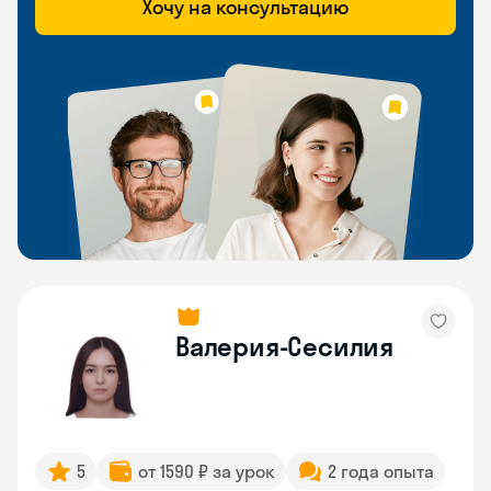
Хочу на консультацию
Валерия-Сесилия
5
от 1590 ₽ за урок
2 года опыта