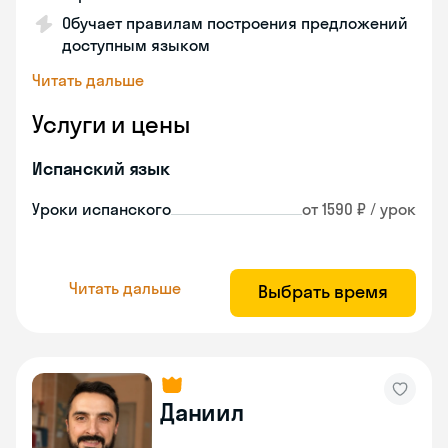
Обучает правилам построения предложений
доступным языком
Читать дальше
Услуги и цены
Испанский язык
Уроки испанского
от 1590 ₽ / урок
Читать дальше
Выбрать время
Даниил