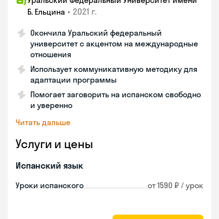
Уральский Федеральный Университет имени
•
2021 г.
Б. Ельцина
Окончила Уральский федеральный
университет с акцентом на международные
отношения
Использует коммуникативную методику для
адаптации программы
Помогает заговорить на испанском свободно
и уверенно
Читать дальше
Услуги и цены
Испанский язык
Уроки испанского
от 1590 ₽ / урок