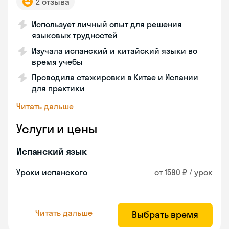
2 отзыва
Использует личный опыт для решения
языковых трудностей
Изучала испанский и китайский языки во
время учебы
Проводила стажировки в Китае и Испании
для практики
Читать дальше
Услуги и цены
Испанский язык
Уроки испанского
от 1590 ₽ / урок
Читать дальше
Выбрать время