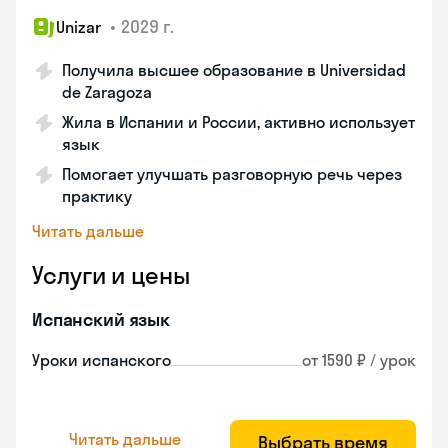
•
2029 г.
Unizar
Получила высшее образование в Universidad
de Zaragoza
Жила в Испании и России, активно использует
язык
Помогает улучшать разговорную речь через
практику
Читать дальше
Услуги и цены
Испанский язык
Уроки испанского
от 1590 ₽ / урок
Читать дальше
Выбрать время