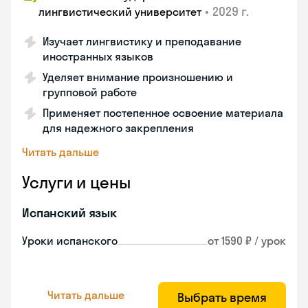
•
2029 г.
лингвистический университет
Изучает лингвистику и преподавание
иностранных языков
Уделяет внимание произношению и
групповой работе
Применяет постепенное освоение материала
для надежного закрепления
Читать дальше
Услуги и цены
Испанский язык
Уроки испанского
от 1590 ₽ / урок
Читать дальше
Выбрать время