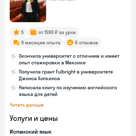
5
от 1590 ₽ за урок
8 месяцев опыта
6 отзывов
Окончила университет с отличием и имеет
опыт стажировки в Мексике
Получила грант Fulbright в университете
Джонса Хопкинса
Написала книгу по изучению английского
языка для детей
Читать дальше
Услуги и цены
Испанский язык