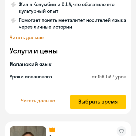
Жил в Колумбии и США, что обогатило его
культурный опыт
Помогает понять менталитет носителей языка
через личные истории
Читать дальше
Услуги и цены
Испанский язык
Уроки испанского
от 1590 ₽ / урок
Читать дальше
Выбрать время