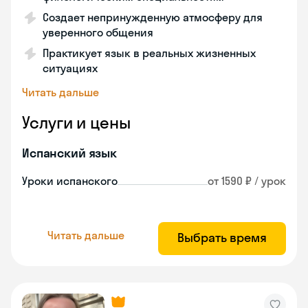
Создает непринужденную атмосферу для
уверенного общения
Практикует язык в реальных жизненных
ситуациях
Читать дальше
Услуги и цены
Испанский язык
Уроки испанского
от 1590 ₽ / урок
Читать дальше
Выбрать время