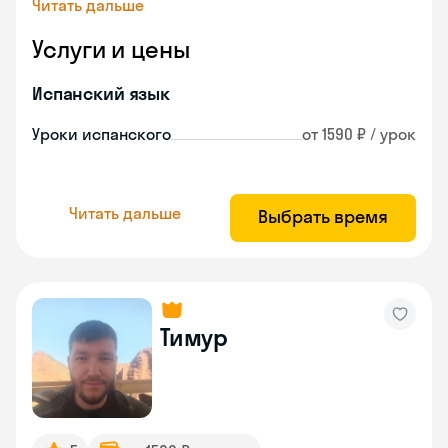
Читать дальше
Услуги и цены
Испанский язык
Уроки испанского
от 1590 ₽ / урок
Читать дальше
Выбрать время
Тимур