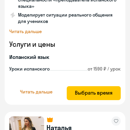
языка»
Моделирует ситуации реального общения
для учеников
Читать дальше
Услуги и цены
Испанский язык
Уроки испанского
от 1590 ₽ / урок
Читать дальше
Выбрать время
Наталья