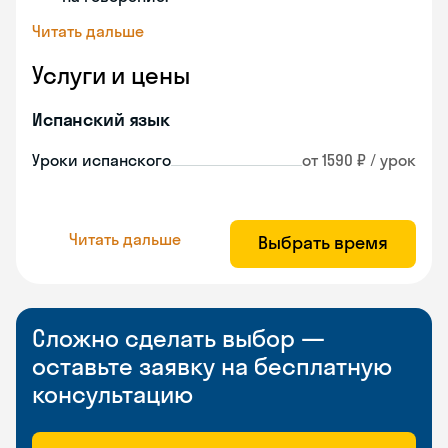
Читать дальше
Услуги и цены
Испанский язык
Уроки испанского
от 1590 ₽ / урок
Читать дальше
Выбрать время
Сложно сделать выбор —
оставьте заявку на бесплатную
консультацию