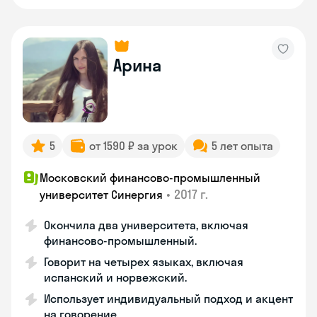
Арина
5
от 1590 ₽ за урок
5 лет опыта
Московский финансово-промышленный
•
2017 г.
университет Синергия
Окончила два университета, включая
финансово-промышленный.
Говорит на четырех языках, включая
испанский и норвежский.
Использует индивидуальный подход и акцент
на говорение.