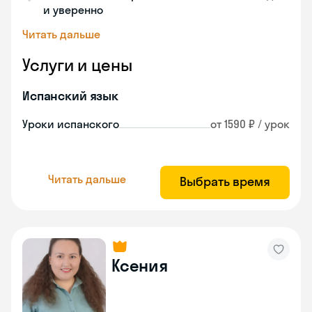
и уверенно
Читать дальше
Услуги и цены
Испанский язык
Уроки испанского
от 1590 ₽ / урок
Читать дальше
Выбрать время
Ксения