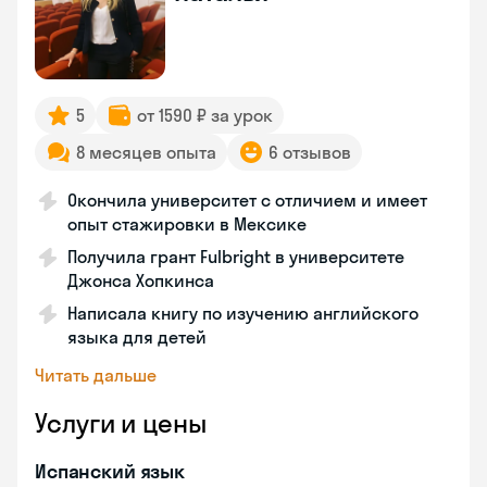
5
от 1590 ₽ за урок
8 месяцев опыта
6 отзывов
Окончила университет с отличием и имеет
опыт стажировки в Мексике
Получила грант Fulbright в университете
Джонса Хопкинса
Написала книгу по изучению английского
языка для детей
Читать дальше
Услуги и цены
Испанский язык