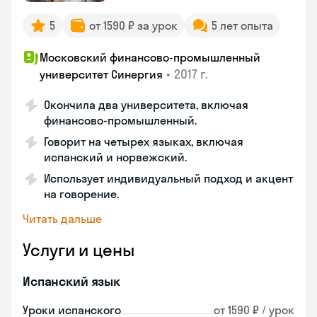
5
от 1590 ₽ за урок
5 лет опыта
Московский финансово-промышленный
•
2017 г.
университет Синергия
Окончила два университета, включая
финансово-промышленный.
Говорит на четырех языках, включая
испанский и норвежский.
Использует индивидуальный подход и акцент
на говорение.
Читать дальше
Услуги и цены
Испанский язык
Уроки испанского
от 1590 ₽ / урок