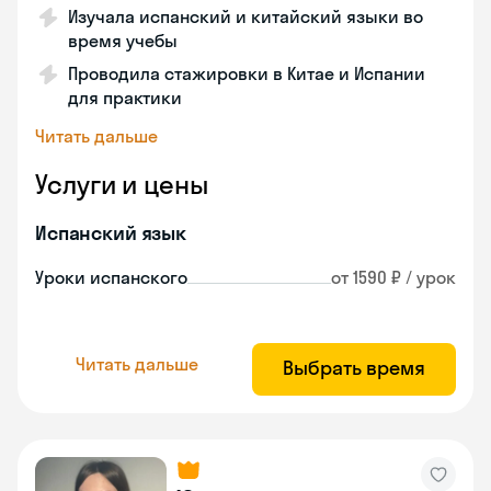
Изучала испанский и китайский языки во
время учебы
Проводила стажировки в Китае и Испании
для практики
Читать дальше
Услуги и цены
Испанский язык
Уроки испанского
от 1590 ₽ / урок
Читать дальше
Выбрать время