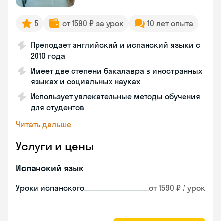
5
от 1590 ₽ за урок
10 лет опыта
Преподает английский и испанский языки с
2010 года
Имеет две степени бакалавра в иностранных
языках и социальных науках
Использует увлекательные методы обучения
для студентов
Читать дальше
Услуги и цены
Испанский язык
Уроки испанского
от 1590 ₽ / урок