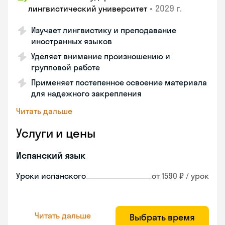
•
2029 г.
лингвистический университет
Изучает лингвистику и преподавание
иностранных языков
Уделяет внимание произношению и
групповой работе
Применяет постепенное освоение материала
для надежного закрепления
Читать дальше
Услуги и цены
Испанский язык
Уроки испанского
от 1590 ₽ / урок
Читать дальше
Выбрать время