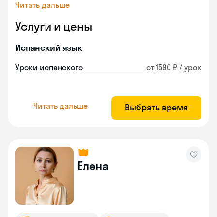
Читать дальше
Услуги и цены
Испанский язык
Уроки испанского
от 1590 ₽ / урок
Читать дальше
Выбрать время
Елена