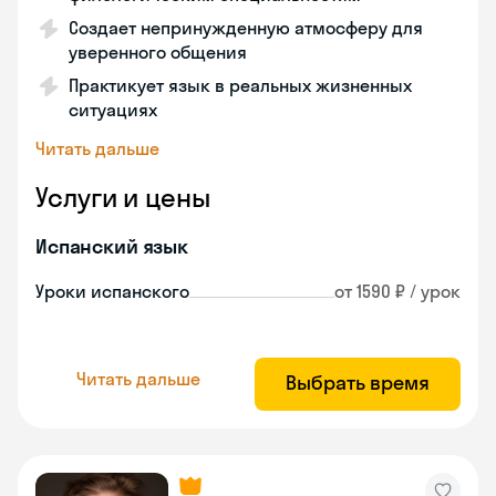
Создает непринужденную атмосферу для
уверенного общения
Практикует язык в реальных жизненных
ситуациях
Читать дальше
Услуги и цены
Испанский язык
Уроки испанского
от 1590 ₽ / урок
Читать дальше
Выбрать время