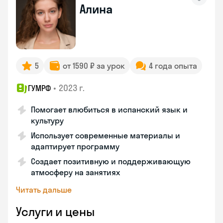
Алина
5
от 1590 ₽ за урок
4 года опыта
•
2023 г.
ГУМРФ
Помогает влюбиться в испанский язык и
культуру
Использует современные материалы и
адаптирует программу
Создает позитивную и поддерживающую
атмосферу на занятиях
Читать дальше
Услуги и цены