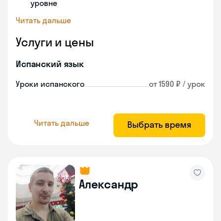
уровне
Читать дальше
Услуги и цены
Испанский язык
Уроки испанского
от 1590 ₽ / урок
Читать дальше
Выбрать время
Александр