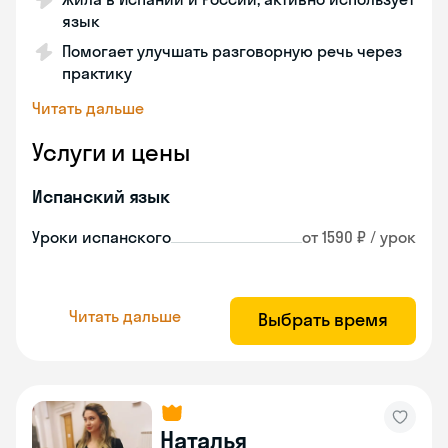
язык
Помогает улучшать разговорную речь через
практику
Читать дальше
Услуги и цены
Испанский язык
Уроки испанского
от 1590 ₽ / урок
Читать дальше
Выбрать время
Наталья