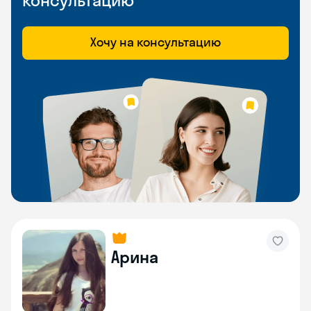
консультацию
Хочу на консультацию
Арина