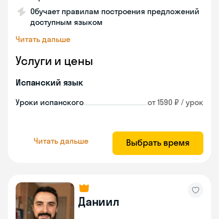
Обучает правилам построения предложений
доступным языком
Читать дальше
Услуги и цены
Испанский язык
Уроки испанского
от 1590 ₽ / урок
Читать дальше
Выбрать время
Даниил