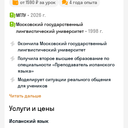
от 1590 ₽ за урок
4 года опыта
•
2026 г.
МГЛУ
Московский государственный
•
1998 г.
лингвистический университет
Окончила Московский государственный
лингвистический университет
Получила второе высшее образование по
специальности «Преподаватель испанского
языка»
Моделирует ситуации реального общения
для учеников
Читать дальше
Услуги и цены
Испанский язык