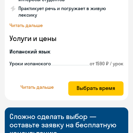
Практикует речь и погружает в живую
лексику
Читать дальше
Услуги и цены
Испанский язык
Уроки испанского
от 1590 ₽ / урок
Читать дальше
Выбрать время
Сложно сделать выбор —
оставьте заявку на бесплатную