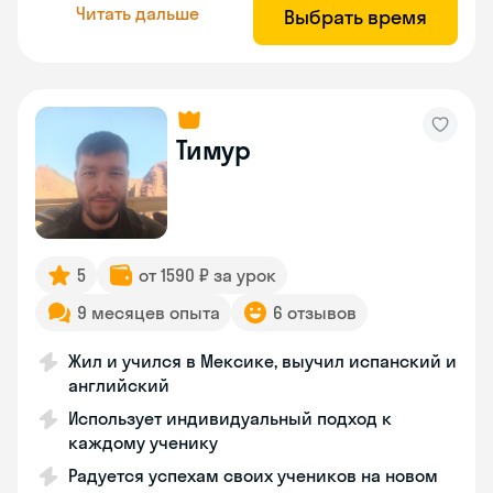
Читать дальше
Выбрать время
Тимур
5
от 1590 ₽ за урок
9 месяцев опыта
6 отзывов
Жил и учился в Мексике, выучил испанский и
английский
Использует индивидуальный подход к
каждому ученику
Радуется успехам своих учеников на новом