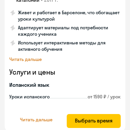
Каталонии
Живет и работает в Барселоне, что обогащает
уроки культурой
Адаптирует материалы под потребности
каждого ученика
Использует интерактивные методы для
активного обучения
Читать дальше
Услуги и цены
Испанский язык
Уроки испанского
от 1590 ₽ / урок
Читать дальше
Выбрать время