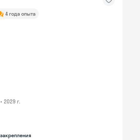
4 года опыта
•
2029 г.
 закрепления