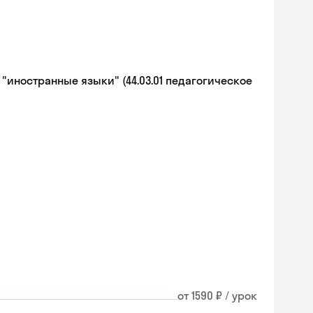
иностранные языки" (44.03.01 педагогическое
от 1590 ₽ / урок