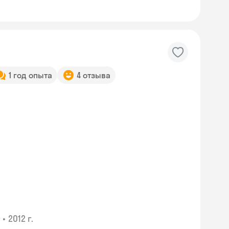
1 год опыта
4 отзыва
•
2012 г.