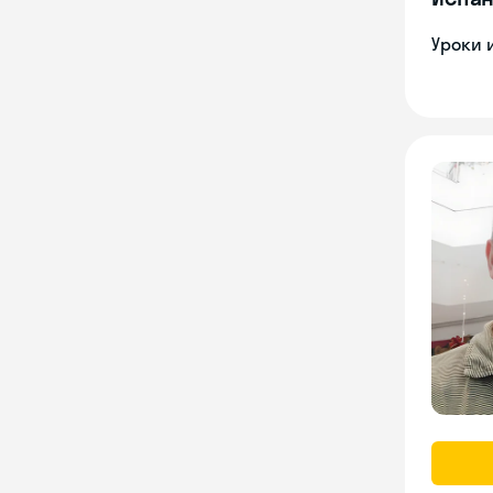
Уроки 