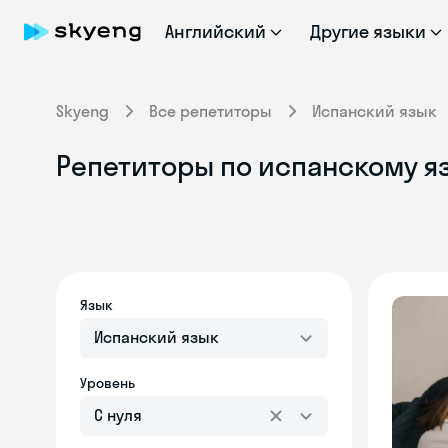
Английский
Другие языки
Skyeng
Все репетиторы
Испанский язык
Репетиторы по испанскому яз
Язык
Испанский язык
Уровень
С нуля