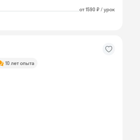
от 1590 ₽ / урок
10 лет опыта