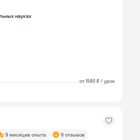
льных науках
от 1590 ₽ / урок
9 месяцев опыта
6 отзывов