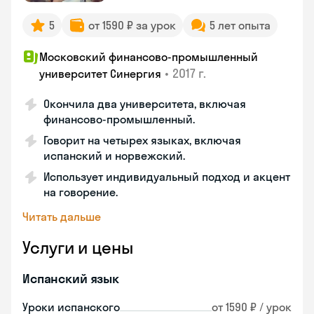
5
от 1590 ₽ за урок
5 лет опыта
Московский финансово-промышленный
•
2017 г.
университет Синергия
Окончила два университета, включая
финансово-промышленный.
Говорит на четырех языках, включая
испанский и норвежский.
Использует индивидуальный подход и акцент
на говорение.
Читать дальше
Услуги и цены
Испанский язык
Уроки испанского
от 1590 ₽ / урок