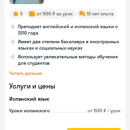
5
от 1590 ₽ за урок
10 лет опыта
Преподает английский и испанский языки с
2010 года
Имеет две степени бакалавра в иностранных
языках и социальных науках
Использует увлекательные методы обучения
для студентов
Читать дальше
Услуги и цены
Испанский язык
Уроки испанского
от 1590 ₽ / урок