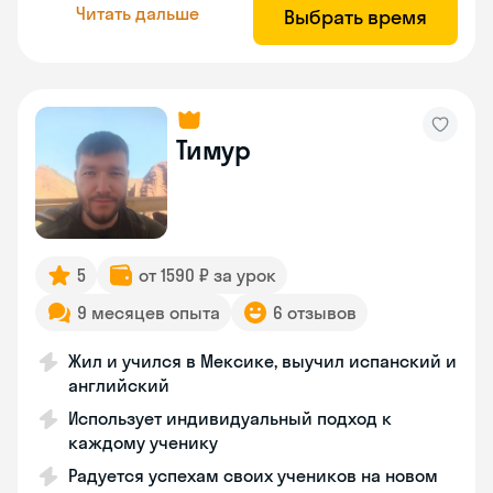
Читать дальше
Выбрать время
Тимур
5
от 1590 ₽ за урок
9 месяцев опыта
6 отзывов
Жил и учился в Мексике, выучил испанский и
английский
Использует индивидуальный подход к
каждому ученику
Радуется успехам своих учеников на новом