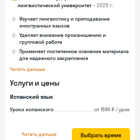
•
2029 г.
лингвистический университет
Изучает лингвистику и преподавание
иностранных языков
Уделяет внимание произношению и
групповой работе
Применяет постепенное освоение материала
для надежного закрепления
Читать дальше
Услуги и цены
Испанский язык
Уроки испанского
от 1590 ₽ / урок
Читать дальше
Выбрать время