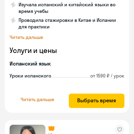
Изучала испанский и китайский языки во
время учебы
Проводила стажировки в Китае и Испании
для практики
Читать дальше
Услуги и цены
Испанский язык
Уроки испанского
от 1590 ₽ / урок
Читать дальше
Выбрать время