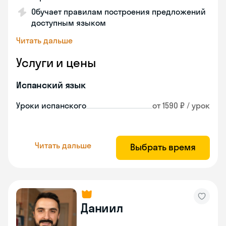
Обучает правилам построения предложений
доступным языком
Читать дальше
Услуги и цены
Испанский язык
Уроки испанского
от 1590 ₽ / урок
Читать дальше
Выбрать время
Даниил