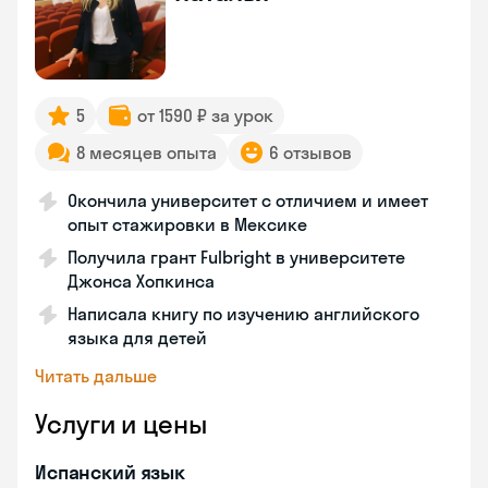
5
от 1590 ₽ за урок
8 месяцев опыта
6 отзывов
Окончила университет с отличием и имеет
опыт стажировки в Мексике
Получила грант Fulbright в университете
Джонса Хопкинса
Написала книгу по изучению английского
языка для детей
Читать дальше
Услуги и цены
Испанский язык