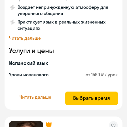
Создает непринужденную атмосферу для
уверенного общения
Практикует язык в реальных жизненных
ситуациях
Читать дальше
Услуги и цены
Испанский язык
Уроки испанского
от 1590 ₽ / урок
Читать дальше
Выбрать время