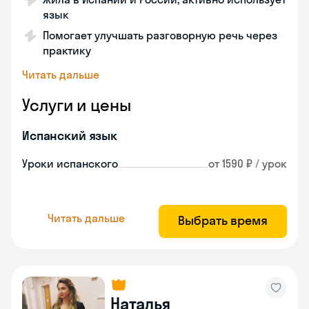
язык
Помогает улучшать разговорную речь через
практику
Читать дальше
Услуги и цены
Испанский язык
Уроки испанского
от 1590 ₽ / урок
Читать дальше
Выбрать время
Наталья