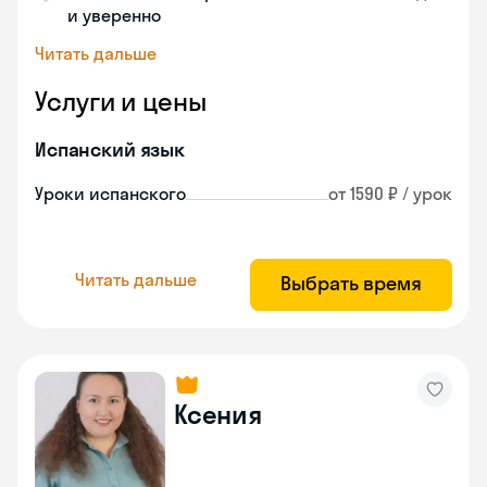
и уверенно
Читать дальше
Услуги и цены
Испанский язык
Уроки испанского
от 1590 ₽ / урок
Читать дальше
Выбрать время
Ксения