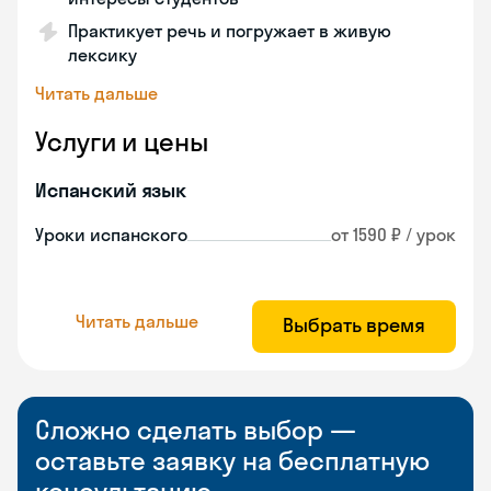
Практикует речь и погружает в живую
лексику
Читать дальше
Услуги и цены
Испанский язык
Уроки испанского
от 1590 ₽ / урок
Читать дальше
Выбрать время
Сложно сделать выбор —
оставьте заявку на бесплатную