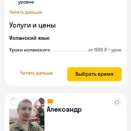
уровне
Читать дальше
Услуги и цены
Испанский язык
Уроки испанского
от 1590 ₽ / урок
Читать дальше
Выбрать время
Александр