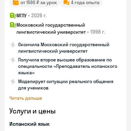
от 1590 ₽ за урок
4 года опыта
•
2026 г.
МГЛУ
Московский государственный
•
1998 г.
лингвистический университет
Окончила Московский государственный
лингвистический университет
Получила второе высшее образование по
специальности «Преподаватель испанского
языка»
Моделирует ситуации реального общения
для учеников
Читать дальше
Услуги и цены
Испанский язык