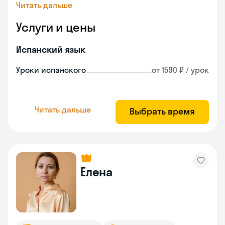
Читать дальше
Услуги и цены
Испанский язык
Уроки испанского
от 1590 ₽ / урок
Читать дальше
Выбрать время
Елена