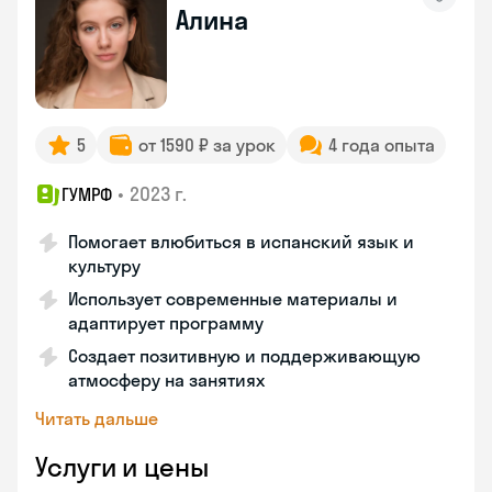
Алина
5
от 1590 ₽ за урок
4 года опыта
•
2023 г.
ГУМРФ
Помогает влюбиться в испанский язык и
культуру
Использует современные материалы и
адаптирует программу
Создает позитивную и поддерживающую
атмосферу на занятиях
Читать дальше
Услуги и цены