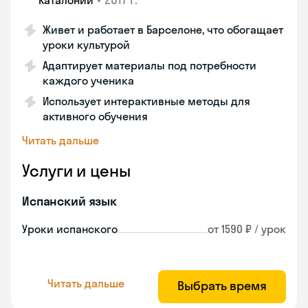
Каталонии
Живет и работает в Барселоне, что обогащает
уроки культурой
Адаптирует материалы под потребности
каждого ученика
Использует интерактивные методы для
активного обучения
Читать дальше
Услуги и цены
Испанский язык
Уроки испанского
от 1590 ₽ / урок
Читать дальше
Выбрать время