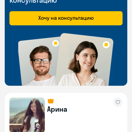
консультацию
Хочу на консультацию
Арина