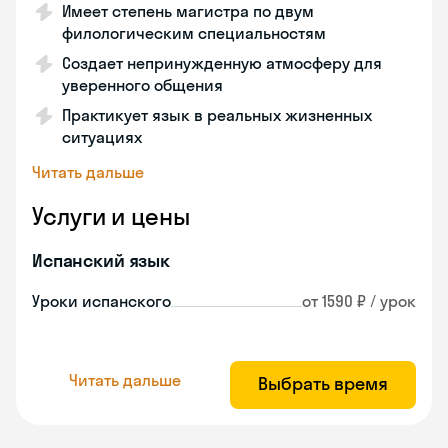
Имеет степень магистра по двум
филологическим специальностям
Создает непринужденную атмосферу для
уверенного общения
Практикует язык в реальных жизненных
ситуациях
Читать дальше
Услуги и цены
Испанский язык
Уроки испанского
от 1590 ₽ / урок
Читать дальше
Выбрать время