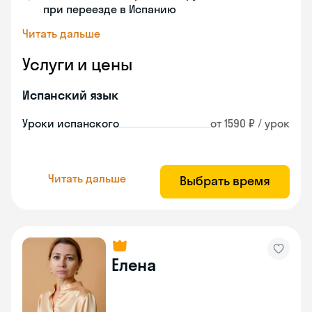
при переезде в Испанию
Читать дальше
Услуги и цены
Испанский язык
Уроки испанского
от 1590 ₽ / урок
Читать дальше
Выбрать время
Елена