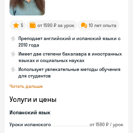
5
от 1590 ₽ за урок
10 лет опыта
Преподает английский и испанский языки с
2010 года
Имеет две степени бакалавра в иностранных
языках и социальных науках
Использует увлекательные методы обучения
для студентов
Читать дальше
Услуги и цены
Испанский язык
Уроки испанского
от 1590 ₽ / урок