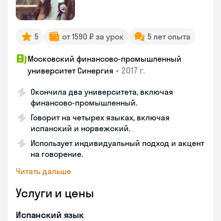
5
от 1590 ₽ за урок
5 лет опыта
Московский финансово-промышленный
•
2017 г.
университет Синергия
Окончила два университета, включая
финансово-промышленный.
Говорит на четырех языках, включая
испанский и норвежский.
Использует индивидуальный подход и акцент
на говорение.
Читать дальше
Услуги и цены
Испанский язык