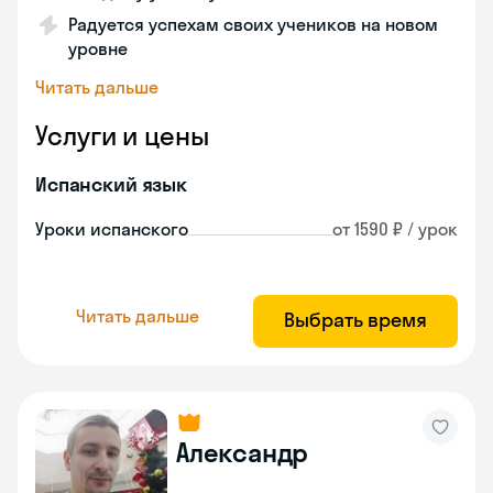
Радуется успехам своих учеников на новом
уровне
Читать дальше
Услуги и цены
Испанский язык
Уроки испанского
от 1590 ₽ / урок
Читать дальше
Выбрать время
Александр