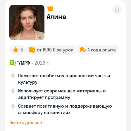
Алина
5
от 1590 ₽ за урок
4 года опыта
•
2023 г.
ГУМРФ
Помогает влюбиться в испанский язык и
культуру
Использует современные материалы и
адаптирует программу
Создает позитивную и поддерживающую
атмосферу на занятиях
Читать дальше