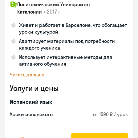
Политехнический Университет
•
2017 г.
Каталонии
Живет и работает в Барселоне, что обогащает
уроки культурой
Адаптирует материалы под потребности
каждого ученика
Использует интерактивные методы для
активного обучения
Читать дальше
Услуги и цены
Испанский язык
Уроки испанского
от 1590 ₽ / урок