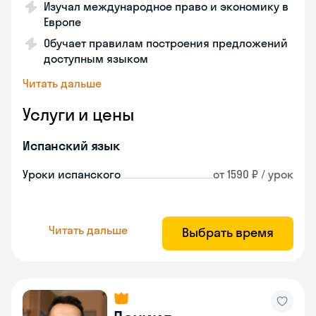
Изучал международное право и экономику в
Европе
Обучает правилам построения предложений
доступным языком
Читать дальше
Услуги и цены
Испанский язык
Уроки испанского
от 1590 ₽ / урок
Читать дальше
Выбрать время