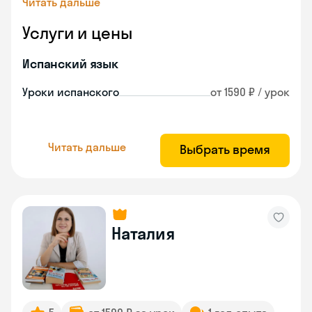
Читать дальше
Услуги и цены
Испанский язык
Уроки испанского
от 1590 ₽ / урок
Читать дальше
Выбрать время
Наталия