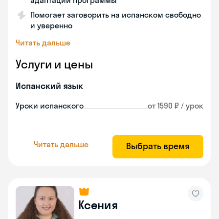
адаптации программы
Помогает заговорить на испанском свободно
и уверенно
Читать дальше
Услуги и цены
Испанский язык
Уроки испанского
от 1590 ₽ / урок
Читать дальше
Выбрать время
Ксения