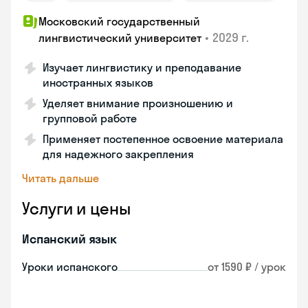
Московский государственный
•
2029 г.
лингвистический университет
Изучает лингвистику и преподавание
иностранных языков
Уделяет внимание произношению и
групповой работе
Применяет постепенное освоение материала
для надежного закрепления
Читать дальше
Услуги и цены
Испанский язык
Уроки испанского
от 1590 ₽ / урок