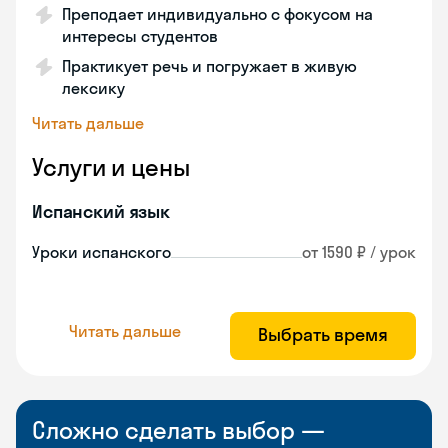
Преподает индивидуально с фокусом на
интересы студентов
Практикует речь и погружает в живую
лексику
Читать дальше
Услуги и цены
Испанский язык
Уроки испанского
от 1590 ₽ / урок
Читать дальше
Выбрать время
Сложно сделать выбор —