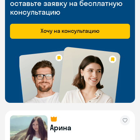
оставьте заявку на бесплатную
консультацию
Хочу на консультацию
Арина