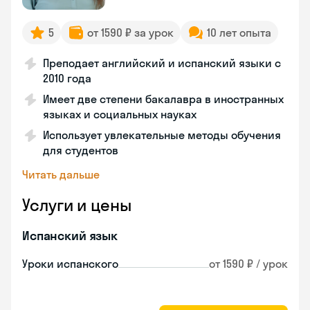
5
от 1590 ₽ за урок
10 лет опыта
Преподает английский и испанский языки с
2010 года
Имеет две степени бакалавра в иностранных
языках и социальных науках
Использует увлекательные методы обучения
для студентов
Читать дальше
Услуги и цены
Испанский язык
Уроки испанского
от 1590 ₽ / урок