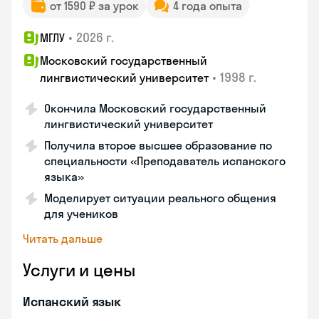
от 1590 ₽ за урок
4 года опыта
•
2026 г.
МГЛУ
Московский государственный
•
1998 г.
лингвистический университет
Окончила Московский государственный
лингвистический университет
Получила второе высшее образование по
специальности «Преподаватель испанского
языка»
Моделирует ситуации реального общения
для учеников
Читать дальше
Услуги и цены
Испанский язык