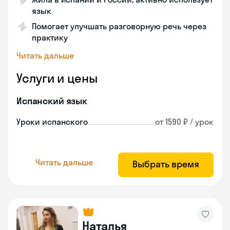
язык
Помогает улучшать разговорную речь через
практику
Читать дальше
Услуги и цены
Испанский язык
Уроки испанского
от 1590 ₽ / урок
Читать дальше
Выбрать время
Наталья