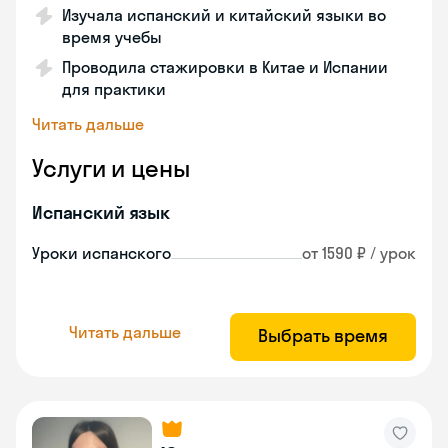
Изучала испанский и китайский языки во
время учебы
Проводила стажировки в Китае и Испании
для практики
Читать дальше
Услуги и цены
Испанский язык
Уроки испанского
от 1590 ₽ / урок
Читать дальше
Выбрать время