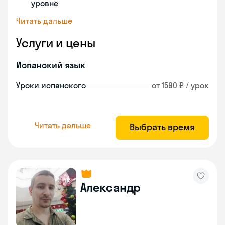
уровне
Читать дальше
Услуги и цены
Испанский язык
Уроки испанского
от 1590 ₽ / урок
Читать дальше
Выбрать время
Александр