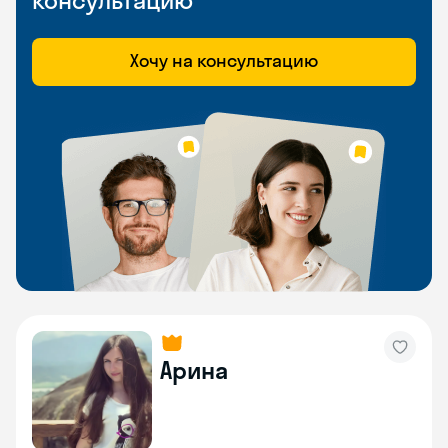
консультацию
Хочу на консультацию
Арина