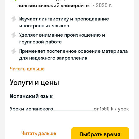
•
2029 г.
лингвистический университет
Изучает лингвистику и преподавание
иностранных языков
Уделяет внимание произношению и
групповой работе
Применяет постепенное освоение материала
для надежного закрепления
Читать дальше
Услуги и цены
Испанский язык
Уроки испанского
от 1590 ₽ / урок
Читать дальше
Выбрать время