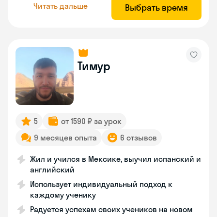
Читать дальше
Выбрать время
Тимур
5
от 1590 ₽ за урок
9 месяцев опыта
6 отзывов
Жил и учился в Мексике, выучил испанский и
английский
Использует индивидуальный подход к
каждому ученику
Радуется успехам своих учеников на новом