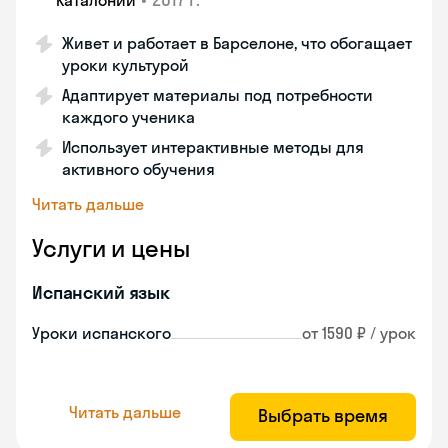
Каталонии
Живет и работает в Барселоне, что обогащает
уроки культурой
Адаптирует материалы под потребности
каждого ученика
Использует интерактивные методы для
активного обучения
Читать дальше
Услуги и цены
Испанский язык
Уроки испанского
от 1590 ₽ / урок
Читать дальше
Выбрать время