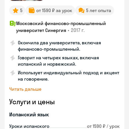
5
от 1590 ₽ за урок
5 лет опыта
Московский финансово-промышленный
•
2017 г.
университет Синергия
Окончила два университета, включая
финансово-промышленный.
Говорит на четырех языках, включая
испанский и норвежский.
Использует индивидуальный подход и акцент
на говорение.
Читать дальше
Услуги и цены
Испанский язык
Уроки испанского
от 1590 ₽ / урок