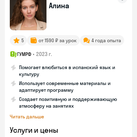
Алина
5
от 1590 ₽ за урок
4 года опыта
•
2023 г.
ГУМРФ
Помогает влюбиться в испанский язык и
культуру
Использует современные материалы и
адаптирует программу
Создает позитивную и поддерживающую
атмосферу на занятиях
Читать дальше
Услуги и цены