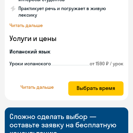
Практикует речь и погружает в живую
лексику
Читать дальше
Услуги и цены
Испанский язык
Уроки испанского
от 1590 ₽ / урок
Читать дальше
Выбрать время
Сложно сделать выбор —
оставьте заявку на бесплатную