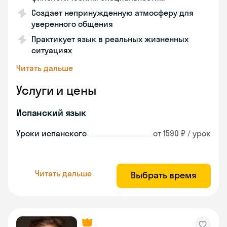
Создает непринужденную атмосферу для
уверенного общения
Практикует язык в реальных жизненных
ситуациях
Читать дальше
Услуги и цены
Испанский язык
Уроки испанского
от 1590 ₽ / урок
Читать дальше
Выбрать время