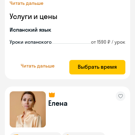
Читать дальше
Услуги и цены
Испанский язык
Уроки испанского
от 1590 ₽ / урок
Читать дальше
Выбрать время
Елена