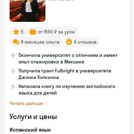
5
от 1590 ₽ за урок
8 месяцев опыта
6 отзывов
Окончила университет с отличием и имеет
опыт стажировки в Мексике
Получила грант Fulbright в университете
Джонса Хопкинса
Написала книгу по изучению английского
языка для детей
Читать дальше
Услуги и цены
Испанский язык