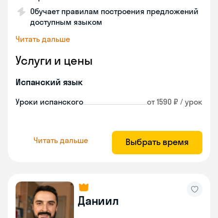
Обучает правилам построения предложений
доступным языком
Читать дальше
Услуги и цены
Испанский язык
Уроки испанского
от 1590 ₽ / урок
Читать дальше
Выбрать время
Даниил