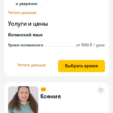
и уверенно
Читать дальше
Услуги и цены
Испанский язык
Уроки испанского
от 1590 ₽ / урок
Читать дальше
Выбрать время
Ксения