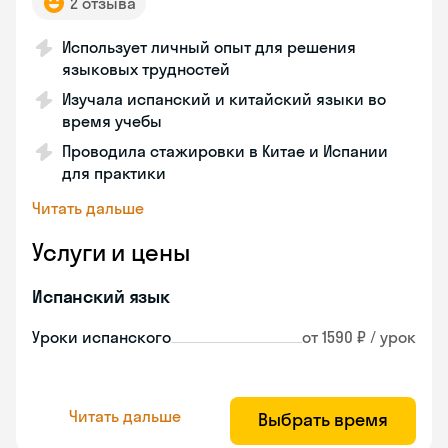
2 отзыва
Использует личный опыт для решения
языковых трудностей
Изучала испанский и китайский языки во
время учебы
Проводила стажировки в Китае и Испании
для практики
Читать дальше
Услуги и цены
Испанский язык
Уроки испанского
от 1590 ₽ / урок
Читать дальше
Выбрать время