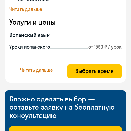
Читать дальше
Услуги и цены
Испанский язык
Уроки испанского
от 1590 ₽ / урок
Читать дальше
Выбрать время
Сложно сделать выбор —
оставьте заявку на бесплатную
консультацию