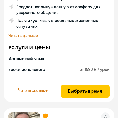
Создает непринужденную атмосферу для
уверенного общения
Практикует язык в реальных жизненных
ситуациях
Читать дальше
Услуги и цены
Испанский язык
Уроки испанского
от 1590 ₽ / урок
Читать дальше
Выбрать время