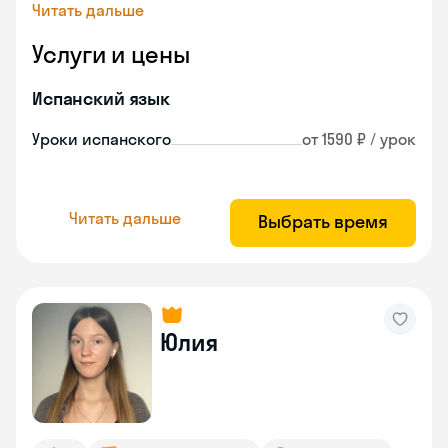
Читать дальше
Услуги и цены
Испанский язык
Уроки испанского
от 1590 ₽ / урок
Читать дальше
Выбрать время
Юлия