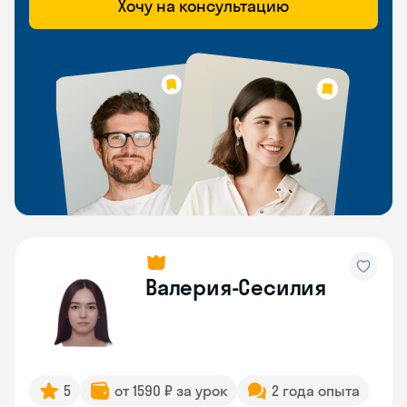
Хочу на консультацию
Валерия-Сесилия
5
от 1590 ₽ за урок
2 года опыта