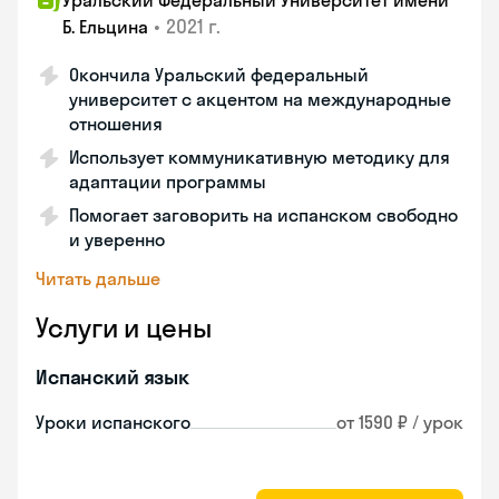
Уральский Федеральный Университет имени
•
2021 г.
Б. Ельцина
Окончила Уральский федеральный
университет с акцентом на международные
отношения
Использует коммуникативную методику для
адаптации программы
Помогает заговорить на испанском свободно
и уверенно
Читать дальше
Услуги и цены
Испанский язык
Уроки испанского
от 1590 ₽ / урок