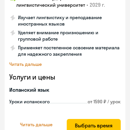
•
2029 г.
лингвистический университет
Изучает лингвистику и преподавание
иностранных языков
Уделяет внимание произношению и
групповой работе
Применяет постепенное освоение материала
для надежного закрепления
Читать дальше
Услуги и цены
Испанский язык
Уроки испанского
от 1590 ₽ / урок
Читать дальше
Выбрать время