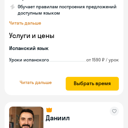
Обучает правилам построения предложений
доступным языком
Читать дальше
Услуги и цены
Испанский язык
Уроки испанского
от 1590 ₽ / урок
Читать дальше
Выбрать время
Даниил