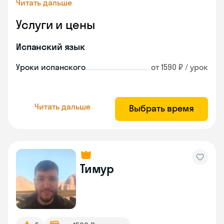
Читать дальше
Услуги и цены
Испанский язык
Уроки испанского
от 1590 ₽ / урок
Читать дальше
Выбрать время
Тимур