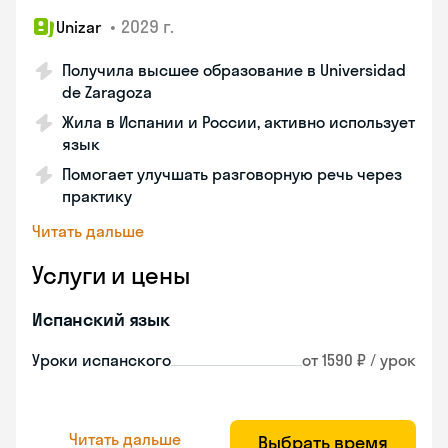
•
2029 г.
Unizar
Получила высшее образование в Universidad
de Zaragoza
Жила в Испании и России, активно использует
язык
Помогает улучшать разговорную речь через
практику
Читать дальше
Услуги и цены
Испанский язык
Уроки испанского
от 1590 ₽ / урок
Читать дальше
Выбрать время