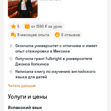
5
от 1590 ₽ за урок
8 месяцев опыта
6 отзывов
Окончила университет с отличием и имеет
опыт стажировки в Мексике
Получила грант Fulbright в университете
Джонса Хопкинса
Написала книгу по изучению английского
языка для детей
Читать дальше
Услуги и цены
Испанский язык