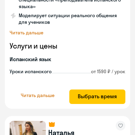
языка»
Моделирует ситуации реального общения
для учеников
Читать дальше
Услуги и цены
Испанский язык
Уроки испанского
от 1590 ₽ / урок
Читать дальше
Выбрать время
Наталья