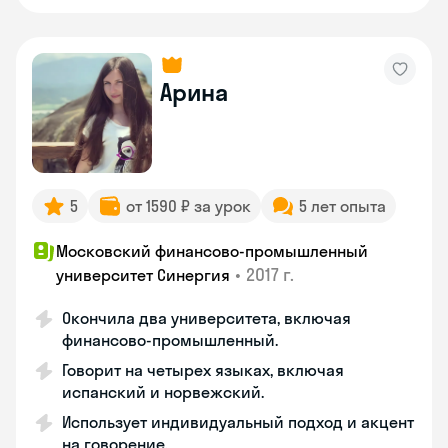
Арина
5
от 1590 ₽ за урок
5 лет опыта
Московский финансово-промышленный
•
2017 г.
университет Синергия
Окончила два университета, включая
финансово-промышленный.
Говорит на четырех языках, включая
испанский и норвежский.
Использует индивидуальный подход и акцент
на говорение.