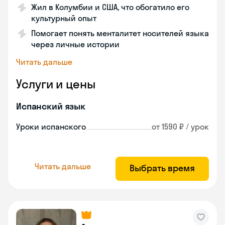
Жил в Колумбии и США, что обогатило его
культурный опыт
Помогает понять менталитет носителей языка
через личные истории
Читать дальше
Услуги и цены
Испанский язык
Уроки испанского
от 1590 ₽ / урок
Читать дальше
Выбрать время