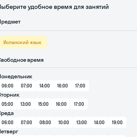
Выберите удобное время для занятий
Предмет
Испанский язык
Свободное время
Понедельник
06:00
07:00
14:00
16:00
17:00
Вторник
05:00
13:00
15:00
16:00
17:00
Среда
06:00
07:00
08:00
10:00
13:00
14:00
19:00
Четверг