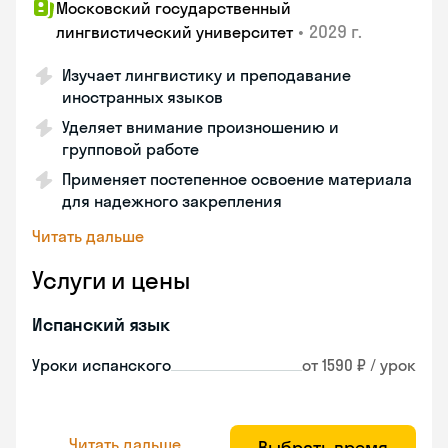
Московский государственный
•
2029 г.
лингвистический университет
Изучает лингвистику и преподавание
иностранных языков
Уделяет внимание произношению и
групповой работе
Применяет постепенное освоение материала
для надежного закрепления
Читать дальше
Услуги и цены
Испанский язык
Уроки испанского
от 1590 ₽ / урок
Читать дальше
Выбрать время