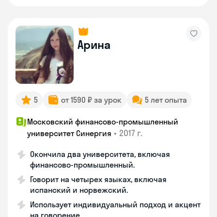
Арина
5
от 1590 ₽ за урок
5 лет опыта
Московский финансово-промышленный
•
2017 г.
университет Синергия
Окончила два университета, включая
финансово-промышленный.
Говорит на четырех языках, включая
испанский и норвежский.
Использует индивидуальный подход и акцент
на говорение.