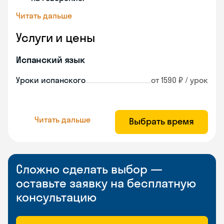
Читать дальше
Услуги и цены
Испанский язык
Уроки испанского
от 1590 ₽ / урок
Читать дальше
Выбрать время
Сложно сделать выбор —
оставьте заявку на бесплатную
консультацию