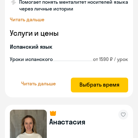
Помогает понять менталитет носителей языка
через личные истории
Читать дальше
Услуги и цены
Испанский язык
Уроки испанского
от 1590 ₽ / урок
Читать дальше
Выбрать время
Анастасия