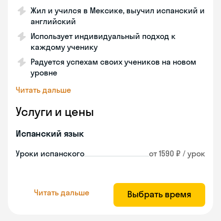
Жил и учился в Мексике, выучил испанский и
английский
Использует индивидуальный подход к
каждому ученику
Радуется успехам своих учеников на новом
уровне
Читать дальше
Услуги и цены
Испанский язык
Уроки испанского
от 1590 ₽ / урок
Читать дальше
Выбрать время