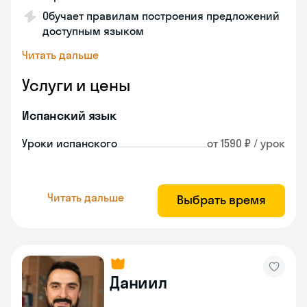
Обучает правилам построения предложений
доступным языком
Читать дальше
Услуги и цены
Испанский язык
Уроки испанского
от 1590 ₽ / урок
Читать дальше
Выбрать время
Даниил