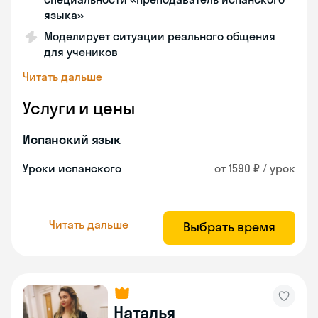
языка»
Моделирует ситуации реального общения
для учеников
Читать дальше
Услуги и цены
Испанский язык
Уроки испанского
от 1590 ₽ / урок
Читать дальше
Выбрать время
Наталья