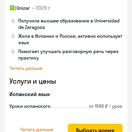
•
2029 г.
Unizar
Получила высшее образование в Universidad
de Zaragoza
Жила в Испании и России, активно использует
язык
Помогает улучшать разговорную речь через
практику
Читать дальше
Услуги и цены
Испанский язык
Уроки испанского
от 1590 ₽ / урок
Читать дальше
Выбрать время