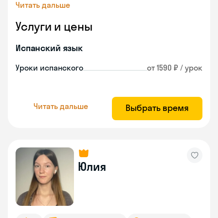
Читать дальше
Услуги и цены
Испанский язык
Уроки испанского
от 1590 ₽ / урок
Читать дальше
Выбрать время
Юлия