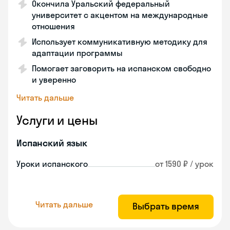
Окончила Уральский федеральный
университет с акцентом на международные
отношения
Использует коммуникативную методику для
адаптации программы
Помогает заговорить на испанском свободно
и уверенно
Читать дальше
Услуги и цены
Испанский язык
Уроки испанского
от 1590 ₽ / урок
Читать дальше
Выбрать время