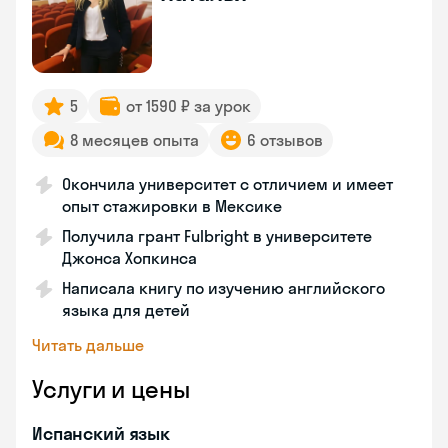
5
от 1590 ₽ за урок
8 месяцев опыта
6 отзывов
Окончила университет с отличием и имеет
опыт стажировки в Мексике
Получила грант Fulbright в университете
Джонса Хопкинса
Написала книгу по изучению английского
языка для детей
Читать дальше
Услуги и цены
Испанский язык