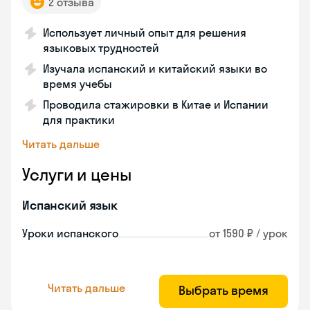
2 отзыва
Использует личный опыт для решения
языковых трудностей
Изучала испанский и китайский языки во
время учебы
Проводила стажировки в Китае и Испании
для практики
Читать дальше
Услуги и цены
Испанский язык
Уроки испанского
от 1590 ₽ / урок
Читать дальше
Выбрать время