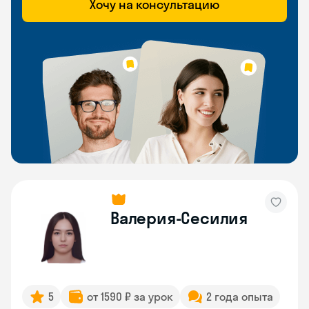
Хочу на консультацию
Валерия-Сесилия
5
от 1590 ₽ за урок
2 года опыта