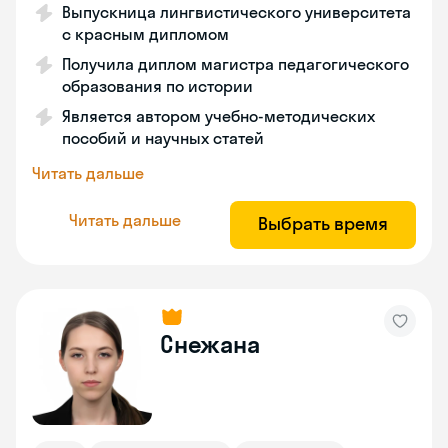
Выпускница лингвистического университета
с красным дипломом
Получила диплом магистра педагогического
образования по истории
Является автором учебно-методических
пособий и научных статей
Читать дальше
Читать дальше
Выбрать время
Снежана