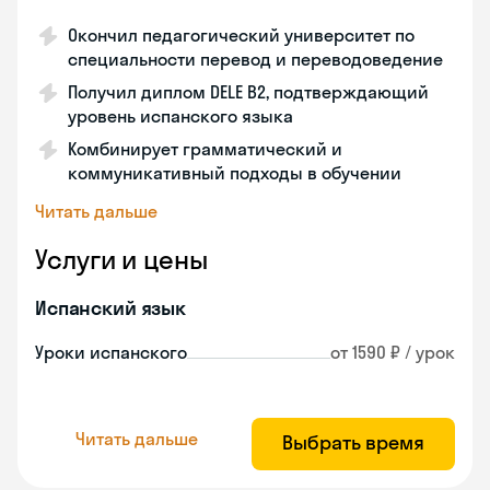
Окончил педагогический университет по
специальности перевод и переводоведение
Получил диплом DELE B2, подтверждающий
уровень испанского языка
Комбинирует грамматический и
коммуникативный подходы в обучении
Читать дальше
Услуги и цены
Испанский язык
Уроки испанского
от 1590 ₽ / урок
Читать дальше
Выбрать время