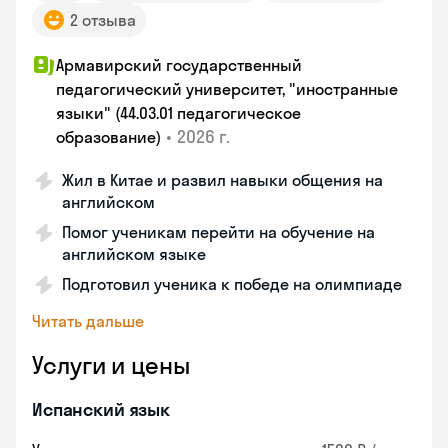
2 отзыва
Армавирский государственный
педагогический университет, "иностранные
языки" (44.03.01 педагогическое
•
2026 г.
образование)
Жил в Китае и развил навыки общения на
английском
Помог ученикам перейти на обучение на
английском языке
Подготовил ученика к победе на олимпиаде
Читать дальше
Услуги и цены
Испанский язык