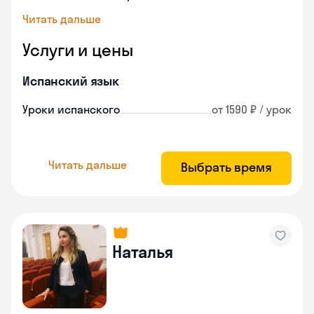
Читать дальше
Услуги и цены
Испанский язык
Уроки испанского
от 1590 ₽ / урок
Читать дальше
Выбрать время
Наталья