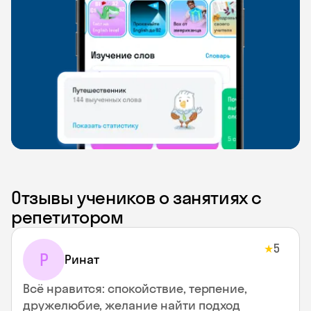
Отзывы учеников о занятиях с
репетитором
5
★
Р
Ринат
Всё нравится: спокойствие, терпение,
дружелюбие, желание найти подход