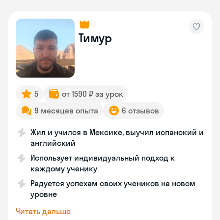
Тимур
5
от 1590 ₽ за урок
9 месяцев опыта
6 отзывов
Жил и учился в Мексике, выучил испанский и
английский
Использует индивидуальный подход к
каждому ученику
Радуется успехам своих учеников на новом
уровне
Читать дальше