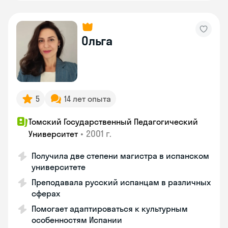
Ольга
5
14 лет опыта
Томский Государственный Педагогический
•
2001 г.
Университет
Получила две степени магистра в испанском
университете
Преподавала русский испанцам в различных
сферах
Помогает адаптироваться к культурным
особенностям Испании