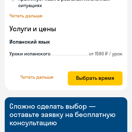
ситуациях
Читать дальше
Услуги и цены
Испанский язык
Уроки испанского
от 1590 ₽ / урок
Читать дальше
Выбрать время
Сложно сделать выбор —
оставьте заявку на бесплатную
консультацию