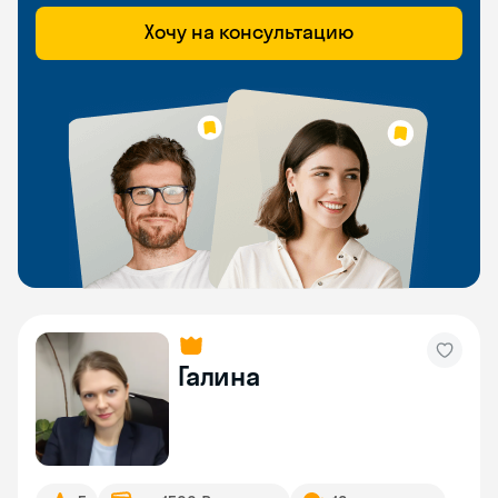
Хочу на консультацию
Галина