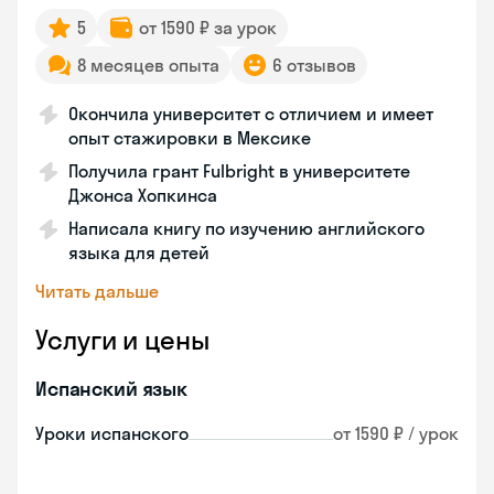
5
от 1590 ₽ за урок
8 месяцев опыта
6 отзывов
Окончила университет с отличием и имеет
опыт стажировки в Мексике
Получила грант Fulbright в университете
Джонса Хопкинса
Написала книгу по изучению английского
языка для детей
Читать дальше
Услуги и цены
Испанский язык
Уроки испанского
от 1590 ₽ / урок