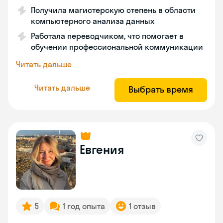
Получила магистерскую степень в области
компьютерного анализа данных
Работала переводчиком, что помогает в
обучении профессиональной коммуникации
Читать дальше
Читать дальше
Выбрать время
Евгения
5
1 год опыта
1 отзыв