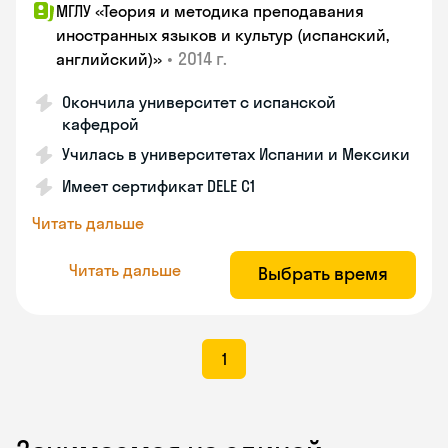
МГЛУ «Теория и методика преподавания
иностранных языков и культур (испанский,
•
2014 г.
английский)»
Окончила университет с испанской
кафедрой
Училась в университетах Испании и Мексики
Имеет сертификат DELE C1
Читать дальше
Читать дальше
Выбрать время
1