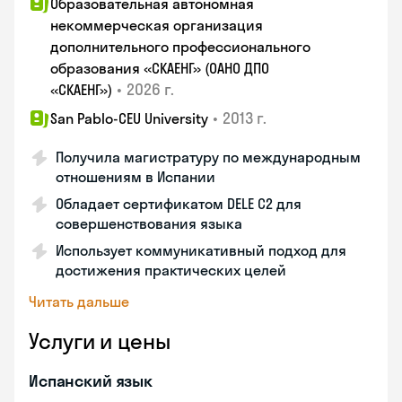
Образовательная автономная
некоммерческая организация
дополнительного профессионального
образования «СКАЕНГ» (ОАНО ДПО
•
2026 г.
«СКАЕНГ»)
•
2013 г.
San Pablo-CEU University
Получила магистратуру по международным
отношениям в Испании
Обладает сертификатом DELE C2 для
совершенствования языка
Использует коммуникативный подход для
достижения практических целей
Читать дальше
Услуги и цены
Испанский язык