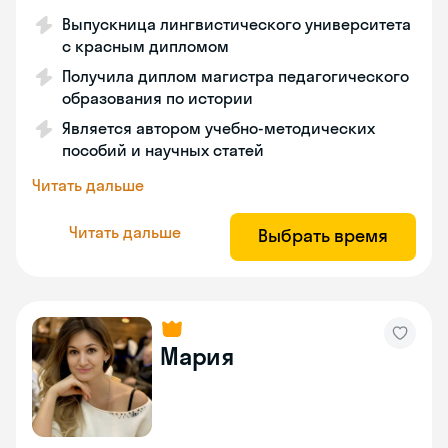
Выпускница лингвистического университета
с красным дипломом
Получила диплом магистра педагогического
образования по истории
Является автором учебно-методических
пособий и научных статей
Читать дальше
Читать дальше
Выбрать время
Мария