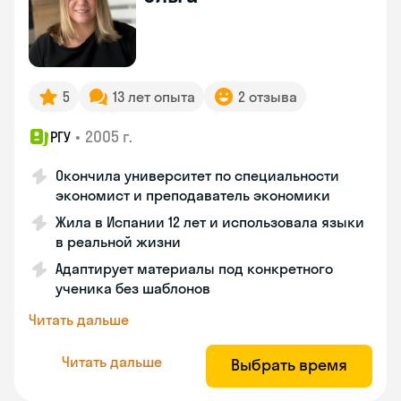
5
13 лет опыта
2 отзыва
•
2005 г.
РГУ
Окончила университет по специальности
экономист и преподаватель экономики
Жила в Испании 12 лет и использовала языки
в реальной жизни
Адаптирует материалы под конкретного
ученика без шаблонов
Читать дальше
Читать дальше
Выбрать время