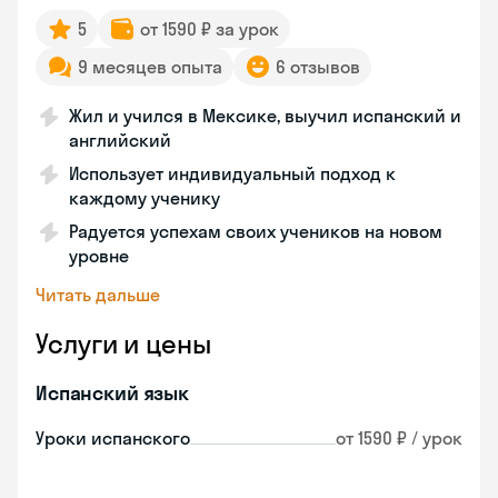
5
от 1590 ₽ за урок
9 месяцев опыта
6 отзывов
Жил и учился в Мексике, выучил испанский и
английский
Использует индивидуальный подход к
каждому ученику
Радуется успехам своих учеников на новом
уровне
Читать дальше
Услуги и цены
Испанский язык
Уроки испанского
от 1590 ₽ / урок