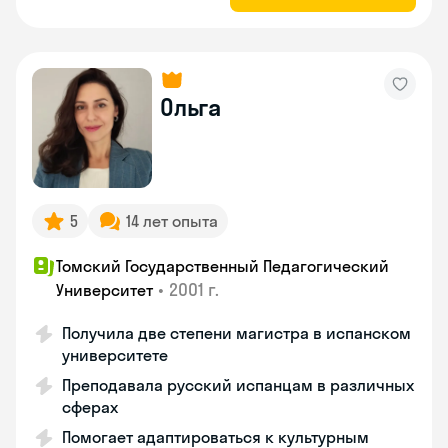
Ольга
5
14 лет опыта
Томский Государственный Педагогический
•
2001 г.
Университет
Получила две степени магистра в испанском
университете
Преподавала русский испанцам в различных
сферах
Помогает адаптироваться к культурным