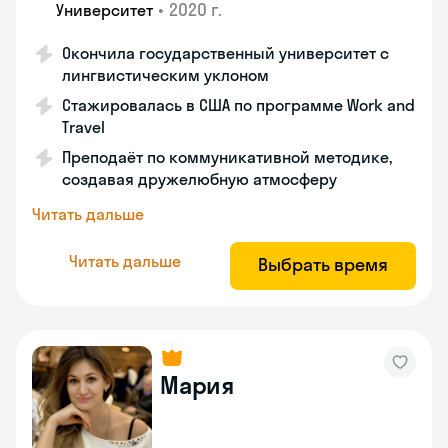
•
2020 г.
Университет
Окончила государственный университет с
лингвистическим уклоном
Стажировалась в США по программе Work and
Travel
Преподаёт по коммуникативной методике,
создавая дружелюбную атмосферу
Читать дальше
Читать дальше
Выбрать время
Мария