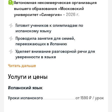
Автономная некоммерческая организация
высшего образования «Московский
•
2026 г.
университет «Синергия»
Готовит учеников к олимпиадам по
испанскому языку
Проводила занятия для семей,
переезжающих в Испанию
Уделяет внимание разговорной речи для
уверенности в языке
Читать дальше
Услуги и цены
Испанский язык
Уроки испанского
от 1590 ₽ / урок