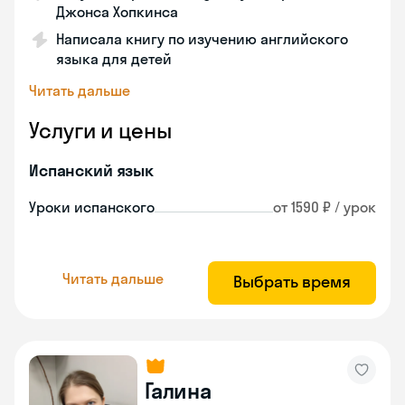
Джонса Хопкинса
Написала книгу по изучению английского
языка для детей
Читать дальше
Услуги и цены
Испанский язык
Уроки испанского
от 1590 ₽ / урок
Читать дальше
Выбрать время
Галина