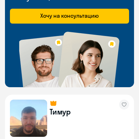
Хочу на консультацию
Тимур