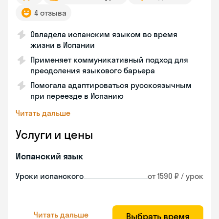
4 отзыва
Овладела испанским языком во время
жизни в Испании
Применяет коммуникативный подход для
преодоления языкового барьера
Помогала адаптироваться русскоязычным
при переезде в Испанию
Читать дальше
Услуги и цены
Испанский язык
Уроки испанского
от 1590 ₽ / урок
Читать дальше
Выбрать время