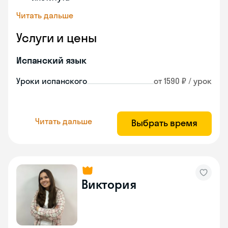
Читать дальше
Услуги и цены
Испанский язык
Уроки испанского
от 1590 ₽ / урок
Читать дальше
Выбрать время
Виктория