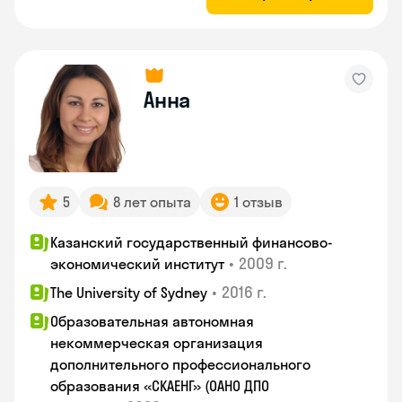
Анна
5
8 лет опыта
1 отзыв
Казанский государственный финансово-
•
2009 г.
экономический институт
•
2016 г.
The University of Sydney
Образовательная автономная
некоммерческая организация
дополнительного профессионального
образования «СКАЕНГ» (ОАНО ДПО