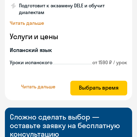
Подготовит к экзамену DELE и обучит
диалектам
Читать дальше
Услуги и цены
Испанский язык
Уроки испанского
от 1590 ₽ / урок
Читать дальше
Выбрать время
Сложно сделать выбор —
оставьте заявку на бесплатную
консультацию