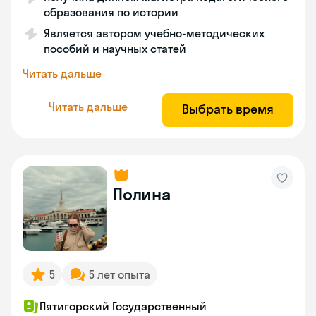
образования по истории
Является автором учебно-методических
пособий и научных статей
Читать дальше
Читать дальше
Выбрать время
Полина
5
5 лет опыта
Пятигорский Государственный