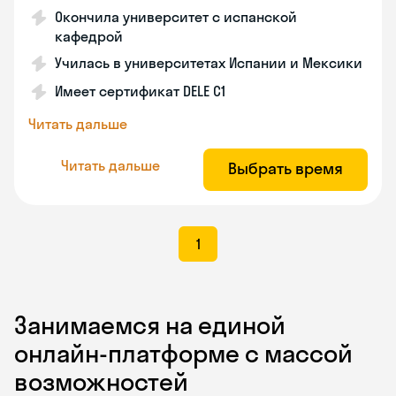
Окончила университет с испанской
кафедрой
Училась в университетах Испании и Мексики
Имеет сертификат DELE C1
Читать дальше
Читать дальше
Выбрать время
1
Занимаемся на единой
онлайн-платформе с массой
возможностей