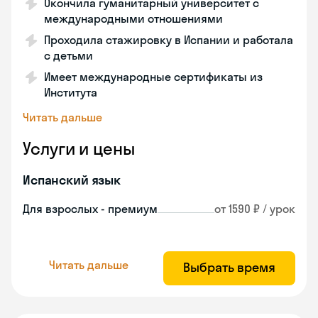
Окончила гуманитарный университет с
международными отношениями
Проходила стажировку в Испании и работала
с детьми
Имеет международные сертификаты из
Института
Читать дальше
Услуги и цены
Испанский язык
Для взрослых - премиум
от 1590 ₽ / урок
Читать дальше
Выбрать время