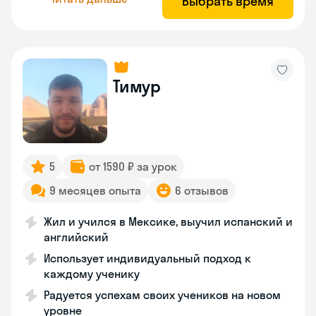
Выбрать время
Тимур
5
от 1590 ₽ за урок
9 месяцев опыта
6 отзывов
Жил и учился в Мексике, выучил испанский и
английский
Использует индивидуальный подход к
каждому ученику
Радуется успехам своих учеников на новом
уровне