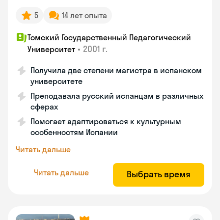
5
14 лет опыта
Томский Государственный Педагогический
•
2001 г.
Университет
Получила две степени магистра в испанском
университете
Преподавала русский испанцам в различных
сферах
Помогает адаптироваться к культурным
особенностям Испании
Читать дальше
Читать дальше
Выбрать время