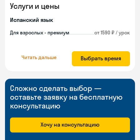
Услуги и цены
Испанский язык
Для взрослых - премиум
от 1590 ₽ / урок
Читать дальше
Выбрать время
Сложно сделать выбор —
оставьте заявку на бесплатную
консультацию
Хочу на консультацию