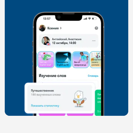
свободно