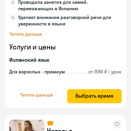
Проводила занятия для семей,
переезжающих в Испанию
Уделяет внимание разговорной речи для
уверенности в языке
Читать дальше
Услуги и цены
Испанский язык
Для взрослых - премиум
от 1590 ₽ / урок
Читать дальше
Выбрать время