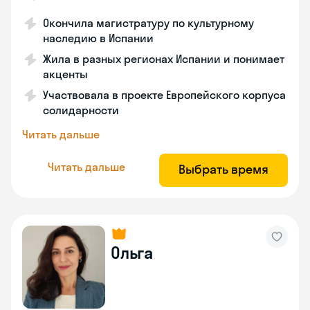
Окончила магистратуру по культурному
наследию в Испании
Жила в разных регионах Испании и понимает
акценты
Участвовала в проекте Европейского корпуса
солидарности
Читать дальше
Читать дальше
Выбрать время
Ольга