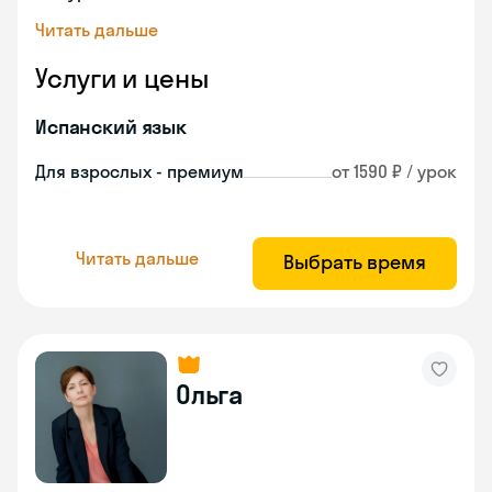
Читать дальше
Услуги и цены
Испанский язык
Для взрослых - премиум
от 1590 ₽ / урок
Читать дальше
Выбрать время
Ольга