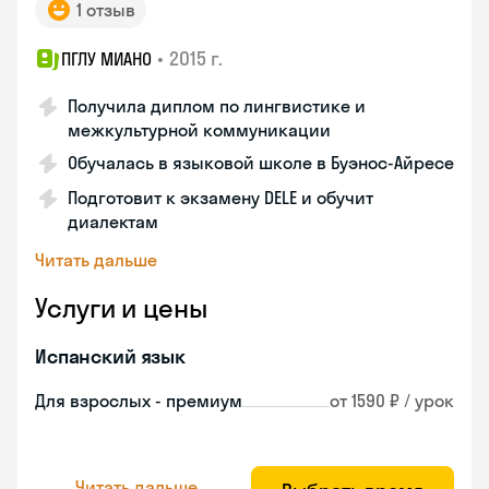
1 отзыв
•
2015 г.
ПГЛУ МИАНО
Получила диплом по лингвистике и
межкультурной коммуникации
Обучалась в языковой школе в Буэнос-Айресе
Подготовит к экзамену DELE и обучит
диалектам
Читать дальше
Услуги и цены
Испанский язык
Для взрослых - премиум
от 1590 ₽ / урок
Читать дальше