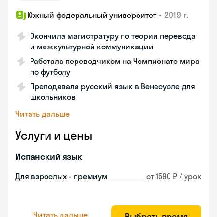
•
2019 г.
Южный федеральный университет
Окончила магистратуру по теории перевода
и межкультурной коммуникации
Работала переводчиком на Чемпионате мира
по футболу
Преподавала русский язык в Венесуэле для
школьников
Читать дальше
Услуги и цены
Испанский язык
Для взрослых - премиум
от 1590 ₽ / урок
Читать дальше
Выбрать время