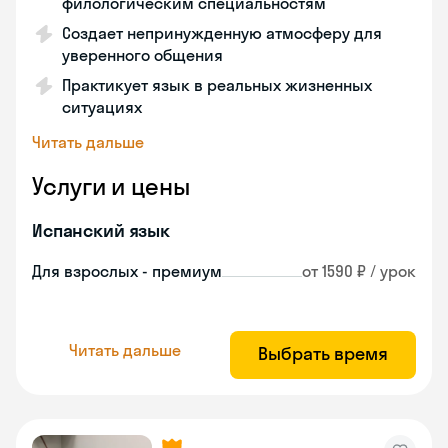
филологическим специальностям
Создает непринужденную атмосферу для
уверенного общения
Практикует язык в реальных жизненных
ситуациях
Читать дальше
Услуги и цены
Испанский язык
Для взрослых - премиум
от 1590 ₽ / урок
Читать дальше
Выбрать время