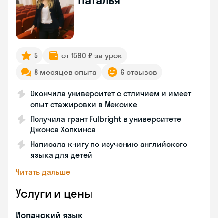
Наталья
5
от 1590 ₽ за урок
8 месяцев опыта
6 отзывов
Окончила университет с отличием и имеет
опыт стажировки в Мексике
Получила грант Fulbright в университете
Джонса Хопкинса
Написала книгу по изучению английского
языка для детей
Читать дальше
Услуги и цены
Испанский язык