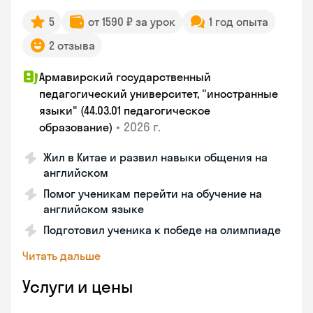
5
от 1590 ₽ за урок
1 год опыта
2 отзыва
Армавирский государственный
педагогический университет, "иностранные
языки" (44.03.01 педагогическое
•
2026 г.
образование)
Жил в Китае и развил навыки общения на
английском
Помог ученикам перейти на обучение на
английском языке
Подготовил ученика к победе на олимпиаде
Читать дальше
Услуги и цены