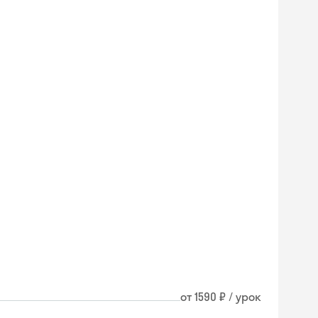
от 1590 ₽ / урок