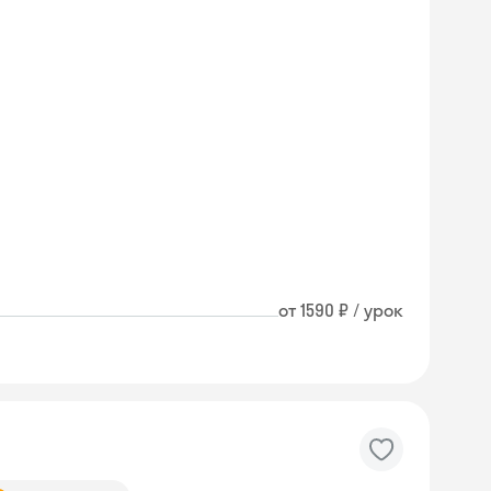
от 1590 ₽ / урок