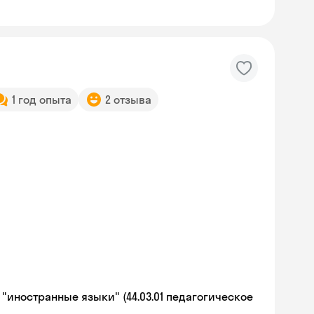
1 год опыта
2 отзыва
иностранные языки" (44.03.01 педагогическое