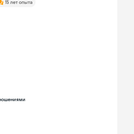
15 лет опыта
тношениями