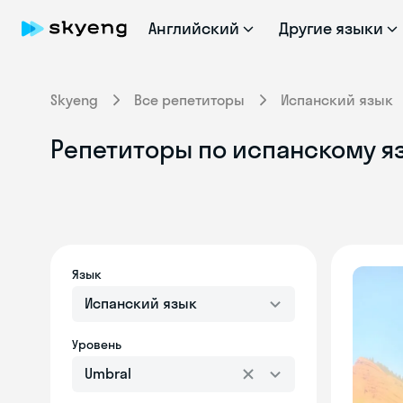
Английский
Другие языки
Skyeng
Все репетиторы
Испанский язык
Репетиторы по испанскому яз
Язык
Испанский язык
Уровень
Umbral