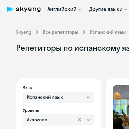
Английский
Другие языки
Skyeng
Все репетиторы
Испанский язык
Репетиторы по испанскому яз
Язык
Испанский язык
Уровень
Avanzado