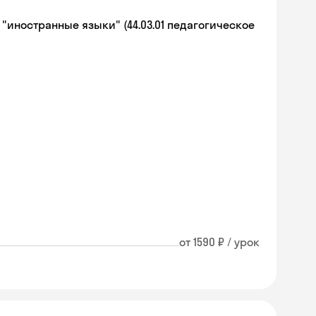
иностранные языки" (44.03.01 педагогическое
от 1590 ₽ / урок