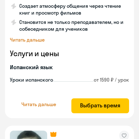
Создает атмосферу общения через чтение
книг и просмотр фильмов
Становится не только преподавателем, но и
собеседником для учеников
Читать дальше
Услуги и цены
Испанский язык
Уроки испанского
от 1590 ₽ / урок
Читать дальше
Выбрать время