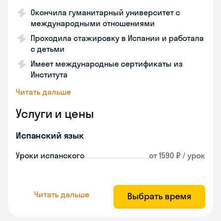
Окончила гуманитарный университет с
международными отношениями
Проходила стажировку в Испании и работала
с детьми
Имеет международные сертификаты из
Института
Читать дальше
Услуги и цены
Испанский язык
Уроки испанского
от 1590 ₽ / урок
Читать дальше
Выбрать время