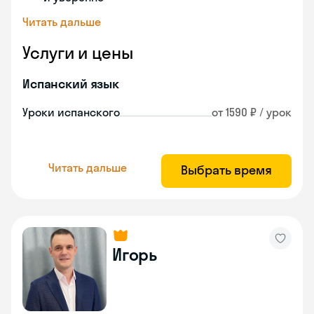
Читать дальше
Услуги и цены
Испанский язык
Уроки испанского
от 1590 ₽ / урок
Читать дальше
Выбрать время
Игорь