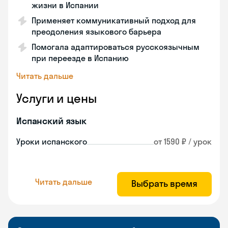
жизни в Испании
Применяет коммуникативный подход для
преодоления языкового барьера
Помогала адаптироваться русскоязычным
при переезде в Испанию
Читать дальше
Услуги и цены
Испанский язык
Уроки испанского
от 1590 ₽ / урок
Читать дальше
Выбрать время