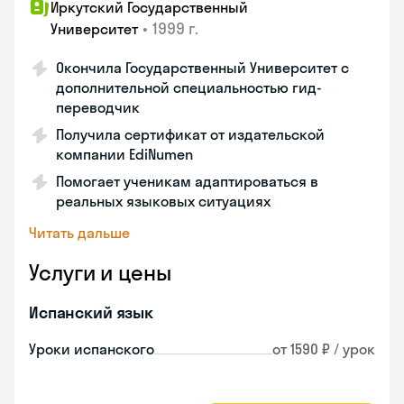
Иркутский Государственный
•
1999 г.
Университет
Окончила Государственный Университет с
дополнительной специальностью гид-
переводчик
Получила сертификат от издательской
компании EdiNumen
Помогает ученикам адаптироваться в
реальных языковых ситуациях
Читать дальше
Услуги и цены
Испанский язык
Уроки испанского
от 1590 ₽ / урок