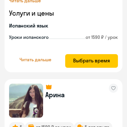
Читать дальше
Услуги и цены
Испанский язык
Уроки испанского
от 1590 ₽ / урок
Читать дальше
Выбрать время
Арина