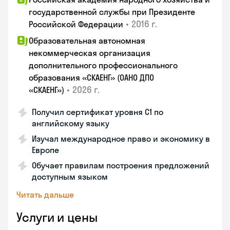
государственной службы при Президенте
•
2016 г.
Российской Федерации
Образовательная автономная
некоммерческая организация
дополнительного профессионального
образования «СКАЕНГ» (ОАНО ДПО
•
2026 г.
«СКАЕНГ»)
Получил сертификат уровня С1 по
английскому языку
Изучал международное право и экономику в
Европе
Обучает правилам построения предложений
доступным языком
Читать дальше
Услуги и цены