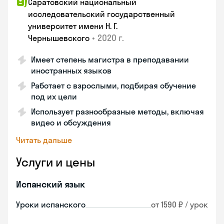
Саратовский национальный
исследовательский государственный
университет имени Н. Г.
•
2020 г.
Чернышевского
Имеет степень магистра в преподавании
иностранных языков
Работает с взрослыми, подбирая обучение
под их цели
Использует разнообразные методы, включая
видео и обсуждения
Читать дальше
Услуги и цены
Испанский язык
Уроки испанского
от 1590 ₽ / урок