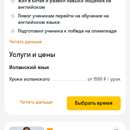
Жил в Китае и развил навыки общения на
английском
Помог ученикам перейти на обучение на
английском языке
Подготовил ученика к победе на олимпиаде
Читать дальше
Услуги и цены
Испанский язык
Уроки испанского
от 1590 ₽ / урок
Читать дальше
Выбрать время