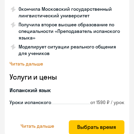
Окончила Московский государственный
лингвистический университет
Получила второе высшее образование по
специальности «Преподаватель испанского
языка»
Моделирует ситуации реального общения
для учеников
Читать дальше
Услуги и цены
Испанский язык
Уроки испанского
от 1590 ₽ / урок
Читать дальше
Выбрать время