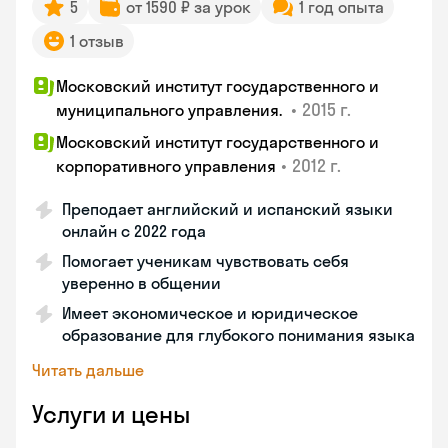
5
от 1590 ₽ за урок
1 год опыта
1 отзыв
Московский институт государственного и
•
2015 г.
муниципального управления.
Московский институт государственного и
•
2012 г.
корпоративного управления
Преподает английский и испанский языки
онлайн с 2022 года
Помогает ученикам чувствовать себя
уверенно в общении
Имеет экономическое и юридическое
образование для глубокого понимания языка
Читать дальше
Услуги и цены