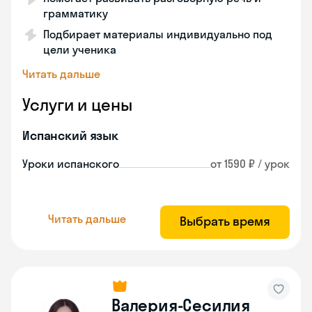
грамматику
Подбирает материалы индивидуально под
цели ученика
Читать дальше
Услуги и цены
Испанский язык
Уроки испанского
от 1590 ₽ / урок
Читать дальше
Выбрать время
Валерия-Сесилия