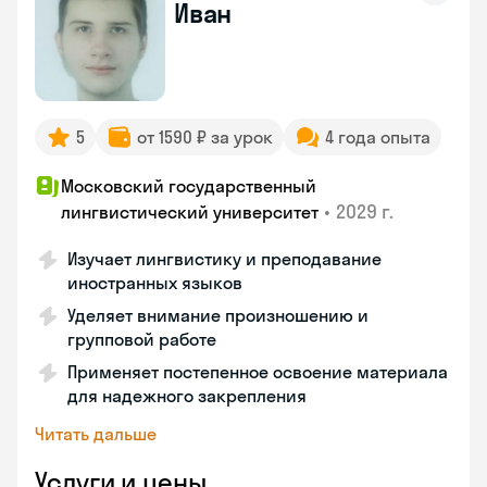
Иван
5
от 1590 ₽ за урок
4 года опыта
Московский государственный
•
2029 г.
лингвистический университет
Изучает лингвистику и преподавание
иностранных языков
Уделяет внимание произношению и
групповой работе
Применяет постепенное освоение материала
для надежного закрепления
Читать дальше
Услуги и цены