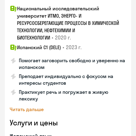
Национальный исследовательский
университет ИТМО, ЭНЕРГО- И
РЕСУРСОСБЕРЕГАЮЩИЕ ПРОЦЕССЫ В ХИМИЧЕСКОЙ
ТЕХНОЛОГИИ, НЕФТЕХИМИИ И
•
2020 г.
БИОТЕХНОЛОГИИ
•
2023 г.
Испанский С1 (DELE)
Помогает заговорить свободно и уверенно на
испанском
Преподает индивидуально с фокусом на
интересы студентов
Практикует речь и погружает в живую
лексику
Читать дальше
Услуги и цены