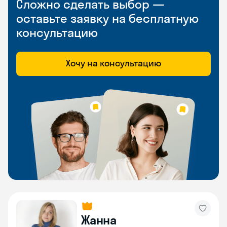
Сложно сделать выбор —
оставьте заявку на бесплатную
консультацию
Хочу на консультацию
Жанна