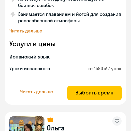
бояться ошибок
Занимается плаванием и йогой для создания
расслабленной атмосферы
Читать дальше
Услуги и цены
Испанский язык
Уроки испанского
от 1590 ₽ / урок
Читать дальше
Выбрать время
Ольга