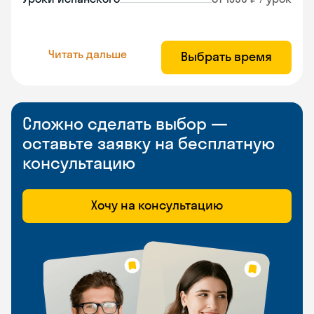
Читать дальше
Выбрать время
Сложно сделать выбор —
оставьте заявку на бесплатную
консультацию
Хочу на консультацию