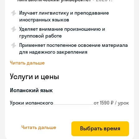
Изучает лингвистику и преподавание
иностранных языков
Уделяет внимание произношению и
групповой работе
Применяет постепенное освоение материала
для надежного закрепления
Читать дальше
Услуги и цены
Испанский язык
Уроки испанского
от 1590 ₽ / урок
Читать дальше
Выбрать время