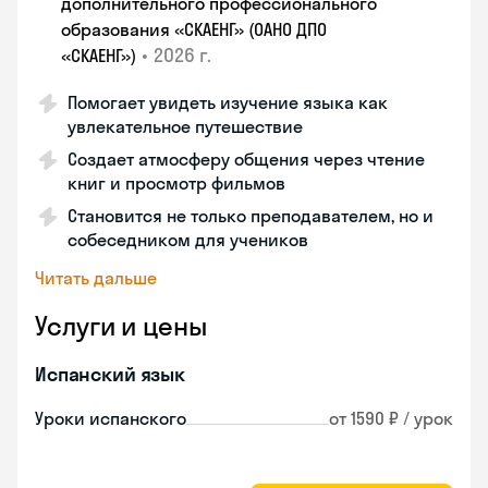
дополнительного профессионального
образования «СКАЕНГ» (ОАНО ДПО
•
2026 г.
«СКАЕНГ»)
Помогает увидеть изучение языка как
увлекательное путешествие
Создает атмосферу общения через чтение
книг и просмотр фильмов
Становится не только преподавателем, но и
собеседником для учеников
Читать дальше
Услуги и цены
Испанский язык
Уроки испанского
от 1590 ₽ / урок