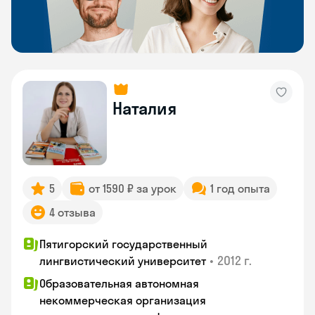
Наталия
5
от 1590 ₽ за урок
1 год опыта
4 отзыва
Пятигорский государственный
•
2012 г.
лингвистический университет
Образовательная автономная
некоммерческая организация