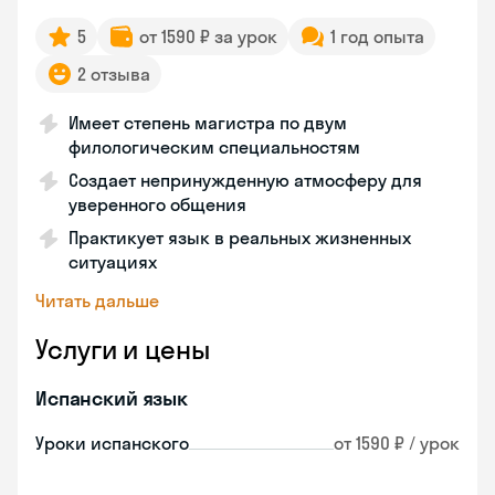
5
от 1590 ₽ за урок
1 год опыта
2 отзыва
Имеет степень магистра по двум
филологическим специальностям
Создает непринужденную атмосферу для
уверенного общения
Практикует язык в реальных жизненных
ситуациях
Читать дальше
Услуги и цены
Испанский язык
Уроки испанского
от 1590 ₽ / урок