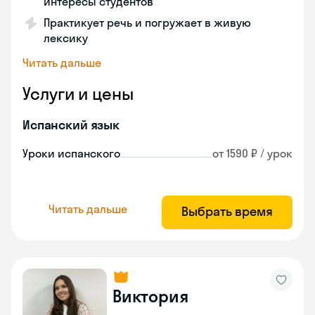
интересы студентов
Практикует речь и погружает в живую
лексику
Читать дальше
Услуги и цены
Испанский язык
Уроки испанского
от 1590 ₽ / урок
Читать дальше
Выбрать время
Виктория