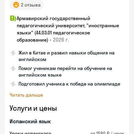
2 отзыва
Армавирский государственный
педагогический университет, "иностранные
языки" (44.03.01 педагогическое
•
2026 г.
образование)
Жил в Китае и развил навыки общения на
английском
Помог ученикам перейти на обучение на
английском языке
Подготовил ученика к победе на олимпиаде
Читать дальше
Услуги и цены
Испанский язык
Уроки испанского
от 1590 ₽ / урок