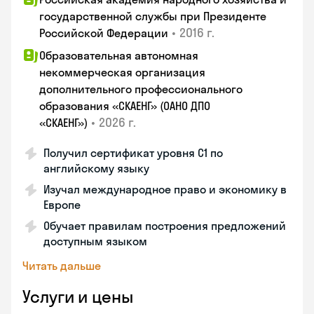
государственной службы при Президенте
•
2016 г.
Российской Федерации
Образовательная автономная
некоммерческая организация
дополнительного профессионального
образования «СКАЕНГ» (ОАНО ДПО
•
2026 г.
«СКАЕНГ»)
Получил сертификат уровня С1 по
английскому языку
Изучал международное право и экономику в
Европе
Обучает правилам построения предложений
доступным языком
Читать дальше
Услуги и цены