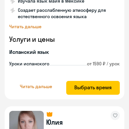
Изучала язык майя в Мексике
Создает расслабленную атмосферу для
естественного освоения языка
Читать дальше
Услуги и цены
Испанский язык
Уроки испанского
от 1590 ₽ / урок
Читать дальше
Выбрать время
Юлия