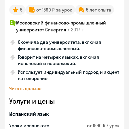
5
от 1590 ₽ за урок
5 лет опыта
Московский финансово-промышленный
•
2017 г.
университет Синергия
Окончила два университета, включая
финансово-промышленный.
Говорит на четырех языках, включая
испанский и норвежский.
Использует индивидуальный подход и акцент
на говорение.
Читать дальше
Услуги и цены
Испанский язык
Уроки испанского
от 1590 ₽ / урок