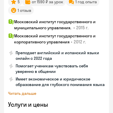
5
от 1590 ₽ за урок
1 год опыта
1 отзыв
Московский институт государственного и
•
2015 г.
муниципального управления.
Московский институт государственного и
•
2012 г.
корпоративного управления
Преподает английский и испанский языки
онлайн с 2022 года
Помогает ученикам чувствовать себя
уверенно в общении
Имеет экономическое и юридическое
образование для глубокого понимания языка
Читать дальше
Услуги и цены