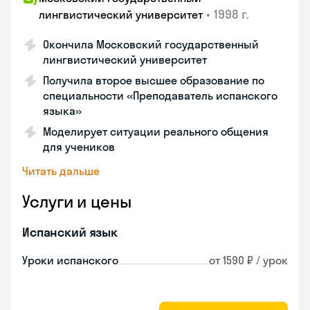
•
1998 г.
лингвистический университет
Окончила Московский государственный
лингвистический университет
Получила второе высшее образование по
специальности «Преподаватель испанского
языка»
Моделирует ситуации реального общения
для учеников
Читать дальше
Услуги и цены
Испанский язык
Уроки испанского
от 1590 ₽ / урок