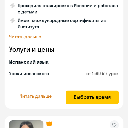
Проходила стажировку в Испании и работала
с детьми
Имеет международные сертификаты из
Института
Читать дальше
Услуги и цены
Испанский язык
Уроки испанского
от 1590 ₽ / урок
Читать дальше
Выбрать время