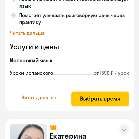
язык
Помогает улучшать разговорную речь через
практику
Читать дальше
Услуги и цены
Испанский язык
Уроки испанского
от 1590 ₽ / урок
Читать дальше
Выбрать время
Екатерина