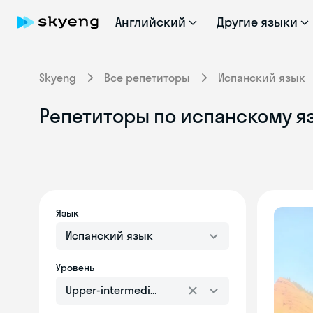
Английский
Другие языки
Skyeng
Все репетиторы
Испанский язык
Репетиторы по испанскому яз
Язык
Испанский язык
Уровень
Upper-intermediate