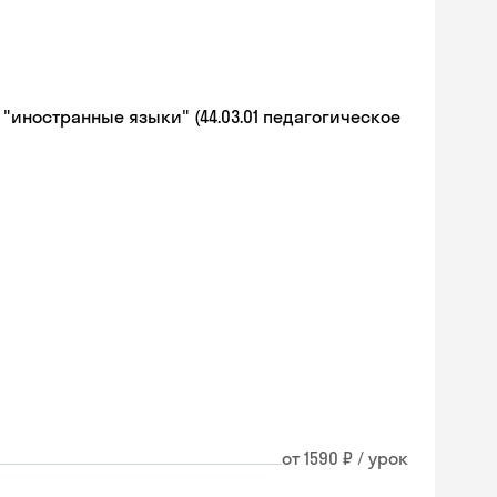
иностранные языки" (44.03.01 педагогическое
от 1590 ₽ / урок