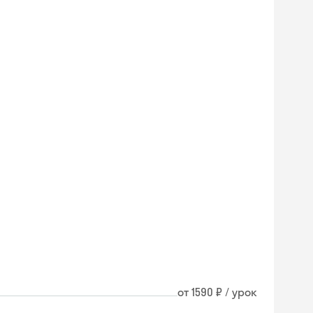
от 1590 ₽ / урок