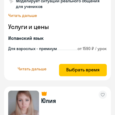
Моделирует ситуации реального общения
для учеников
Читать дальше
Услуги и цены
Испанский язык
Для взрослых - премиум
от 1590 ₽ / урок
Читать дальше
Выбрать время
Юлия