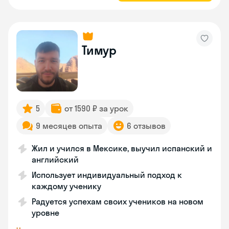
Тимур
5
от 1590 ₽ за урок
9 месяцев опыта
6 отзывов
Жил и учился в Мексике, выучил испанский и
английский
Использует индивидуальный подход к
каждому ученику
Радуется успехам своих учеников на новом
уровне