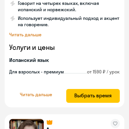
Говорит на четырех языках, включая
испанский и норвежский.
Использует индивидуальный подход и акцент
на говорение.
Читать дальше
Услуги и цены
Испанский язык
Для взрослых - премиум
от 1590 ₽ / урок
Читать дальше
Выбрать время