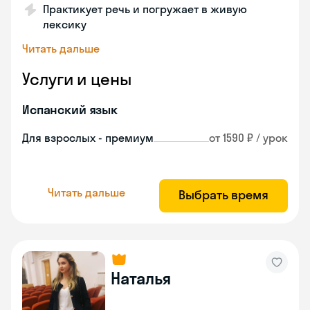
Практикует речь и погружает в живую
лексику
Читать дальше
Услуги и цены
Испанский язык
Для взрослых - премиум
от 1590 ₽ / урок
Читать дальше
Выбрать время
Наталья