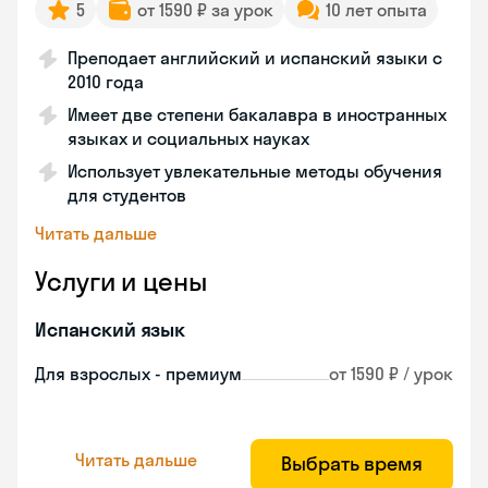
5
от 1590 ₽ за урок
10 лет опыта
Преподает английский и испанский языки с
2010 года
Имеет две степени бакалавра в иностранных
языках и социальных науках
Использует увлекательные методы обучения
для студентов
Читать дальше
Услуги и цены
Испанский язык
Для взрослых - премиум
от 1590 ₽ / урок
Читать дальше
Выбрать время