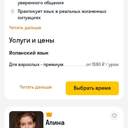
уверенного общения
Практикует язык в реальных жизненных
ситуациях
Читать дальше
Услуги и цены
Испанский язык
Для взрослых - премиум
от 1590 ₽ / урок
Читать дальше
Выбрать время
Алина