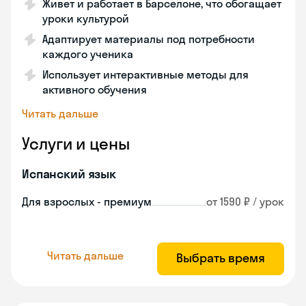
Живет и работает в Барселоне, что обогащает
уроки культурой
Адаптирует материалы под потребности
каждого ученика
Использует интерактивные методы для
активного обучения
Читать дальше
Услуги и цены
Испанский язык
Для взрослых - премиум
от 1590 ₽ / урок
Читать дальше
Выбрать время