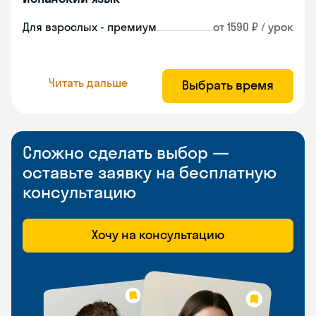
Для взрослых - премиум
от 1590 ₽ / урок
Читать дальше
Выбрать время
Сложно сделать выбор —
оставьте заявку на бесплатную
консультацию
Хочу на консультацию