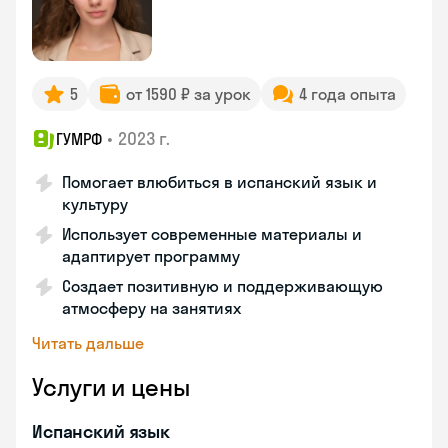
5
от 1590 ₽ за урок
4 года опыта
•
2023 г.
ГУМРФ
Помогает влюбиться в испанский язык и
культуру
Использует современные материалы и
адаптирует программу
Создает позитивную и поддерживающую
атмосферу на занятиях
Читать дальше
Услуги и цены
Испанский язык