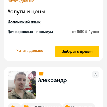
Читать дальше
Услуги и цены
Испанский язык
Для взрослых - премиум
от 1590 ₽ / урок
Читать дальше
Выбрать время
Александр