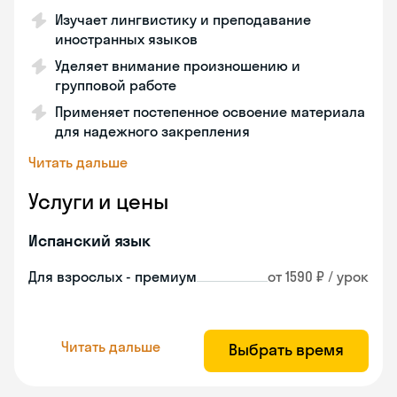
Изучает лингвистику и преподавание
иностранных языков
Уделяет внимание произношению и
групповой работе
Применяет постепенное освоение материала
для надежного закрепления
Читать дальше
Услуги и цены
Испанский язык
Для взрослых - премиум
от 1590 ₽ / урок
Читать дальше
Выбрать время