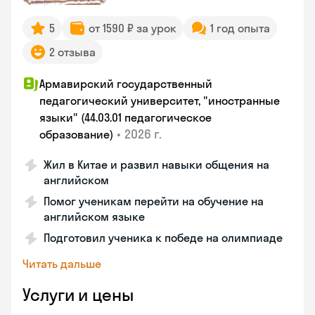
5
от 1590 ₽ за урок
1 год опыта
2 отзыва
Армавирский государственный
педагогический университет, "иностранные
языки" (44.03.01 педагогическое
•
2026 г.
образование)
Жил в Китае и развил навыки общения на
английском
Помог ученикам перейти на обучение на
английском языке
Подготовил ученика к победе на олимпиаде
Читать дальше
Услуги и цены