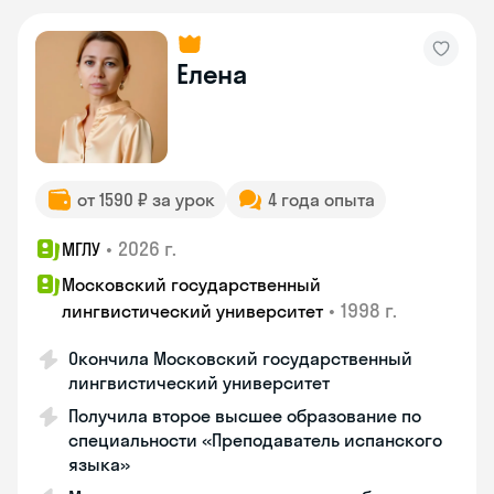
Елена
от 1590 ₽ за урок
4 года опыта
•
2026 г.
МГЛУ
Московский государственный
•
1998 г.
лингвистический университет
Окончила Московский государственный
лингвистический университет
Получила второе высшее образование по
специальности «Преподаватель испанского
языка»