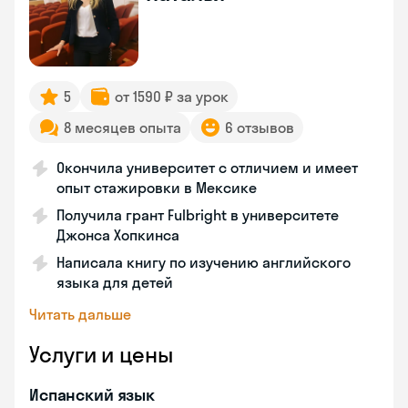
5
от 1590 ₽ за урок
8 месяцев опыта
6 отзывов
Окончила университет с отличием и имеет
опыт стажировки в Мексике
Получила грант Fulbright в университете
Джонса Хопкинса
Написала книгу по изучению английского
языка для детей
Читать дальше
Услуги и цены
Испанский язык