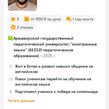
5
от 1590 ₽ за урок
1 год опыта
2 отзыва
Армавирский государственный
педагогический университет, "иностранные
языки" (44.03.01 педагогическое
•
2026 г.
образование)
Жил в Китае и развил навыки общения на
английском
Помог ученикам перейти на обучение на
английском языке
Подготовил ученика к победе на олимпиаде
Читать дальше