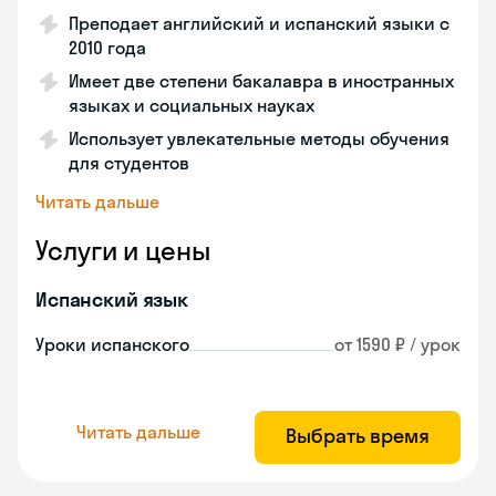
Преподает английский и испанский языки с
2010 года
Имеет две степени бакалавра в иностранных
языках и социальных науках
Использует увлекательные методы обучения
для студентов
Читать дальше
Услуги и цены
Испанский язык
Уроки испанского
от 1590 ₽ / урок
Читать дальше
Выбрать время