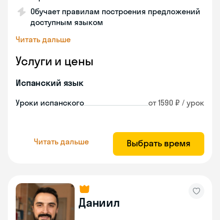
Обучает правилам построения предложений
доступным языком
Читать дальше
Услуги и цены
Испанский язык
Уроки испанского
от 1590 ₽ / урок
Читать дальше
Выбрать время
Даниил