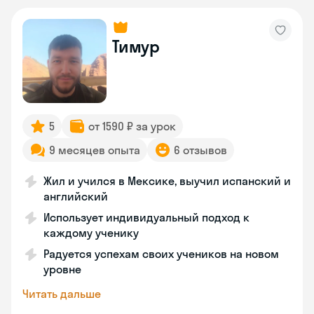
Тимур
5
от 1590 ₽ за урок
9 месяцев опыта
6 отзывов
Жил и учился в Мексике, выучил испанский и
английский
Использует индивидуальный подход к
каждому ученику
Радуется успехам своих учеников на новом
уровне
Читать дальше