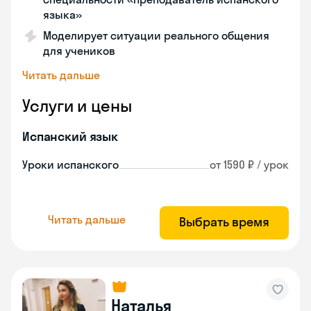
языка»
Моделирует ситуации реального общения
для учеников
Читать дальше
Услуги и цены
Испанский язык
Уроки испанского
от 1590 ₽ / урок
Читать дальше
Выбрать время
Наталья