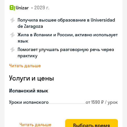
•
2029 г.
Unizar
Получила высшее образование в Universidad
de Zaragoza
Жила в Испании и России, активно использует
язык
Помогает улучшать разговорную речь через
практику
Читать дальше
Услуги и цены
Испанский язык
Уроки испанского
от 1590 ₽ / урок
Читать дальше
Выбрать время