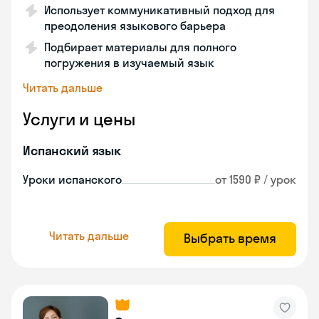
Использует коммуникативный подход для
преодоления языкового барьера
Подбирает материалы для полного
погружения в изучаемый язык
Читать дальше
Услуги и цены
Испанский язык
Уроки испанского
от 1590 ₽ / урок
Читать дальше
Выбрать время