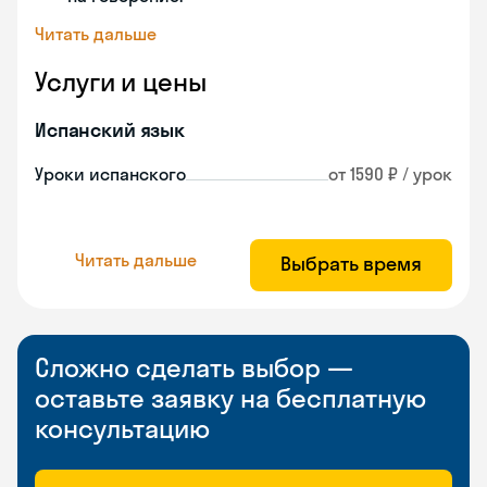
Читать дальше
Услуги и цены
Испанский язык
Уроки испанского
от 1590 ₽ / урок
Читать дальше
Выбрать время
Сложно сделать выбор —
оставьте заявку на бесплатную
консультацию