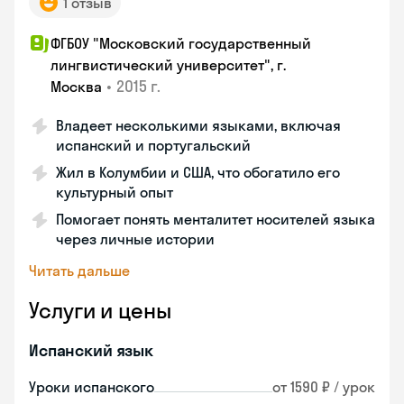
1 отзыв
ФГБОУ "Московский государственный
лингвистический университет", г.
•
2015 г.
Москва
Владеет несколькими языками, включая
испанский и португальский
Жил в Колумбии и США, что обогатило его
культурный опыт
Помогает понять менталитет носителей языка
через личные истории
Читать дальше
Услуги и цены
Испанский язык
Уроки испанского
от 1590 ₽ / урок