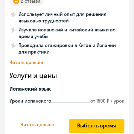
2 отзыва
Использует личный опыт для решения
языковых трудностей
Изучала испанский и китайский языки во
время учебы
Проводила стажировки в Китае и Испании
для практики
Читать дальше
Услуги и цены
Испанский язык
Уроки испанского
от 1590 ₽ / урок
Читать дальше
Выбрать время