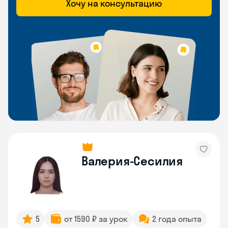
Хочу на консультацию
Валерия-Сесилия
5
от 1590 ₽ за урок
2 года опыта