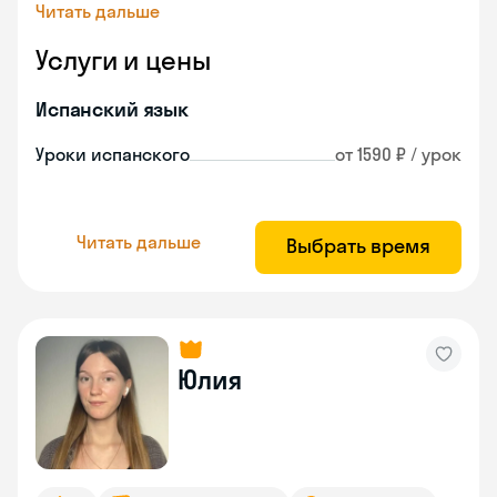
Читать дальше
Услуги и цены
Испанский язык
Уроки испанского
от 1590 ₽ / урок
Читать дальше
Выбрать время
Юлия