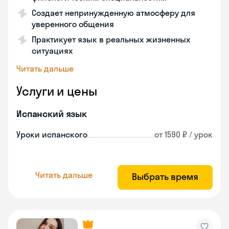
Создает непринужденную атмосферу для
уверенного общения
Практикует язык в реальных жизненных
ситуациях
Читать дальше
Услуги и цены
Испанский язык
Уроки испанского
от 1590 ₽ / урок
Читать дальше
Выбрать время