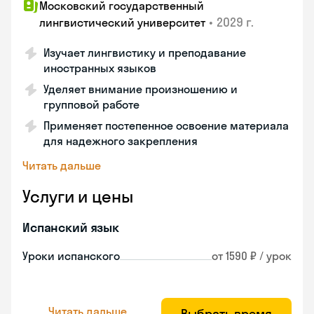
Московский государственный
•
2029 г.
лингвистический университет
Изучает лингвистику и преподавание
иностранных языков
Уделяет внимание произношению и
групповой работе
Применяет постепенное освоение материала
для надежного закрепления
Читать дальше
Услуги и цены
Испанский язык
Уроки испанского
от 1590 ₽ / урок
Читать дальше
Выбрать время