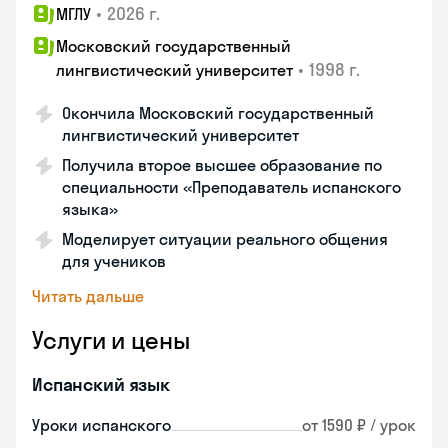
•
2026 г.
МГЛУ
Московский государственный
•
1998 г.
лингвистический университет
Окончила Московский государственный
лингвистический университет
Получила второе высшее образование по
специальности «Преподаватель испанского
языка»
Моделирует ситуации реального общения
для учеников
Читать дальше
Услуги и цены
Испанский язык
Уроки испанского
от 1590 ₽ / урок