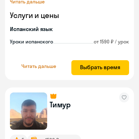
Читать дальше
Услуги и цены
Испанский язык
Уроки испанского
от 1590 ₽ / урок
Читать дальше
Выбрать время
Тимур