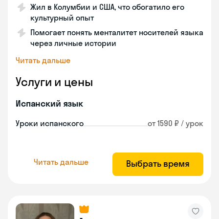
Жил в Колумбии и США, что обогатило его
культурный опыт
Помогает понять менталитет носителей языка
через личные истории
Читать дальше
Услуги и цены
Испанский язык
Уроки испанского
от 1590 ₽ / урок
Читать дальше
Выбрать время