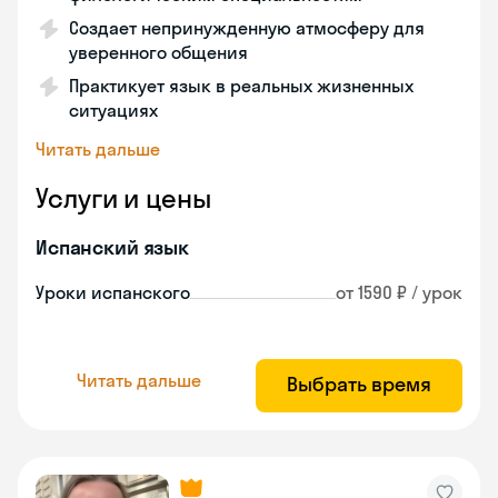
Создает непринужденную атмосферу для
уверенного общения
Практикует язык в реальных жизненных
ситуациях
Читать дальше
Услуги и цены
Испанский язык
Уроки испанского
от 1590 ₽ / урок
Читать дальше
Выбрать время