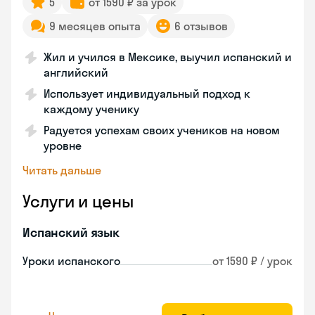
5
от 1590 ₽ за урок
9 месяцев опыта
6 отзывов
Жил и учился в Мексике, выучил испанский и
английский
Использует индивидуальный подход к
каждому ученику
Радуется успехам своих учеников на новом
уровне
Читать дальше
Услуги и цены
Испанский язык
Уроки испанского
от 1590 ₽ / урок