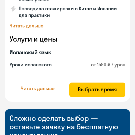
Проводила стажировки в Китае и Испании
для практики
Читать дальше
Услуги и цены
Испанский язык
Уроки испанского
от 1590 ₽ / урок
Читать дальше
Выбрать время
Сложно сделать выбор —
оставьте заявку на бесплатную