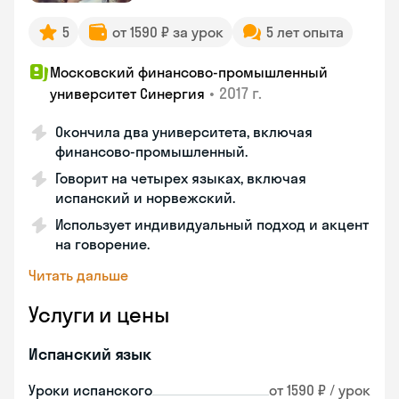
5
от 1590 ₽ за урок
5 лет опыта
Московский финансово-промышленный
•
2017 г.
университет Синергия
Окончила два университета, включая
финансово-промышленный.
Говорит на четырех языках, включая
испанский и норвежский.
Использует индивидуальный подход и акцент
на говорение.
Читать дальше
Услуги и цены
Испанский язык
Уроки испанского
от 1590 ₽ / урок