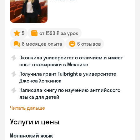
5
от 1590 ₽ за урок
8 месяцев опыта
6 отзывов
Окончила университет с отличием и имеет
опыт стажировки в Мексике
Получила грант Fulbright в университете
Джонса Хопкинса
Написала книгу по изучению английского
языка для детей
Читать дальше
Услуги и цены
Испанский язык