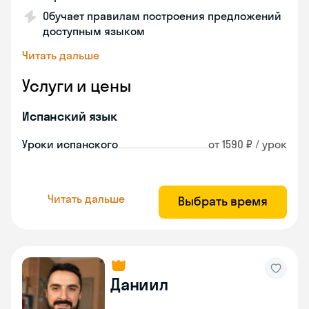
Обучает правилам построения предложений
доступным языком
Читать дальше
Услуги и цены
Испанский язык
Уроки испанского
от 1590 ₽ / урок
Читать дальше
Выбрать время
Даниил