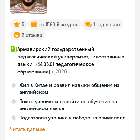
5
от 1590 ₽ за урок
1 год опыта
2 отзыва
Армавирский государственный
педагогический университет, "иностранные
языки" (44.03.01 педагогическое
•
2026 г.
образование)
Жил в Китае и развил навыки общения на
английском
Помог ученикам перейти на обучение на
английском языке
Подготовил ученика к победе на олимпиаде
Читать дальше