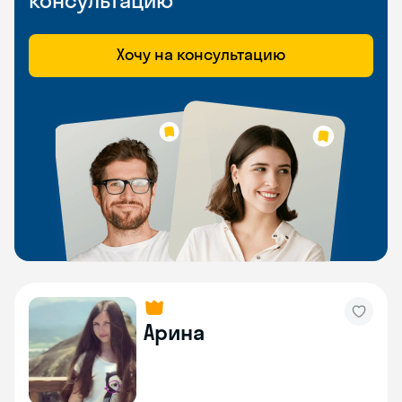
консультацию
Хочу на консультацию
Арина