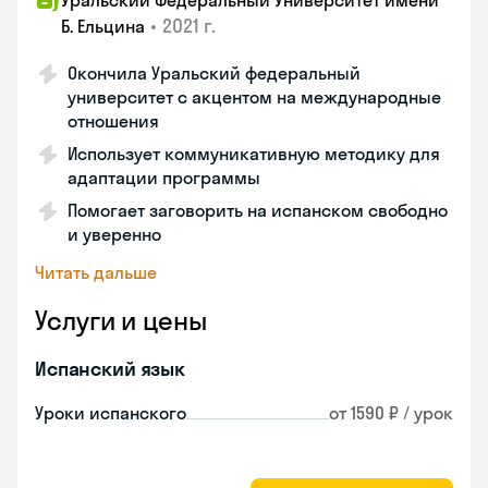
Уральский Федеральный Университет имени
•
2021 г.
Б. Ельцина
Окончила Уральский федеральный
университет с акцентом на международные
отношения
Использует коммуникативную методику для
адаптации программы
Помогает заговорить на испанском свободно
и уверенно
Читать дальше
Услуги и цены
Испанский язык
Уроки испанского
от 1590 ₽ / урок