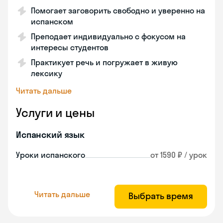
Помогает заговорить свободно и уверенно на
испанском
Преподает индивидуально с фокусом на
интересы студентов
Практикует речь и погружает в живую
лексику
Читать дальше
Услуги и цены
Испанский язык
Уроки испанского
от 1590 ₽ / урок
Читать дальше
Выбрать время