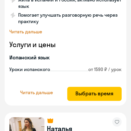
язык
Помогает улучшать разговорную речь через
практику
Читать дальше
Услуги и цены
Испанский язык
Уроки испанского
от 1590 ₽ / урок
Читать дальше
Выбрать время
Наталья