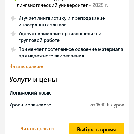
•
2029 г.
лингвистический университет
Изучает лингвистику и преподавание
иностранных языков
Уделяет внимание произношению и
групповой работе
Применяет постепенное освоение материала
для надежного закрепления
Читать дальше
Услуги и цены
Испанский язык
Уроки испанского
от 1590 ₽ / урок
Читать дальше
Выбрать время