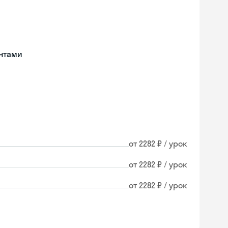
нтами
от 2282 ₽ / урок
от 2282 ₽ / урок
от 2282 ₽ / урок