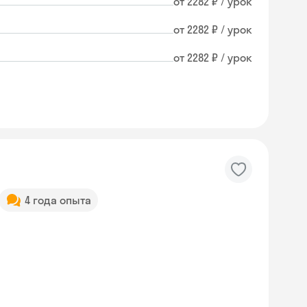
от 2282 ₽ / урок
от 2282 ₽ / урок
от 2282 ₽ / урок
4 года опыта