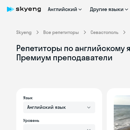
Английский
Другие языки
Skyeng
Все репетиторы
Севастополь
Репетиторы по английскому я
Премиум преподаватели
Язык
Английский язык
Уровень