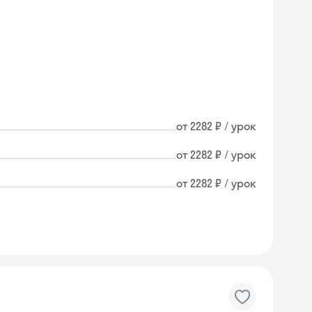
от 2282 ₽ / урок
от 2282 ₽ / урок
от 2282 ₽ / урок
Skyeng Chat
online