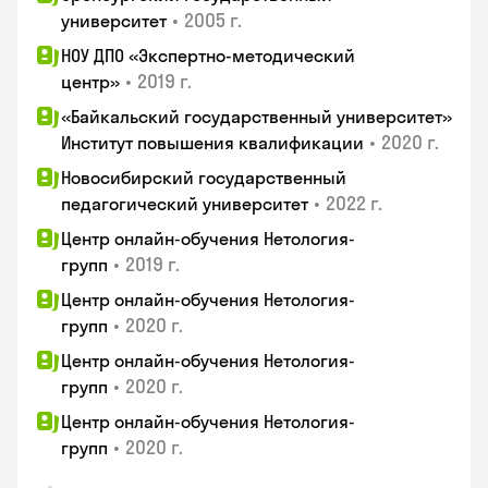
•
2005 г.
университет
НОУ ДПО «Экспертно-методический
•
2019 г.
центр»
«Байкальский государственный университет»
•
2020 г.
Институт повышения квалификации
Новосибирский государственный
•
2022 г.
педагогический университет
Центр онлайн-обучения Нетология-
•
2019 г.
групп
Центр онлайн-обучения Нетология-
•
2020 г.
групп
Центр онлайн-обучения Нетология-
•
2020 г.
групп
Центр онлайн-обучения Нетология-
•
2020 г.
групп