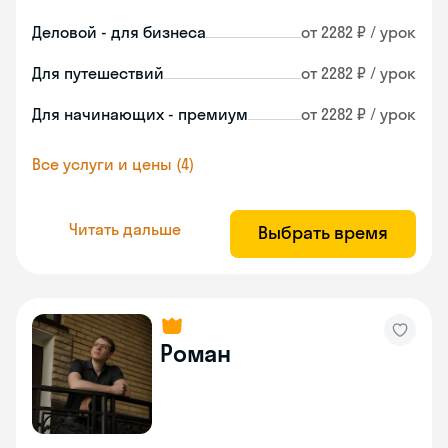
Деловой - для бизнеса
от 2282 ₽ / урок
Для путешествий
от 2282 ₽ / урок
Для начинающих - премиум
от 2282 ₽ / урок
Все услуги и цены (4)
Читать дальше
Выбрать время
Роман