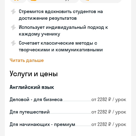
Стремится вдохновить студентов на
достижение результатов
Использует индивидуальный подход к
каждому ученику
Сочетает классические методы с
творческими и коммуникативными
Читать дальше
Услуги и цены
Английский язык
Деловой - для бизнеса
от 2282 ₽ / урок
Для путешествий
от 2282 ₽ / урок
Для начинающих - премиум
от 2282 ₽ / урок