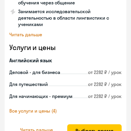
обучения через общение
Занимается исследовательской
деятельностью в области лингвистики с
учениками
Читать дальше
Услуги и цены
Английский язык
Деловой - для бизнеса
от 2282 ₽ / урок
Для путешествий
от 2282 ₽ / урок
Для начинающих - премиум
от 2282 ₽ / урок
Все услуги и цены (4)
Читать дальше
Выбрать время