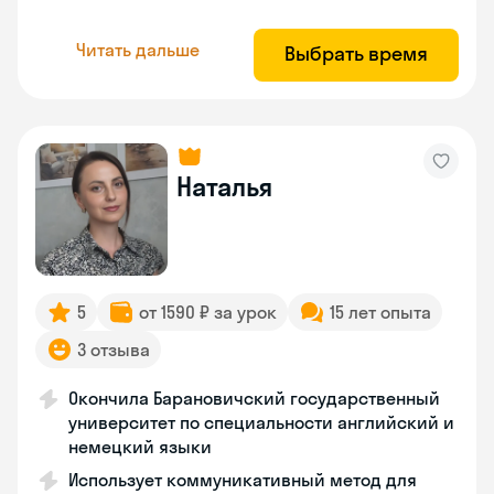
Читать дальше
Выбрать время
Наталья
5
от 1590 ₽ за урок
15 лет опыта
3 отзыва
Окончила Барановичский государственный
университет по специальности английский и
немецкий языки
Использует коммуникативный метод для