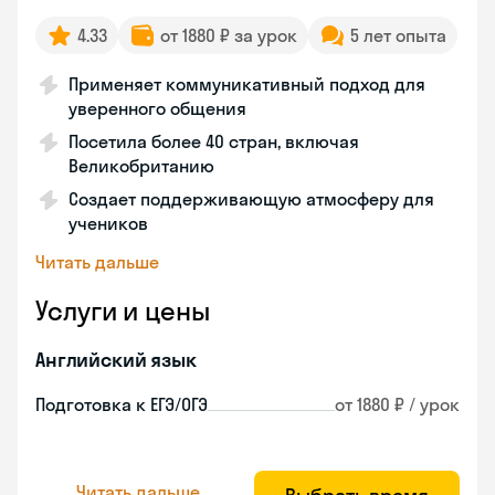
4.33
от 1880 ₽ за урок
5 лет опыта
Применяет коммуникативный подход для
уверенного общения
Посетила более 40 стран, включая
Великобританию
Создает поддерживающую атмосферу для
учеников
Читать дальше
Услуги и цены
Английский язык
Подготовка к ЕГЭ/ОГЭ
от 1880 ₽ / урок
Читать дальше