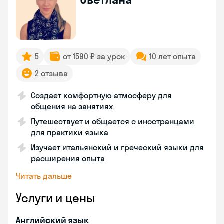
5
от 1590 ₽ за урок
10 лет опыта
2 отзыва
Создает комфортную атмосферу для
общения на занятиях
Путешествует и общается с иностранцами
для практики языка
Изучает итальянский и греческий языки для
расширения опыта
Читать дальше
Услуги и цены
Английский язык