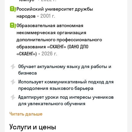
Российский университет дружбы
•
2001 г.
народов
Образовательная автономная
некоммерческая организация
дополнительного профессионального
образования «СКАЕНГ» (ОАНО ДПО
•
2026 г.
«СКАЕНГ»)
Обучает актуальному языку для работы и
бизнеса
Использует коммуникативный подход для
преодоления языкового барьера
Адаптирует уроки под интересы учеников
для увлекательного обучения
Читать дальше
Услуги и цены