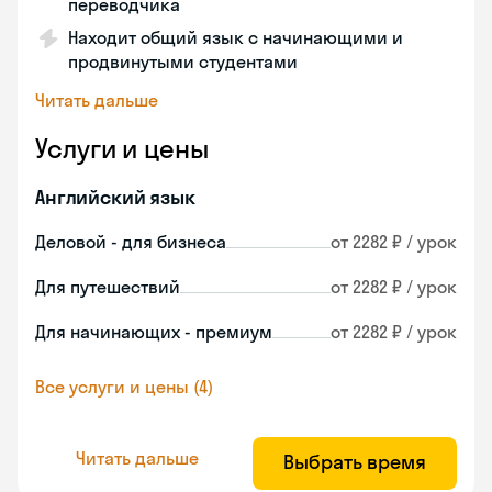
переводчика
Находит общий язык с начинающими и
продвинутыми студентами
Читать дальше
Услуги и цены
Английский язык
Деловой - для бизнеса
от 2282 ₽ / урок
Для путешествий
от 2282 ₽ / урок
Для начинающих - премиум
от 2282 ₽ / урок
Все услуги и цены (4)
Читать дальше
Выбрать время