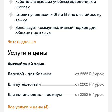
Работала в высших учебных заведениях и
школах
Готовит учащихся к ОГЭ и ЕГЭ по английскому
языку
Использует коммуникативный подход для
общения на языке
Читать дальше
Услуги и цены
Английский язык
Деловой - для бизнеса
от 2282 ₽ / урок
Для путешествий
от 2282 ₽ / урок
Для начинающих - премиум
от 2282 ₽ / урок
Все услуги и цены (4)