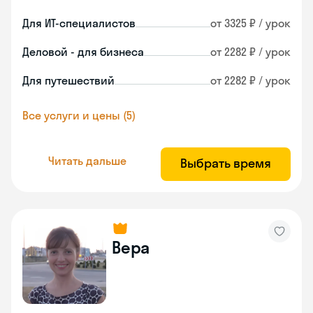
Для ИТ-специалистов
от 3325 ₽ / урок
Деловой - для бизнеса
от 2282 ₽ / урок
Для путешествий
от 2282 ₽ / урок
Все услуги и цены (5)
Читать дальше
Выбрать время
Вера