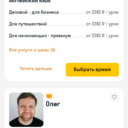
Английский язык
Деловой - для бизнеса
от 2282 ₽ / урок
Для путешествий
от 2282 ₽ / урок
Для начинающих - премиум
от 2282 ₽ / урок
Все услуги и цены (4)
Читать дальше
Выбрать время
Олег