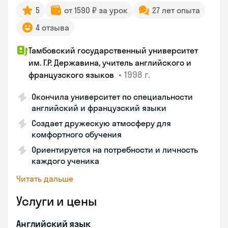
5
от 1590 ₽ за урок
27 лет опыта
4 отзыва
Тамбовский государственный университет
им. Г.Р. Державина, учитель английского и
•
1998 г.
французского языков
Окончила университет по специальности
английский и французский языки
Создает дружескую атмосферу для
комфортного обучения
Ориентируется на потребности и личность
каждого ученика
Читать дальше
Услуги и цены
Английский язык