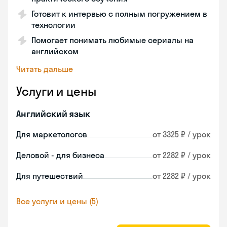
Готовит к интервью с полным погружением в
технологии
Помогает понимать любимые сериалы на
английском
Читать дальше
Услуги и цены
Английский язык
Для маркетологов
от 3325 ₽ / урок
Деловой - для бизнеса
от 2282 ₽ / урок
Для путешествий
от 2282 ₽ / урок
Все услуги и цены (5)