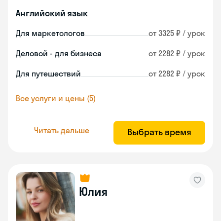
Английский язык
Для маркетологов
от 3325 ₽ / урок
Деловой - для бизнеса
от 2282 ₽ / урок
Для путешествий
от 2282 ₽ / урок
Все услуги и цены (5)
Читать дальше
Выбрать время
Юлия