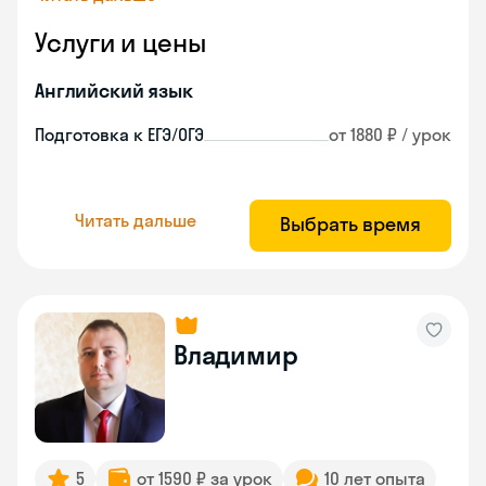
Услуги и цены
Английский язык
Подготовка к ЕГЭ/ОГЭ
от 1880 ₽ / урок
Читать дальше
Выбрать время
Владимир
5
от 1590 ₽ за урок
10 лет опыта