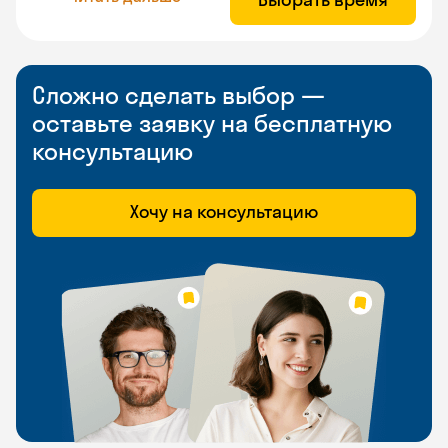
Сложно сделать выбор —
оставьте заявку на бесплатную
консультацию
Хочу на консультацию