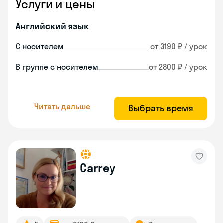
Услуги и цены
Английский язык
С носителем
от 3190 ₽ / урок
В группе с носителем
от 2800 ₽ / урок
Читать дальше
Выбрать время
Carrey