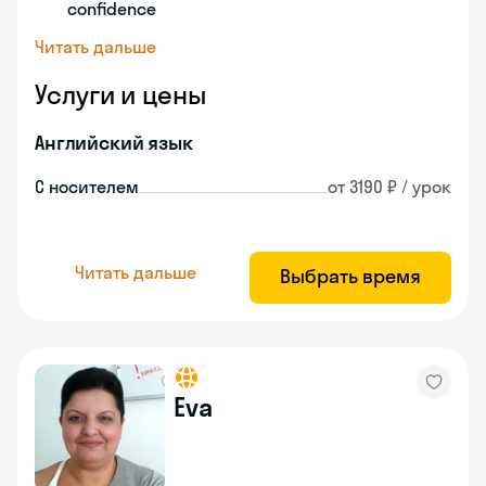
confidence
Читать дальше
Услуги и цены
Английский язык
С носителем
от 3190 ₽ / урок
Читать дальше
Выбрать время
Eva