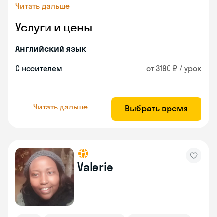
Читать дальше
Услуги и цены
Английский язык
С носителем
от 3190 ₽ / урок
Читать дальше
Выбрать время
Valerie