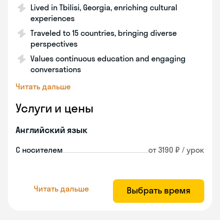
Lived in Tbilisi, Georgia, enriching cultural
experiences
Traveled to 15 countries, bringing diverse
perspectives
Values continuous education and engaging
conversations
Читать дальше
Услуги и цены
Английский язык
С носителем
от 3190 ₽ / урок
Читать дальше
Выбрать время