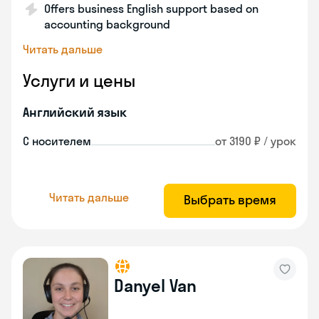
Offers business English support based on
accounting background
Читать дальше
Услуги и цены
Английский язык
С носителем
от 3190 ₽ / урок
Читать дальше
Выбрать время
Danyel Van