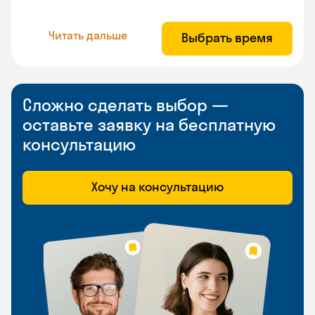
Читать дальше
Выбрать время
Сложно сделать выбор —
оставьте заявку на бесплатную
консультацию
Хочу на консультацию