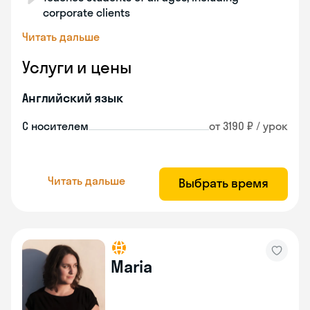
corporate clients
Читать дальше
Услуги и цены
Английский язык
С носителем
от 3190 ₽ / урок
Читать дальше
Выбрать время
Maria