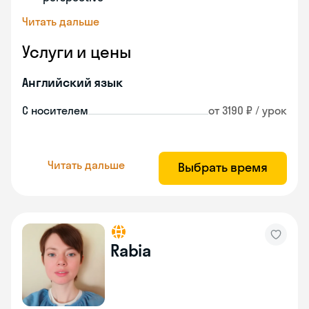
Читать дальше
Услуги и цены
Английский язык
С носителем
от 3190 ₽ / урок
Читать дальше
Выбрать время
Rabia