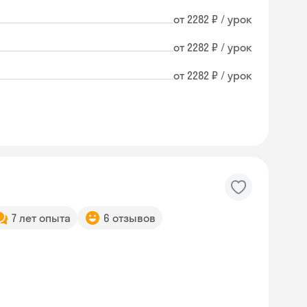
от 2282 ₽ / урок
от 2282 ₽ / урок
от 2282 ₽ / урок
7 лет опыта
6 отзывов