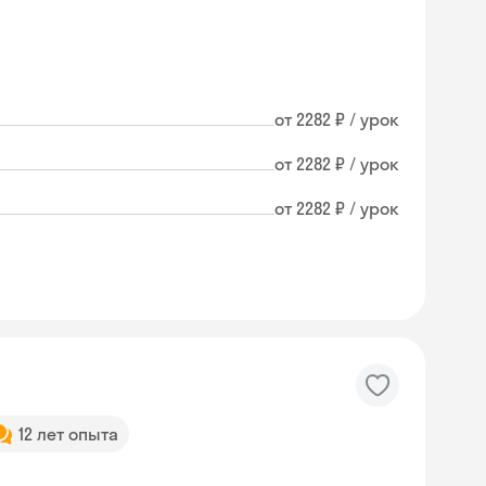
от 2282 ₽ / урок
от 2282 ₽ / урок
от 2282 ₽ / урок
12 лет опыта