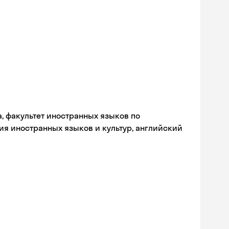
а, факультет иностранных языков по
ия иностранных языков и культур, английский