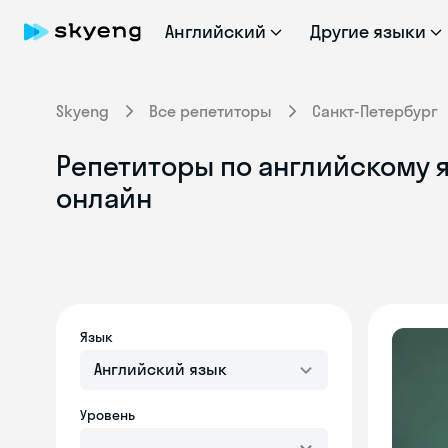
Английский
Другие языки
Skyeng
Все репетиторы
Санкт-Петербург
Репетиторы по английскому я
онлайн
Язык
Английский язык
Уровень