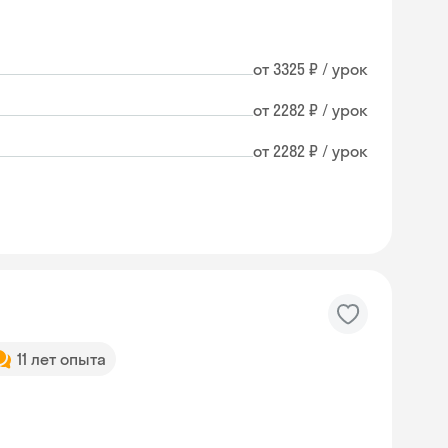
от 3325 ₽ / урок
от 2282 ₽ / урок
от 2282 ₽ / урок
11 лет опыта