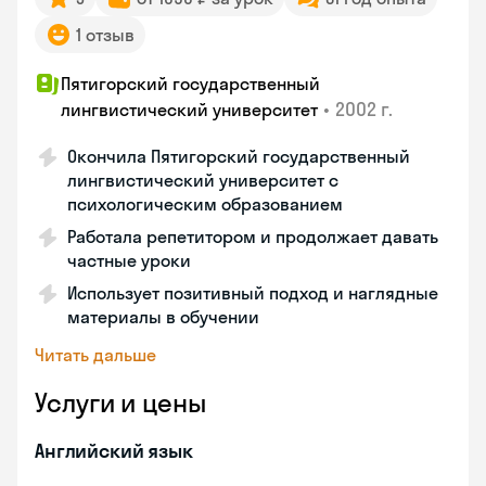
1 отзыв
Пятигорский государственный
•
2002 г.
лингвистический университет
Окончила Пятигорский государственный
лингвистический университет с
психологическим образованием
Работала репетитором и продолжает давать
частные уроки
Использует позитивный подход и наглядные
материалы в обучении
Читать дальше
Услуги и цены
Английский язык