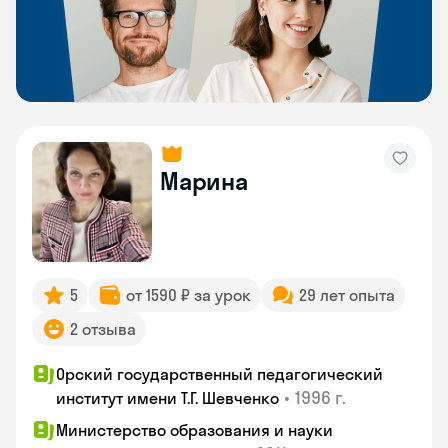
Марина
5
от 1590 ₽ за урок
29 лет опыта
2 отзыва
Орский государственный педагогический
•
1996 г.
институт имени Т.Г. Шевченко
Министерство образования и науки