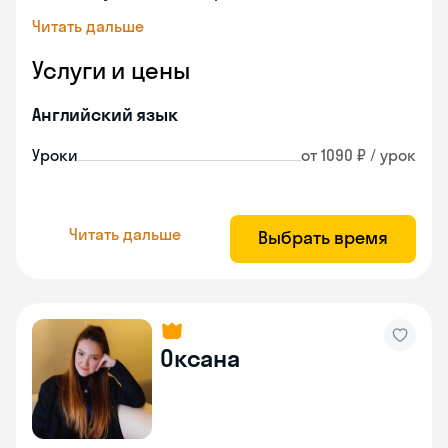
Читать дальше
Услуги и цены
Английский язык
Уроки
от 1090 ₽ / урок
Читать дальше
Выбрать время
Оксана