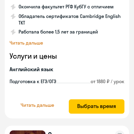
Окончила факультет РГФ КубГУ с отличием
Обладатель сертификатов Cambridge English
TKT
Работала более 1,5 лет за границей
Читать дальше
Услуги и цены
Английский язык
Подготовка к ЕГЭ/ОГЭ
от 1880 ₽ / урок
Читать дальше
Выбрать время