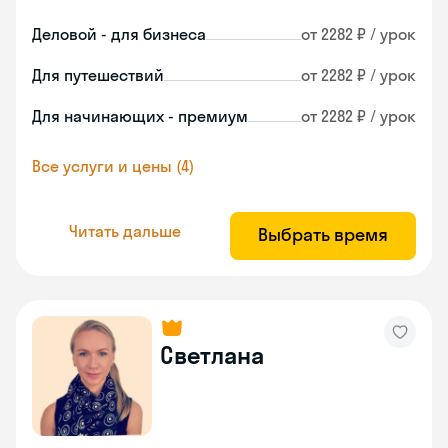
Деловой - для бизнеса
от 2282 ₽ / урок
Для путешествий
от 2282 ₽ / урок
Для начинающих - премиум
от 2282 ₽ / урок
Все услуги и цены (4)
Читать дальше
Выбрать время
Светлана