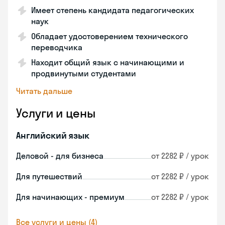
Имеет степень кандидата педагогических
наук
Обладает удостоверением технического
переводчика
Находит общий язык с начинающими и
продвинутыми студентами
Читать дальше
Услуги и цены
Английский язык
Деловой - для бизнеса
от 2282 ₽ / урок
Для путешествий
от 2282 ₽ / урок
Для начинающих - премиум
от 2282 ₽ / урок
Все услуги и цены (4)