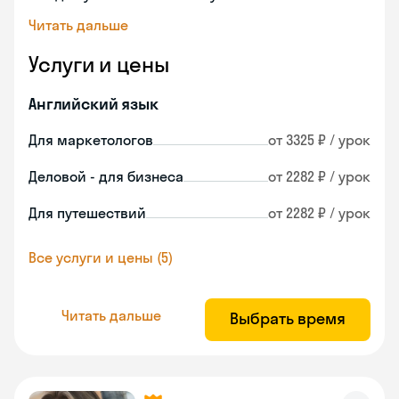
Читать дальше
Услуги и цены
Английский язык
Для маркетологов
от 3325 ₽ / урок
Деловой - для бизнеса
от 2282 ₽ / урок
Для путешествий
от 2282 ₽ / урок
Все услуги и цены (5)
Читать дальше
Выбрать время