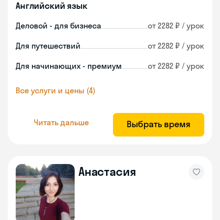
Английский язык
Деловой - для бизнеса
от 2282 ₽ / урок
Для путешествий
от 2282 ₽ / урок
Для начинающих - премиум
от 2282 ₽ / урок
Все услуги и цены (4)
Читать дальше
Выбрать время
Анастасия