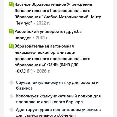
Частное Образовательное Учреждение
Дополнительного Профессионального
Образования "Учебно-Методический Центр
•
2022 г.
"Темпус"
Российский университет дружбы
•
2001 г.
народов
Образовательная автономная
некоммерческая организация
дополнительного профессионального
образования «СКАЕНГ» (ОАНО ДПО
•
2026 г.
«СКАЕНГ»)
Обучает актуальному языку для работы и
бизнеса
Использует коммуникативный подход для
преодоления языкового барьера
Адаптирует уроки под интересы учеников
для увлекательного обучения