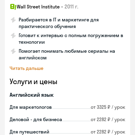
•
2011 г.
Wall Street Institute
Разбирается в IT и маркетинге для
практического обучения
Готовит к интервью с полным погружением в
технологии
Помогает понимать любимые сериалы на
английском
Читать дальше
Услуги и цены
Английский язык
Для маркетологов
от 3325 ₽ / урок
Деловой - для бизнеса
от 2282 ₽ / урок
Для путешествий
от 2282 ₽ / урок