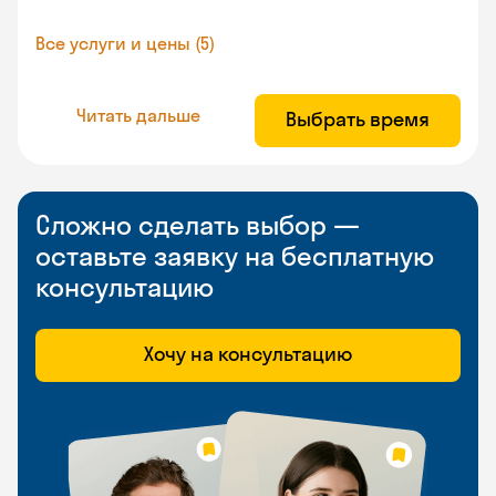
Все услуги и цены (5)
Читать дальше
Выбрать время
Сложно сделать выбор —
оставьте заявку на бесплатную
консультацию
Хочу на консультацию