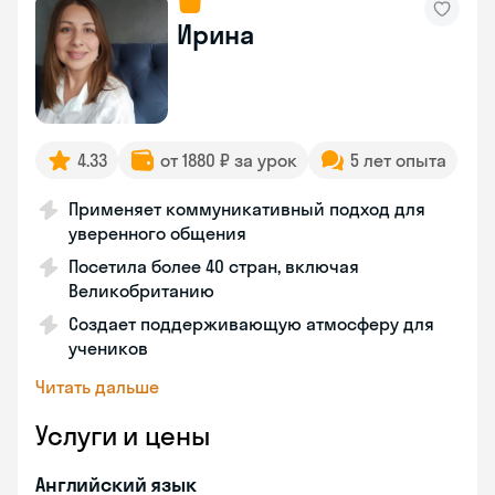
Ирина
4.33
от 1880 ₽ за урок
5 лет опыта
Применяет коммуникативный подход для
уверенного общения
Посетила более 40 стран, включая
Великобританию
Создает поддерживающую атмосферу для
учеников
Читать дальше
Услуги и цены
Английский язык