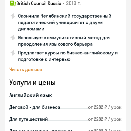
•
2019 г.
British Council Russia
Окончила Челябинский государственный
педагогический университет с двумя
дипломами
Использует коммуникативный метод для
преодоления языкового барьера
Предлагает курсы по бизнес-английскому и
подготовке к интервью
Читать дальше
Услуги и цены
Английский язык
Деловой - для бизнеса
от 2282 ₽ / урок
Для путешествий
от 2282 ₽ / урок