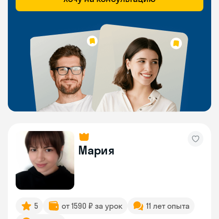
Мария
5
от 1590 ₽ за урок
11 лет опыта