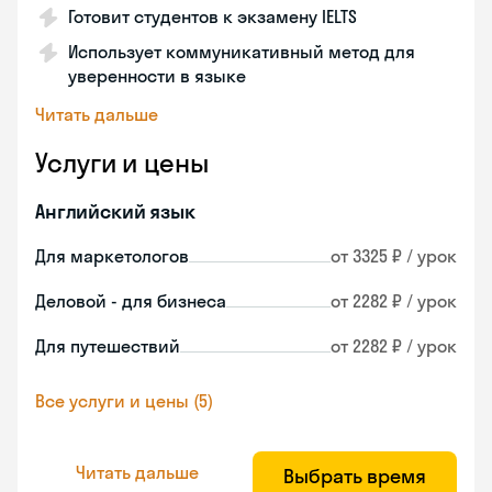
Готовит студентов к экзамену IELTS
Использует коммуникативный метод для
уверенности в языке
Читать дальше
Услуги и цены
Английский язык
Для маркетологов
от 3325 ₽ / урок
Деловой - для бизнеса
от 2282 ₽ / урок
Для путешествий
от 2282 ₽ / урок
Все услуги и цены (5)
Читать дальше
Выбрать время