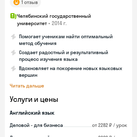
1 отзыв
Челябинский государственный
•
2014 г.
университет
Помогает ученикам найти оптимальный
метод обучения
Создает радостный и результативный
процесс изучения языка
Вдохновляет на покорение новых языковых
вершин
Читать дальше
Услуги и цены
Английский язык
Деловой - для бизнеса
от 2282 ₽ / урок