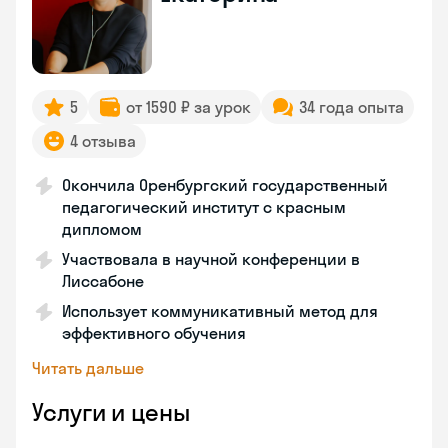
5
от 1590 ₽ за урок
34 года опыта
4 отзыва
Окончила Оренбургский государственный
педагогический институт с красным
дипломом
Участвовала в научной конференции в
Лиссабоне
Использует коммуникативный метод для
эффективного обучения
Читать дальше
Услуги и цены