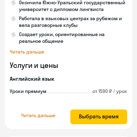
Окончила Южно-Уральский государственный
университет с дипломом лингвиста
Работала в языковых центрах за рубежом и
вела разговорные клубы
Создает уроки, ориентированные на
реальное общение
Читать дальше
Услуги и цены
Английский язык
Уроки премиум
от 1590 ₽ / урок
Читать дальше
Выбрать время