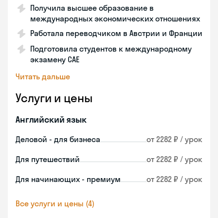
Получила высшее образование в
международных экономических отношениях
Работала переводчиком в Австрии и Франции
Подготовила студентов к международному
экзамену CAE
Читать дальше
Услуги и цены
Английский язык
Деловой - для бизнеса
от 2282 ₽ / урок
Для путешествий
от 2282 ₽ / урок
Для начинающих - премиум
от 2282 ₽ / урок
Все услуги и цены (4)