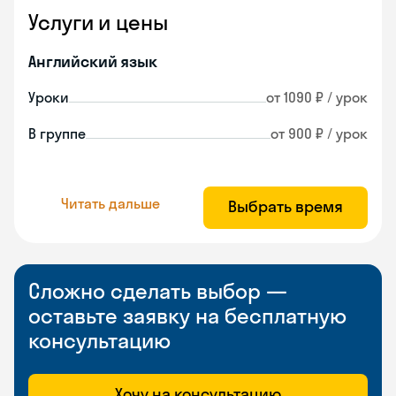
Услуги и цены
Английский язык
Уроки
от 1090 ₽ / урок
В группе
от 900 ₽ / урок
Читать дальше
Выбрать время
Сложно сделать выбор —
оставьте заявку на бесплатную
консультацию
Хочу на консультацию