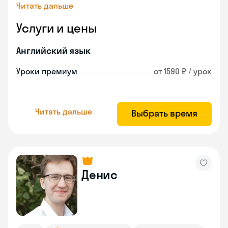
Читать дальше
Услуги и цены
Английский язык
Уроки премиум
от 1590 ₽ / урок
Читать дальше
Выбрать время
Денис