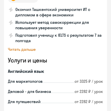
Окончил Ташкентский университет ИТ с
дипломом в сфере экономики
Использует метод самокоррекции для
повышения уверенности
Подготовил ученицу к IELTS с результатом 7 за
полгода
Читать дальше
Услуги и цены
Английский язык
Для маркетологов
от 3325 ₽ / урок
Деловой - для бизнеса
от 2282 ₽ / урок
Для путешествий
от 2282 ₽ / урок