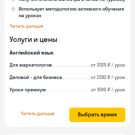
Использует методологию активного обучения
на уроках
Читать дальше
Услуги и цены
Английский язык
Для маркетологов
от 3325 ₽ / урок
Деловой - для бизнеса
от 2282 ₽ / урок
Уроки премиум
от 1590 ₽ / урок
Читать дальше
Выбрать время