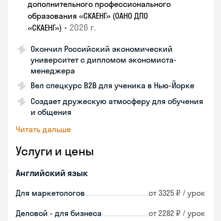
дополнительного профессионального
образования «СКАЕНГ» (ОАНО ДПО
•
2026 г.
«СКАЕНГ»)
Окончил Российский экономический
университет с дипломом экономиста-
менеджера
Вел спецкурс B2B для ученика в Нью-Йорке
Создает дружескую атмосферу для обучения
и общения
Читать дальше
Услуги и цены
Английский язык
Для маркетологов
от 3325 ₽ / урок
Деловой - для бизнеса
от 2282 ₽ / урок