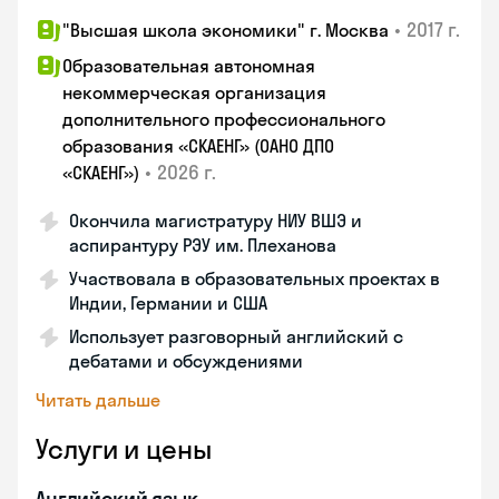
•
2017 г.
"Высшая школа экономики" г. Москва
Образовательная автономная
некоммерческая организация
дополнительного профессионального
образования «СКАЕНГ» (ОАНО ДПО
•
2026 г.
«СКАЕНГ»)
Окончила магистратуру НИУ ВШЭ и
аспирантуру РЭУ им. Плеханова
Участвовала в образовательных проектах в
Индии, Германии и США
Использует разговорный английский с
дебатами и обсуждениями
Читать дальше
Услуги и цены
Английский язык