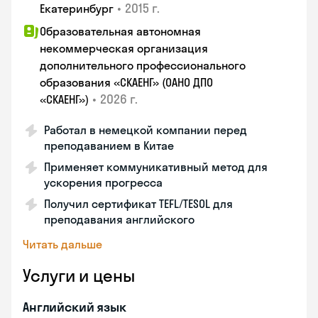
•
2015 г.
Екатеринбург
Образовательная автономная
некоммерческая организация
дополнительного профессионального
образования «СКАЕНГ» (ОАНО ДПО
•
2026 г.
«СКАЕНГ»)
Работал в немецкой компании перед
преподаванием в Китае
Применяет коммуникативный метод для
ускорения прогресса
Получил сертификат TEFL/TESOL для
преподавания английского
Читать дальше
Услуги и цены
Английский язык