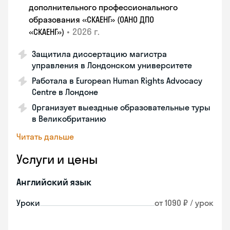
дополнительного профессионального
образования «СКАЕНГ» (ОАНО ДПО
•
2026 г.
«СКАЕНГ»)
Защитила диссертацию магистра
управления в Лондонском университете
Работала в European Human Rights Advocacy
Centre в Лондоне
Организует выездные образовательные туры
в Великобританию
Читать дальше
Услуги и цены
Английский язык
Уроки
от 1090 ₽ / урок