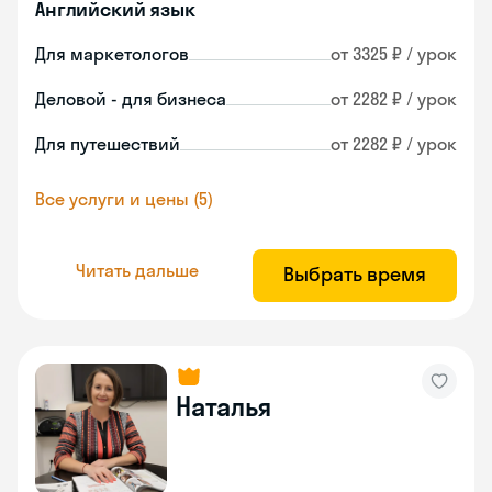
Английский язык
Для маркетологов
от 3325 ₽ / урок
Деловой - для бизнеса
от 2282 ₽ / урок
Для путешествий
от 2282 ₽ / урок
Все услуги и цены (5)
Читать дальше
Выбрать время
Наталья