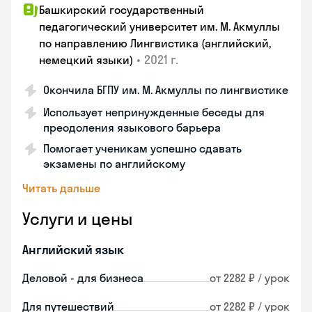
Башкирский государственный
педагогический университет им. М. Акмуллы
по направлению Лингвистика (английский,
•
2021 г.
немецкий языки)
Окончила БГПУ им. М. Акмуллы по лингвистике
Использует непринужденные беседы для
преодоления языкового барьера
Помогает ученикам успешно сдавать
экзамены по английскому
Читать дальше
Услуги и цены
Английский язык
Деловой - для бизнеса
от 2282 ₽ / урок
Для путешествий
от 2282 ₽ / урок