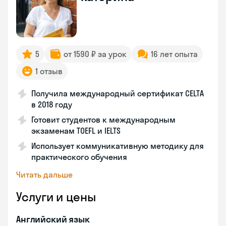
5
от 1590 ₽ за урок
16 лет опыта
1 отзыв
Получила международный сертификат CELTA
в 2018 году
Готовит студентов к международным
экзаменам TOEFL и IELTS
Использует коммуникативную методику для
практического обучения
Читать дальше
Услуги и цены
Английский язык