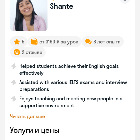
Shante
5
от 3190 ₽ за урок
8 лет опыта
2 отзыва
Helped students achieve their English goals
effectively
Assisted with various IELTS exams and interview
preparations
Enjoys teaching and meeting new people in a
supportive environment
Читать дальше
Услуги и цены