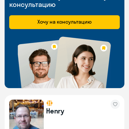
консультацию
Хочу на консультацию
Henry