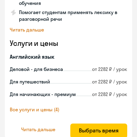
обучения
Помогает студентам применять лексику в
разговорной речи
Читать дальше
Услуги и цены
Английский язык
Деловой - для бизнеса
от 2282 ₽ / урок
Для путешествий
от 2282 ₽ / урок
Для начинающих - премиум
от 2282 ₽ / урок
Все услуги и цены (4)
Читать дальше
Выбрать время