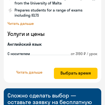
from the University of Malta
Prepares students for a range of exams
including IELTS
Читать дальше
Услуги и цены
Английский язык
С носителем
от 3190 ₽ / урок
Читать дальше
Выбрать время
Сложно сделать выбор —
оставьте заявку на бесплатную