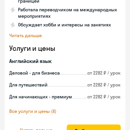
границей
Работала переводчиком на международных
мероприятиях
Обсуждает хобби и интересы на занятиях
Читать дальше
Услуги и цены
Английский язык
Деловой - для бизнеса
от 2282 ₽ / урок
Для путешествий
от 2282 ₽ / урок
Для начинающих - премиум
от 2282 ₽ / урок
Все услуги и цены (4)
Читать дальше