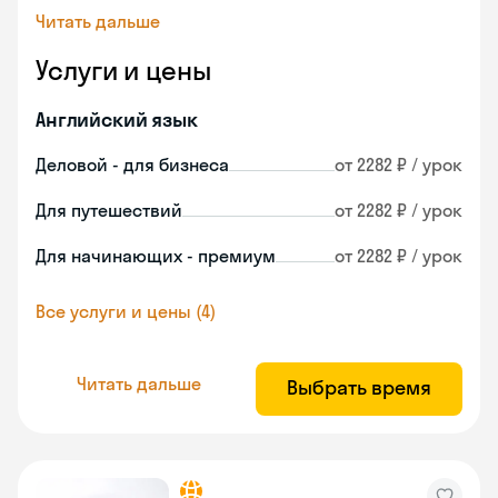
Читать дальше
Услуги и цены
Английский язык
Деловой - для бизнеса
от 2282 ₽ / урок
Для путешествий
от 2282 ₽ / урок
Для начинающих - премиум
от 2282 ₽ / урок
Все услуги и цены (4)
Читать дальше
Выбрать время