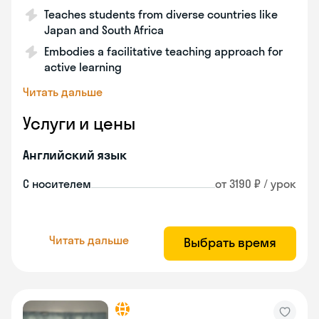
Teaches students from diverse countries like
Japan and South Africa
Embodies a facilitative teaching approach for
active learning
Читать дальше
Услуги и цены
Английский язык
С носителем
от 3190 ₽ / урок
Читать дальше
Выбрать время