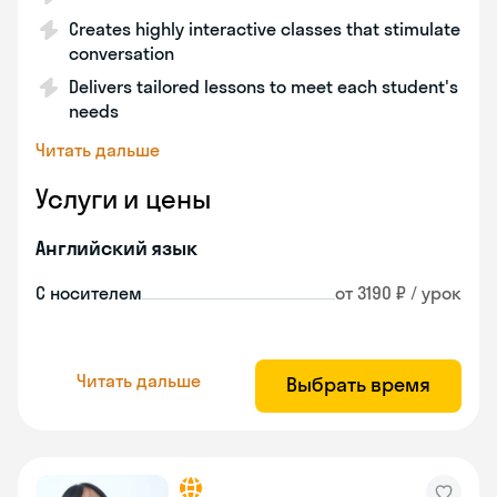
Creates highly interactive classes that stimulate
conversation
Delivers tailored lessons to meet each student's
needs
Читать дальше
Услуги и цены
Английский язык
С носителем
от 3190 ₽ / урок
Читать дальше
Выбрать время