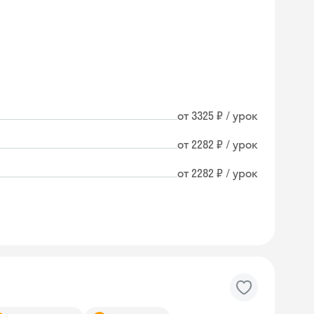
от 3325 ₽ / урок
от 2282 ₽ / урок
от 2282 ₽ / урок