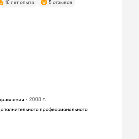
10 лет опыта
5 отзывов
•
2008 г.
правления
дополнительного профессионального