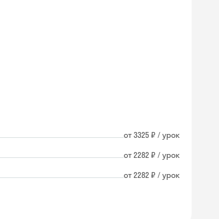
от 3325 ₽ / урок
от 2282 ₽ / урок
от 2282 ₽ / урок