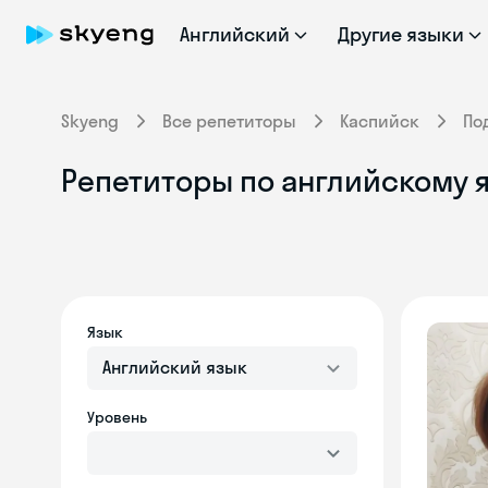
Английский
Другие языки
Skyeng
Все репетиторы
Каспийск
По
Репетиторы по английскому 
Язык
Английский язык
Уровень