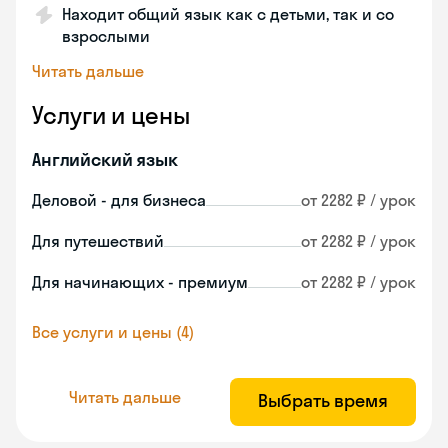
Находит общий язык как с детьми, так и со
взрослыми
Читать дальше
Услуги и цены
Английский язык
Деловой - для бизнеса
от 2282 ₽ / урок
Для путешествий
от 2282 ₽ / урок
Для начинающих - премиум
от 2282 ₽ / урок
Все услуги и цены (4)
Читать дальше
Выбрать время