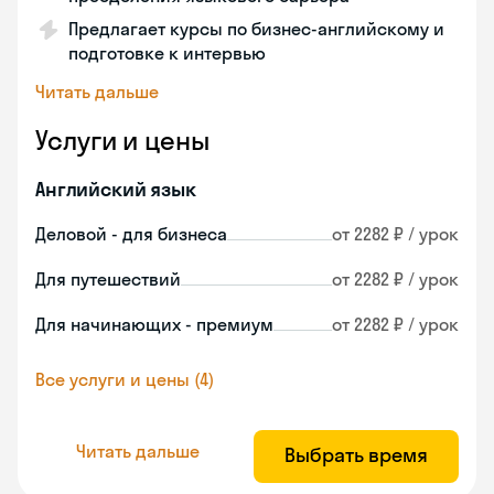
Предлагает курсы по бизнес-английскому и
подготовке к интервью
Читать дальше
Услуги и цены
Английский язык
Деловой - для бизнеса
от 2282 ₽ / урок
Для путешествий
от 2282 ₽ / урок
Для начинающих - премиум
от 2282 ₽ / урок
Все услуги и цены (4)
Читать дальше
Выбрать время