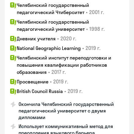
Челябинский государственный
•
2001 г.
педагогический Чтиберситет
Челябинский государственный
•
1998 г.
педагогический университет
•
2020 г.
Дневник учителя
•
2019 г.
National Geographic Learning
Челябинский институт переподготовки и
повышения квалификации работников
•
2017 г.
образования
•
2019 г.
Просвещение
•
2019 г.
British Council Russia
Окончила Челябинский государственный
педагогический университет с двумя
дипломами
Использует коммуникативный метод для
преодоления языкового барьера