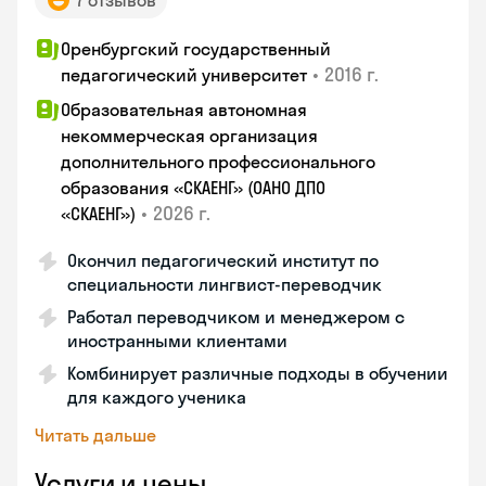
7 отзывов
Оренбургский государственный
•
2016 г.
педагогический университет
Образовательная автономная
некоммерческая организация
дополнительного профессионального
образования «СКАЕНГ» (ОАНО ДПО
•
2026 г.
«СКАЕНГ»)
Окончил педагогический институт по
специальности лингвист-переводчик
Работал переводчиком и менеджером с
иностранными клиентами
Комбинирует различные подходы в обучении
для каждого ученика
Читать дальше
Услуги и цены