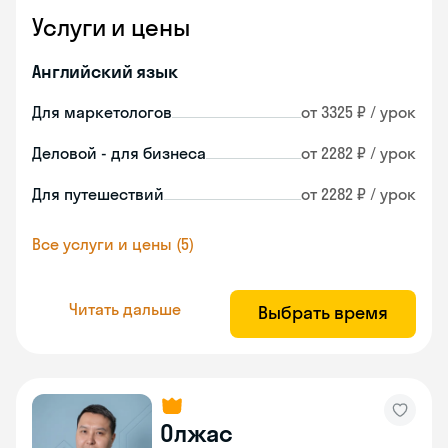
Услуги и цены
Английский язык
Для маркетологов
от 3325 ₽ / урок
Деловой - для бизнеса
от 2282 ₽ / урок
Для путешествий
от 2282 ₽ / урок
Все услуги и цены (5)
Читать дальше
Выбрать время
Олжас