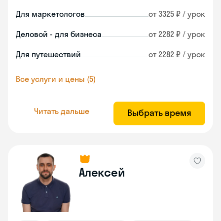
Для маркетологов
от 3325 ₽ / урок
Деловой - для бизнеса
от 2282 ₽ / урок
Для путешествий
от 2282 ₽ / урок
Все услуги и цены (5)
Читать дальше
Выбрать время
Алексей