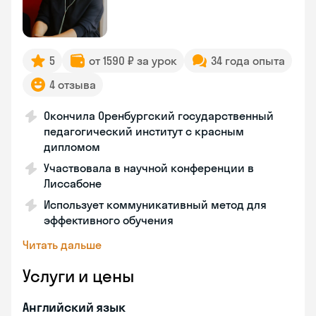
5
от 1590 ₽ за урок
34 года опыта
4 отзыва
Окончила Оренбургский государственный
педагогический институт с красным
дипломом
Участвовала в научной конференции в
Лиссабоне
Использует коммуникативный метод для
эффективного обучения
Читать дальше
Услуги и цены
Английский язык