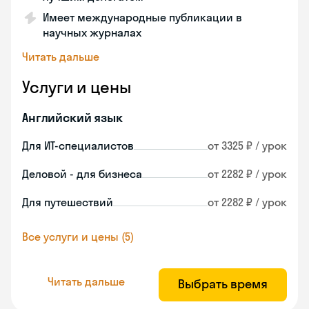
Имеет международные публикации в
научных журналах
Читать дальше
Услуги и цены
Английский язык
Для ИТ-специалистов
от 3325 ₽ / урок
Деловой - для бизнеса
от 2282 ₽ / урок
Для путешествий
от 2282 ₽ / урок
Все услуги и цены (5)
Читать дальше
Выбрать время