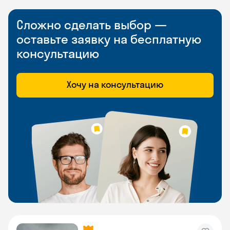
Сложно сделать выбор —
оставьте заявку на бесплатную
консультацию
Хочу на консультацию