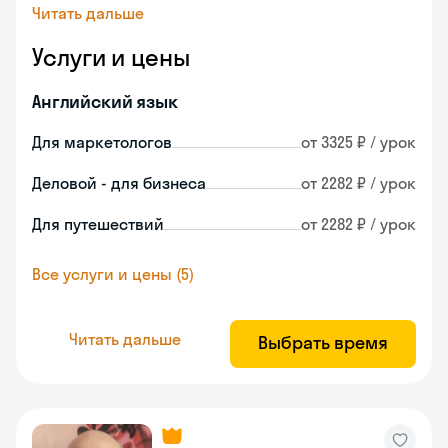
Читать дальше
Услуги и цены
Английский язык
Для маркетологов
от 3325 ₽ / урок
Деловой - для бизнеса
от 2282 ₽ / урок
Для путешествий
от 2282 ₽ / урок
Все услуги и цены (5)
Читать дальше
Выбрать время