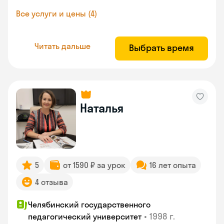
Все услуги и цены (4)
Читать дальше
Выбрать время
Наталья
5
от 1590 ₽ за урок
16 лет опыта
4 отзыва
Челябинский государственного
•
1998 г.
педагогический университет