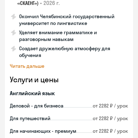
•
2026 г.
«СКАЕНГ»)
Окончил Челябинский государственный
университет по лингвистике
Уделяет внимание грамматике и
разговорным навыкам
Создает дружелюбную атмосферу для
обучения
Читать дальше
Услуги и цены
Английский язык
Деловой - для бизнеса
от 2282 ₽ / урок
Для путешествий
от 2282 ₽ / урок
Для начинающих - премиум
от 2282 ₽ / урок