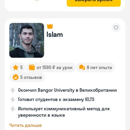
Islam
5
от 1590 ₽ за урок
8 лет опыта
5 отзывов
Окончил Bangor University в Великобритании
Готовит студентов к экзамену IELTS
Использует коммуникативный метод для
уверенности в языке
Читать дальше