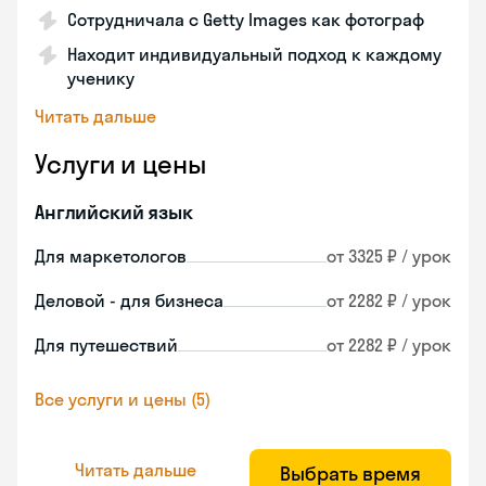
Сотрудничала с Getty Images как фотограф
Находит индивидуальный подход к каждому
ученику
Читать дальше
Услуги и цены
Английский язык
Для маркетологов
от 3325 ₽ / урок
Деловой - для бизнеса
от 2282 ₽ / урок
Для путешествий
от 2282 ₽ / урок
Все услуги и цены (5)
Читать дальше
Выбрать время