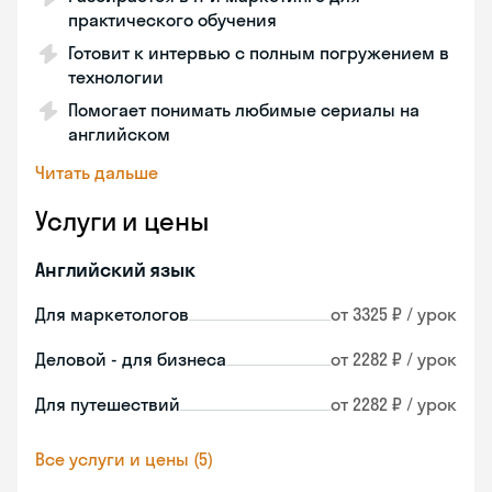
практического обучения
Готовит к интервью с полным погружением в
технологии
Помогает понимать любимые сериалы на
английском
Читать дальше
Услуги и цены
Английский язык
Для маркетологов
от 3325 ₽ / урок
Деловой - для бизнеса
от 2282 ₽ / урок
Для путешествий
от 2282 ₽ / урок
Все услуги и цены (5)