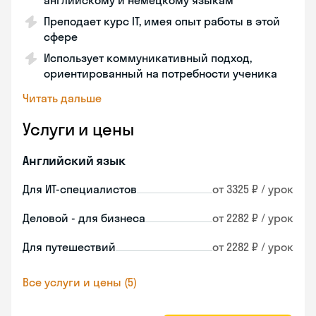
английскому и немецкому языкам
Преподает курс IT, имея опыт работы в этой
сфере
Использует коммуникативный подход,
ориентированный на потребности ученика
Читать дальше
Услуги и цены
Английский язык
Для ИТ-специалистов
от 3325 ₽ / урок
Деловой - для бизнеса
от 2282 ₽ / урок
Для путешествий
от 2282 ₽ / урок
Все услуги и цены (5)