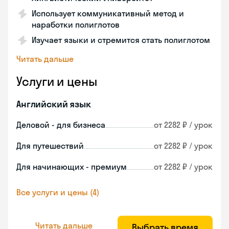
Использует коммуникативный метод и
наработки полиглотов
Изучает языки и стремится стать полиглотом
Читать дальше
Услуги и цены
Английский язык
Деловой - для бизнеса
от 2282 ₽ / урок
Для путешествий
от 2282 ₽ / урок
Для начинающих - премиум
от 2282 ₽ / урок
Все услуги и цены (4)
Читать дальше
Выбрать время