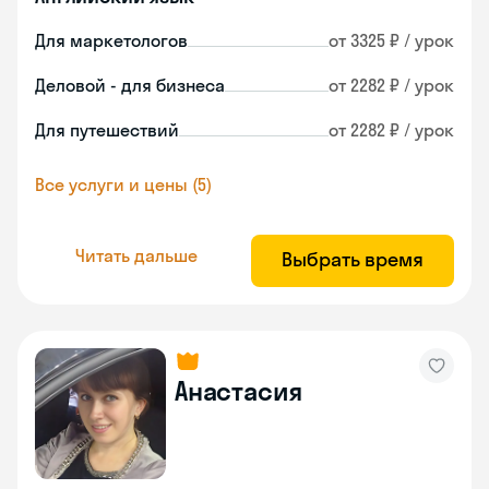
Для маркетологов
от 3325 ₽ / урок
Деловой - для бизнеса
от 2282 ₽ / урок
Для путешествий
от 2282 ₽ / урок
Все услуги и цены (5)
Читать дальше
Выбрать время
Анастасия