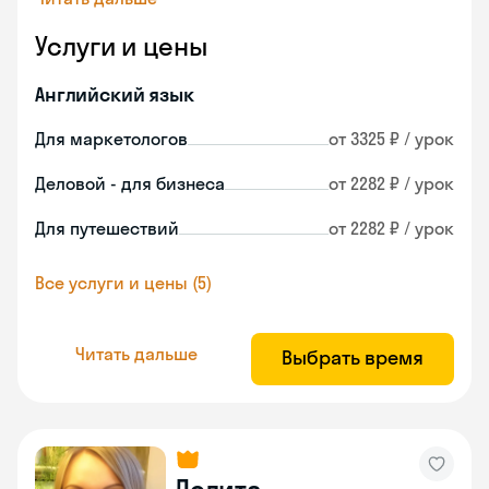
Услуги и цены
Английский язык
Для маркетологов
от 3325 ₽ / урок
Деловой - для бизнеса
от 2282 ₽ / урок
Для путешествий
от 2282 ₽ / урок
Все услуги и цены (5)
Читать дальше
Выбрать время