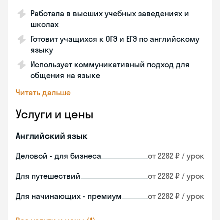
Работала в высших учебных заведениях и
школах
Готовит учащихся к ОГЭ и ЕГЭ по английскому
языку
Использует коммуникативный подход для
общения на языке
Читать дальше
Услуги и цены
Английский язык
Деловой - для бизнеса
от 2282 ₽ / урок
Для путешествий
от 2282 ₽ / урок
Для начинающих - премиум
от 2282 ₽ / урок