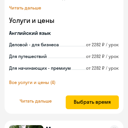
Читать дальше
Услуги и цены
Английский язык
Деловой - для бизнеса
от 2282 ₽ / урок
Для путешествий
от 2282 ₽ / урок
Для начинающих - премиум
от 2282 ₽ / урок
Все услуги и цены (4)
Читать дальше
Выбрать время