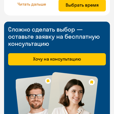
Читать дальше
Выбрать время
Сложно сделать выбор —
оставьте заявку на бесплатную
консультацию
Хочу на консультацию