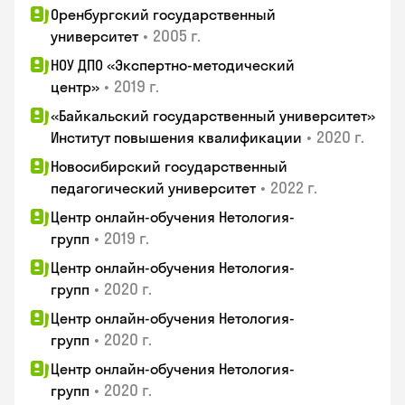
Оренбургский государственный
•
2005 г.
университет
НОУ ДПО «Экспертно-методический
•
2019 г.
центр»
«Байкальский государственный университет»
•
2020 г.
Институт повышения квалификации
Новосибирский государственный
•
2022 г.
педагогический университет
Центр онлайн-обучения Нетология-
•
2019 г.
групп
Центр онлайн-обучения Нетология-
•
2020 г.
групп
Центр онлайн-обучения Нетология-
•
2020 г.
групп
Центр онлайн-обучения Нетология-
•
2020 г.
групп