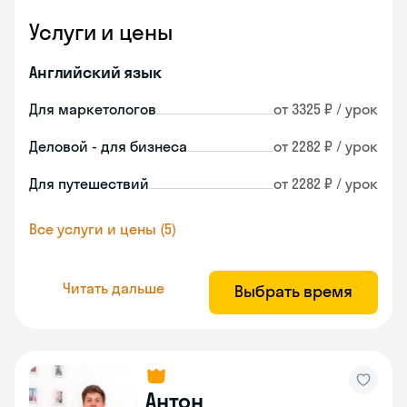
Услуги и цены
Английский язык
Для маркетологов
от 3325 ₽ / урок
Деловой - для бизнеса
от 2282 ₽ / урок
Для путешествий
от 2282 ₽ / урок
Все услуги и цены (5)
Читать дальше
Выбрать время
Антон