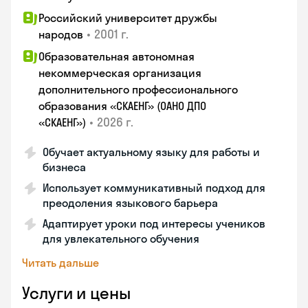
Российский университет дружбы
•
2001 г.
народов
Образовательная автономная
некоммерческая организация
дополнительного профессионального
образования «СКАЕНГ» (ОАНО ДПО
•
2026 г.
«СКАЕНГ»)
Обучает актуальному языку для работы и
бизнеса
Использует коммуникативный подход для
преодоления языкового барьера
Адаптирует уроки под интересы учеников
для увлекательного обучения
Читать дальше
Услуги и цены