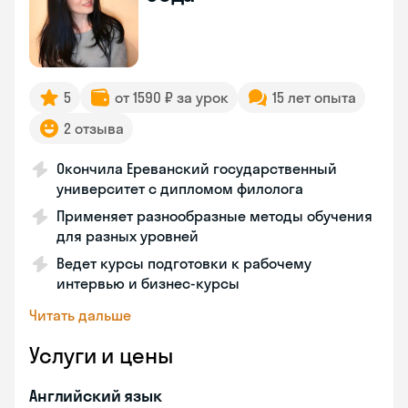
5
от 1590 ₽ за урок
15 лет опыта
2 отзыва
Окончила Ереванский государственный
университет с дипломом филолога
Применяет разнообразные методы обучения
для разных уровней
Ведет курсы подготовки к рабочему
интервью и бизнес-курсы
Читать дальше
Услуги и цены
Английский язык