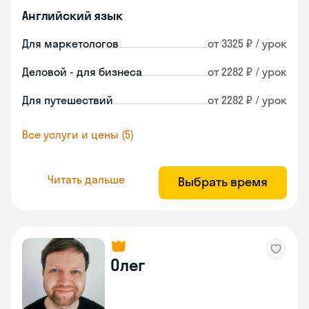
Английский язык
Для маркетологов
от 3325 ₽ / урок
Деловой - для бизнеса
от 2282 ₽ / урок
Для путешествий
от 2282 ₽ / урок
Все услуги и цены (5)
Читать дальше
Выбрать время
Олег