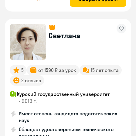
Светлана
5
от 1590 ₽ за урок
15 лет опыта
2 отзыва
Курский государственный университет
•
2013 г.
Имеет степень кандидата педагогических
наук
Обладает удостоверением технического