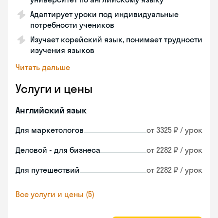
Адаптирует уроки под индивидуальные
потребности учеников
Изучает корейский язык, понимает трудности
изучения языков
Читать дальше
Услуги и цены
Английский язык
Для маркетологов
от 3325 ₽ / урок
Деловой - для бизнеса
от 2282 ₽ / урок
Для путешествий
от 2282 ₽ / урок
Все услуги и цены (5)