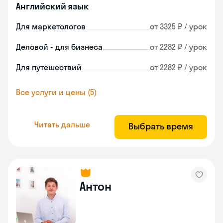
Английский язык
Для маркетологов
от 3325 ₽ / урок
Деловой - для бизнеса
от 2282 ₽ / урок
Для путешествий
от 2282 ₽ / урок
Все услуги и цены (5)
Читать дальше
Выбрать время
Антон