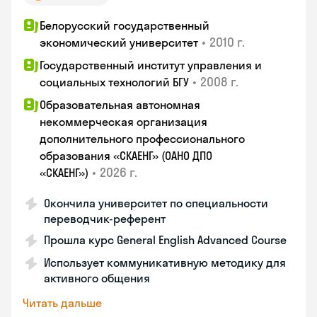
Белорусский государственный
•
2010 г.
экономический университет
Государственный институт управления и
•
2008 г.
социальных технологий БГУ
Образовательная автономная
некоммерческая организация
дополнительного профессионального
образования «СКАЕНГ» (ОАНО ДПО
•
2026 г.
«СКАЕНГ»)
Окончила университет по специальности
переводчик-референт
Прошла курс General English Advanced Course
Использует коммуникативную методику для
активного общения
Читать дальше