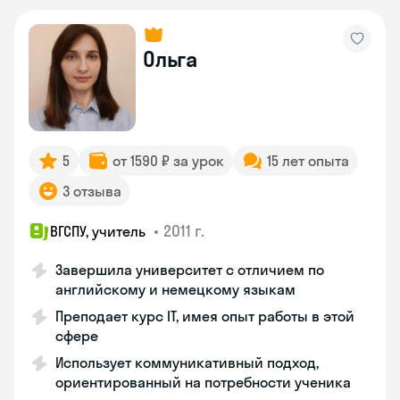
Ольга
5
от 1590 ₽ за урок
15 лет опыта
3 отзыва
•
2011 г.
ВГСПУ, учитель
Завершила университет с отличием по
английскому и немецкому языкам
Преподает курс IT, имея опыт работы в этой
сфере
Использует коммуникативный подход,
ориентированный на потребности ученика