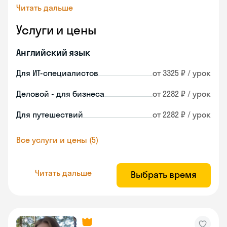
Читать дальше
Услуги и цены
Английский язык
Для ИТ-специалистов
от 3325 ₽ / урок
Деловой - для бизнеса
от 2282 ₽ / урок
Для путешествий
от 2282 ₽ / урок
Все услуги и цены (5)
Читать дальше
Выбрать время