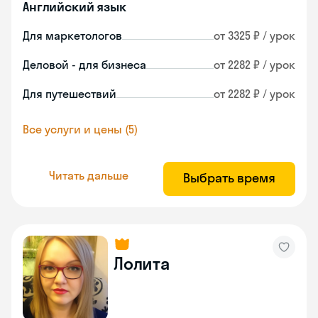
Английский язык
Для маркетологов
от 3325 ₽ / урок
Деловой - для бизнеса
от 2282 ₽ / урок
Для путешествий
от 2282 ₽ / урок
Все услуги и цены (5)
Читать дальше
Выбрать время
Лолита