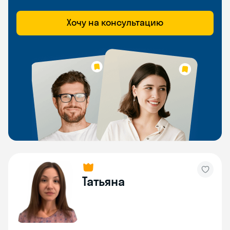
Хочу на консультацию
Татьяна