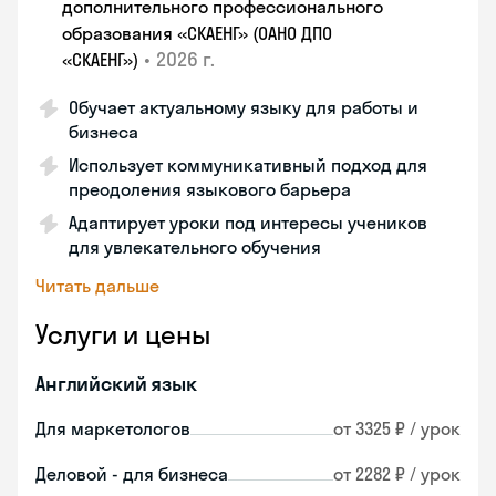
дополнительного профессионального
образования «СКАЕНГ» (ОАНО ДПО
•
2026 г.
«СКАЕНГ»)
Обучает актуальному языку для работы и
бизнеса
Использует коммуникативный подход для
преодоления языкового барьера
Адаптирует уроки под интересы учеников
для увлекательного обучения
Читать дальше
Услуги и цены
Английский язык
Для маркетологов
от 3325 ₽ / урок
Деловой - для бизнеса
от 2282 ₽ / урок