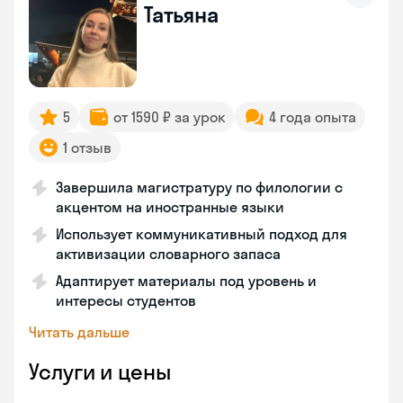
Татьяна
5
от 1590 ₽ за урок
4 года опыта
1 отзыв
Завершила магистратуру по филологии с
акцентом на иностранные языки
Использует коммуникативный подход для
активизации словарного запаса
Адаптирует материалы под уровень и
интересы студентов
Читать дальше
Услуги и цены