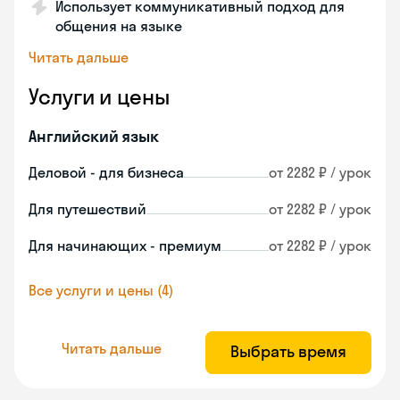
Использует коммуникативный подход для
общения на языке
Читать дальше
Услуги и цены
Английский язык
Деловой - для бизнеса
от 2282 ₽ / урок
Для путешествий
от 2282 ₽ / урок
Для начинающих - премиум
от 2282 ₽ / урок
Все услуги и цены (4)
Читать дальше
Выбрать время