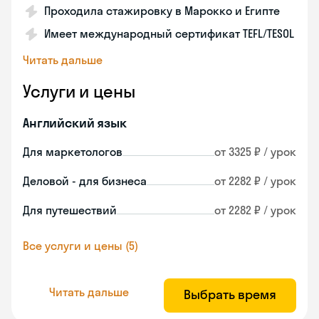
Проходила стажировку в Марокко и Египте
Имеет международный сертификат TEFL/TESOL
Читать дальше
Услуги и цены
Английский язык
Для маркетологов
от 3325 ₽ / урок
Деловой - для бизнеса
от 2282 ₽ / урок
Для путешествий
от 2282 ₽ / урок
Все услуги и цены (5)
Читать дальше
Выбрать время