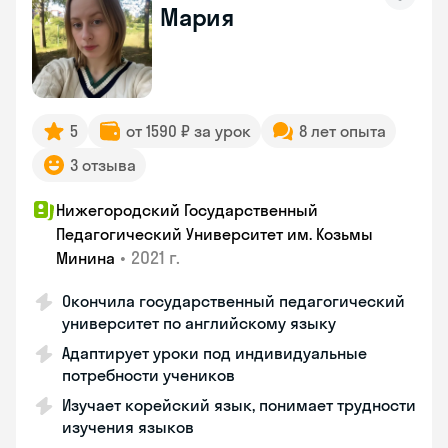
Мария
5
от 1590 ₽ за урок
8 лет опыта
3 отзыва
Нижегородский Государственный
Педагогический Университет им. Козьмы
•
2021 г.
Минина
Окончила государственный педагогический
университет по английскому языку
Адаптирует уроки под индивидуальные
потребности учеников
Изучает корейский язык, понимает трудности
изучения языков