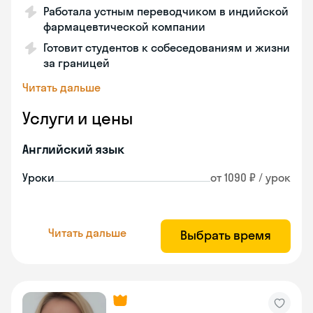
Работала устным переводчиком в индийской
фармацевтической компании
Готовит студентов к собеседованиям и жизни
за границей
Читать дальше
Услуги и цены
Английский язык
Уроки
от 1090 ₽ / урок
Читать дальше
Выбрать время