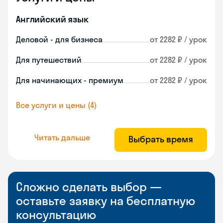
Английский язык
Деловой - для бизнеса
от 2282 ₽ / урок
Для путешествий
от 2282 ₽ / урок
Для начинающих - премиум
от 2282 ₽ / урок
Все услуги и цены (4)
Читать дальше
Выбрать время
Сложно сделать выбор —
оставьте заявку на бесплатную
консультацию