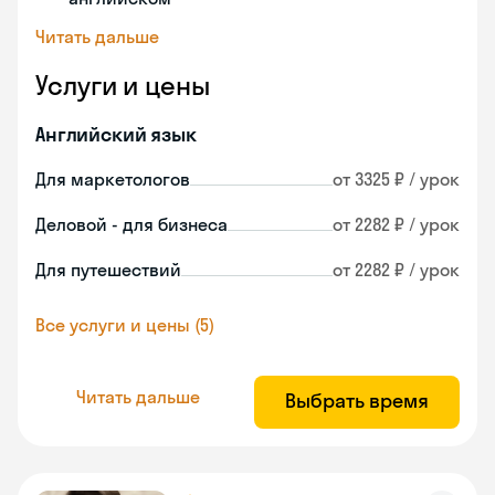
Читать дальше
Услуги и цены
Английский язык
Для маркетологов
от 3325 ₽ / урок
Деловой - для бизнеса
от 2282 ₽ / урок
Для путешествий
от 2282 ₽ / урок
Все услуги и цены (5)
Читать дальше
Выбрать время