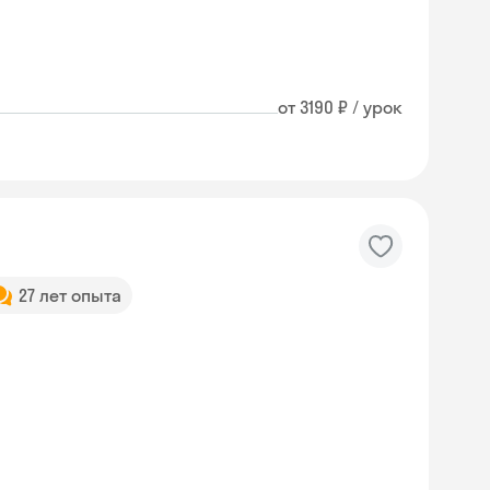
от 3190 ₽ / урок
27 лет опыта