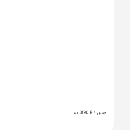
от 3190 ₽ / урок