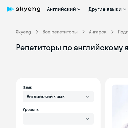
Английский
Другие языки
Skyeng
Все репетиторы
Ангарск
Подг
Репетиторы по английскому я
Язык
Английский язык
Уровень