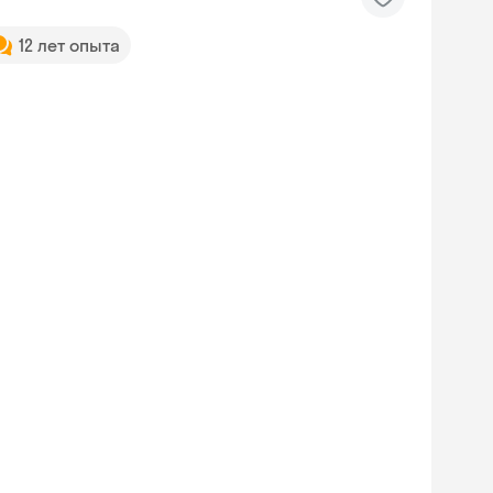
12 лет опыта