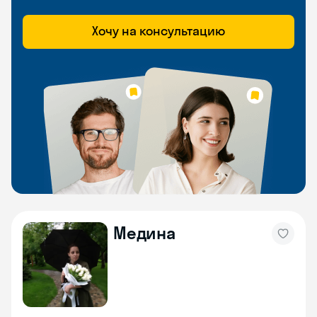
Хочу на консультацию
Медина