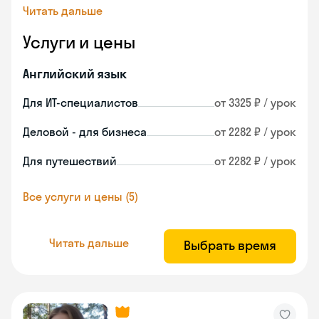
Читать дальше
Услуги и цены
Английский язык
Для ИТ-специалистов
от 3325 ₽ / урок
Деловой - для бизнеса
от 2282 ₽ / урок
Для путешествий
от 2282 ₽ / урок
Все услуги и цены (5)
Читать дальше
Выбрать время