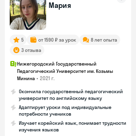
Мария
5
от 1590 ₽ за урок
8 лет опыта
3 отзыва
Нижегородский Государственный
Педагогический Университет им. Козьмы
•
2021 г.
Минина
Окончила государственный педагогический
университет по английскому языку
Адаптирует уроки под индивидуальные
потребности учеников
Изучает корейский язык, понимает трудности
изучения языков