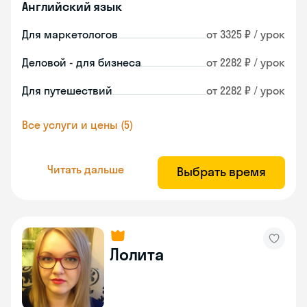
Английский язык
Для маркетологов
от 3325 ₽ / урок
Деловой - для бизнеса
от 2282 ₽ / урок
Для путешествий
от 2282 ₽ / урок
Все услуги и цены (5)
Читать дальше
Выбрать время
Лолита