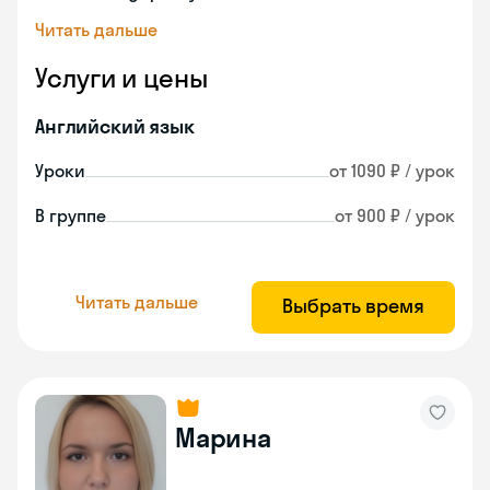
Читать дальше
Услуги и цены
Английский язык
Уроки
от 1090 ₽ / урок
В группе
от 900 ₽ / урок
Читать дальше
Выбрать время
Марина