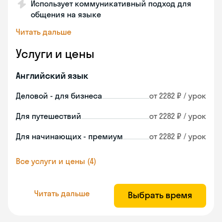
Использует коммуникативный подход для
общения на языке
Читать дальше
Услуги и цены
Английский язык
Деловой - для бизнеса
от 2282 ₽ / урок
Для путешествий
от 2282 ₽ / урок
Для начинающих - премиум
от 2282 ₽ / урок
Все услуги и цены (4)
Читать дальше
Выбрать время