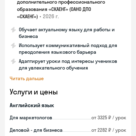
дополнительного профессионального
образования «СКАЕНГ» (ОАНО ДПО
•
2026 г.
«СКАЕНГ»)
Обучает актуальному языку для работы и
бизнеса
Использует коммуникативный подход для
преодоления языкового барьера
Адаптирует уроки под интересы учеников
для увлекательного обучения
Читать дальше
Услуги и цены
Английский язык
Для маркетологов
от 3325 ₽ / урок
Деловой - для бизнеса
от 2282 ₽ / урок