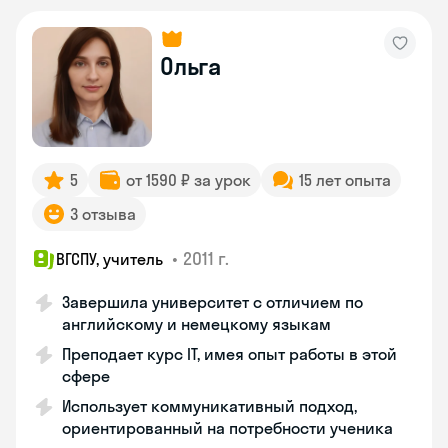
Ольга
5
от 1590 ₽ за урок
15 лет опыта
3 отзыва
•
2011 г.
ВГСПУ, учитель
Завершила университет с отличием по
английскому и немецкому языкам
Преподает курс IT, имея опыт работы в этой
сфере
Использует коммуникативный подход,
ориентированный на потребности ученика