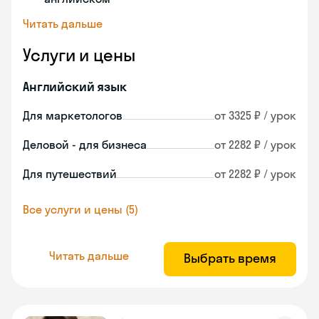
Читать дальше
Услуги и цены
Английский язык
Для маркетологов
от 3325 ₽ / урок
Деловой - для бизнеса
от 2282 ₽ / урок
Для путешествий
от 2282 ₽ / урок
Все услуги и цены (5)
Читать дальше
Выбрать время