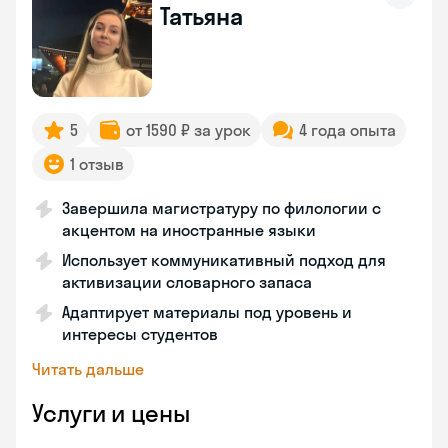
Татьяна
5
от 1590 ₽ за урок
4 года опыта
1 отзыв
Завершила магистратуру по филологии с
акцентом на иностранные языки
Использует коммуникативный подход для
активизации словарного запаса
Адаптирует материалы под уровень и
интересы студентов
Читать дальше
Услуги и цены