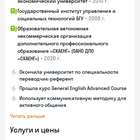
•
2010 г.
экономический университет
Государственный институт управления и
•
2008 г.
социальных технологий БГУ
Образовательная автономная
некоммерческая организация
дополнительного профессионального
образования «СКАЕНГ» (ОАНО ДПО
•
2026 г.
«СКАЕНГ»)
Окончила университет по специальности
переводчик-референт
Прошла курс General English Advanced Course
Использует коммуникативную методику для
активного общения
Читать дальше
Услуги и цены