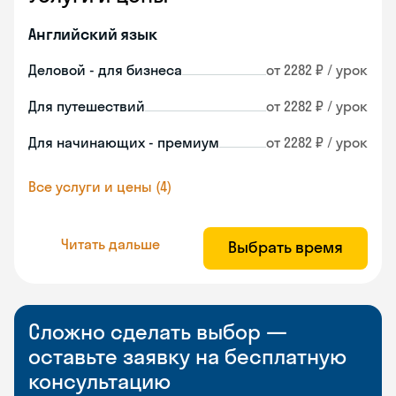
Английский язык
Деловой - для бизнеса
от 2282 ₽ / урок
Для путешествий
от 2282 ₽ / урок
Для начинающих - премиум
от 2282 ₽ / урок
Все услуги и цены (4)
Читать дальше
Выбрать время
Сложно сделать выбор —
оставьте заявку на бесплатную
консультацию