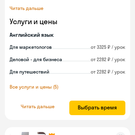
Читать дальше
Услуги и цены
Английский язык
Для маркетологов
от 3325 ₽ / урок
Деловой - для бизнеса
от 2282 ₽ / урок
Для путешествий
от 2282 ₽ / урок
Все услуги и цены (5)
Читать дальше
Выбрать время