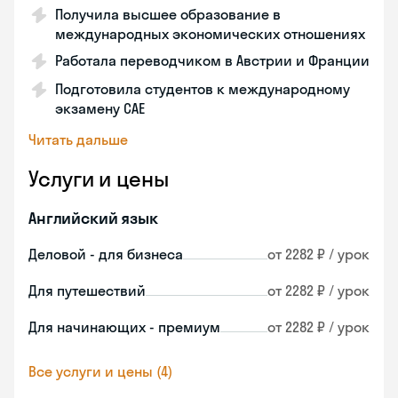
Получила высшее образование в
международных экономических отношениях
Работала переводчиком в Австрии и Франции
Подготовила студентов к международному
экзамену CAE
Читать дальше
Услуги и цены
Английский язык
Деловой - для бизнеса
от 2282 ₽ / урок
Для путешествий
от 2282 ₽ / урок
Для начинающих - премиум
от 2282 ₽ / урок
Все услуги и цены (4)