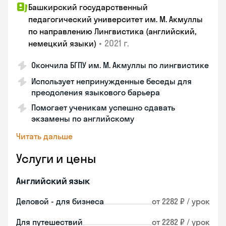
Башкирский государственный
педагогический университет им. М. Акмуллы
по направлению Лингвистика (английский,
•
2021 г.
немецкий языки)
Окончила БГПУ им. М. Акмуллы по лингвистике
Использует непринужденные беседы для
преодоления языкового барьера
Помогает ученикам успешно сдавать
экзамены по английскому
Читать дальше
Услуги и цены
Английский язык
Деловой - для бизнеса
от 2282 ₽ / урок
Для путешествий
от 2282 ₽ / урок