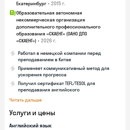
•
2015 г.
Екатеринбург
Образовательная автономная
некоммерческая организация
дополнительного профессионального
образования «СКАЕНГ» (ОАНО ДПО
•
2026 г.
«СКАЕНГ»)
Работал в немецкой компании перед
преподаванием в Китае
Применяет коммуникативный метод для
ускорения прогресса
Получил сертификат TEFL/TESOL для
преподавания английского
Читать дальше
Услуги и цены
Английский язык