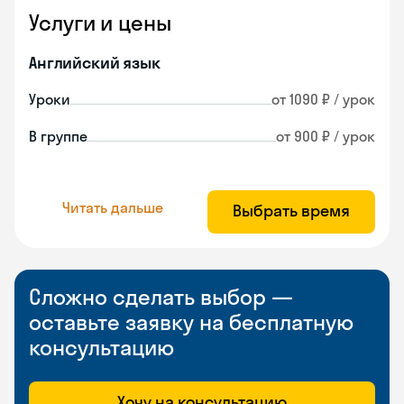
Услуги и цены
Английский язык
Уроки
от 1090 ₽ / урок
В группе
от 900 ₽ / урок
Читать дальше
Выбрать время
Сложно сделать выбор —
оставьте заявку на бесплатную
консультацию
Хочу на консультацию