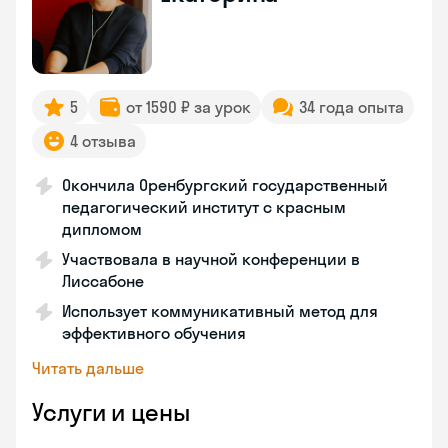
5
от 1590 ₽ за урок
34 года опыта
4 отзыва
Окончила Оренбургский государственный
педагогический институт с красным
дипломом
Участвовала в научной конференции в
Лиссабоне
Использует коммуникативный метод для
эффективного обучения
Читать дальше
Услуги и цены