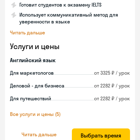
Готовит студентов к экзамену IELTS
Использует коммуникативный метод для
уверенности в языке
Читать дальше
Услуги и цены
Английский язык
Для маркетологов
от 3325 ₽ / урок
Деловой - для бизнеса
от 2282 ₽ / урок
Для путешествий
от 2282 ₽ / урок
Все услуги и цены (5)
Читать дальше
Выбрать время