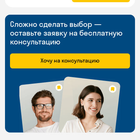
Сложно сделать выбор —
оставьте заявку на бесплатную
консультацию
Хочу на консультацию