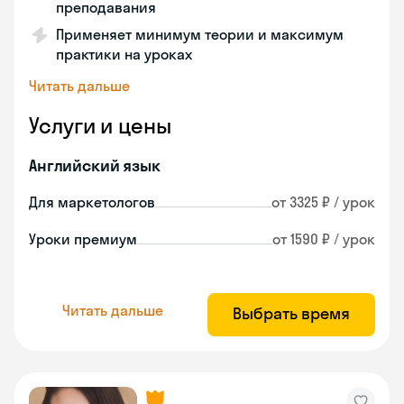
преподавания
Применяет минимум теории и максимум
практики на уроках
Читать дальше
Услуги и цены
Английский язык
Для маркетологов
от 3325 ₽ / урок
Уроки премиум
от 1590 ₽ / урок
Читать дальше
Выбрать время