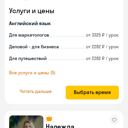
Услуги и цены
Английский язык
Для маркетологов
от 3325 ₽ / урок
Деловой - для бизнеса
от 2282 ₽ / урок
Для путешествий
от 2282 ₽ / урок
Все услуги и цены (5)
Читать дальше
Выбрать время
Надежда