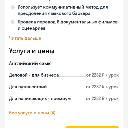
Использует коммуникативный метод для
преодоления языкового барьера
Провела перевод 6 документальных фильмов
и сценариев
Читать дальше
Услуги и цены
Английский язык
Деловой - для бизнеса
от 2282 ₽ / урок
Для путешествий
от 2282 ₽ / урок
Для начинающих - премиум
от 2282 ₽ / урок
Все услуги и цены (4)