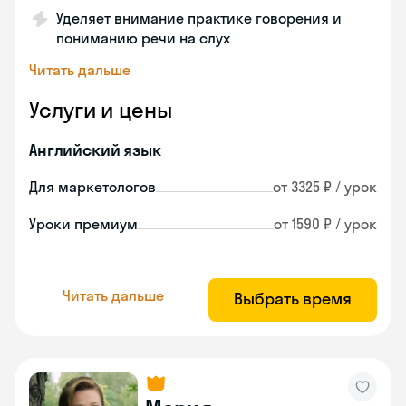
Уделяет внимание практике говорения и
пониманию речи на слух
Читать дальше
Услуги и цены
Английский язык
Для маркетологов
от 3325 ₽ / урок
Уроки премиум
от 1590 ₽ / урок
Читать дальше
Выбрать время