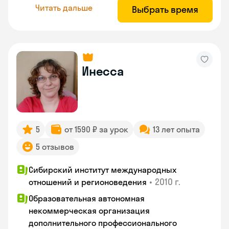
Читать дальше
Выбрать время
Инесса
5
от 1590 ₽ за урок
13 лет опыта
5 отзывов
Сибирский институт международных
•
2010 г.
отношений и регионоведения
Образовательная автономная
некоммерческая организация
дополнительного профессионального