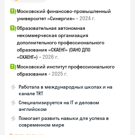
Московский финансово-промышленный
•
2024 г.
университет «Синергия»
Образовательная автономная
некоммерческая организация
дополнительного профессионального
образования «СКАЕНГ» (ОАНО ДПО
•
2026 г.
«СКАЕНГ»)
Московский институт профессионального
•
2025 г.
образования
Работала в международных школах и на
канале TRT
Специализируется на IT и деловом
английском
Помогает развить навыки для успеха в
современном мире