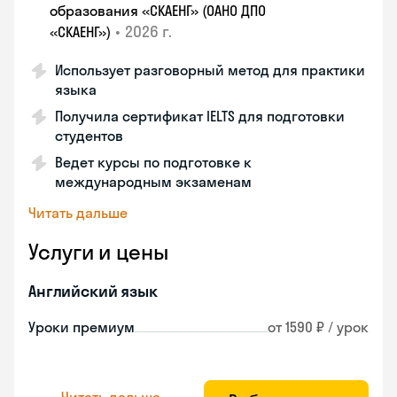
образования «СКАЕНГ» (ОАНО ДПО
•
2026 г.
«СКАЕНГ»)
Использует разговорный метод для практики
языка
Получила сертификат IELTS для подготовки
студентов
Ведет курсы по подготовке к
международным экзаменам
Читать дальше
Услуги и цены
Английский язык
Уроки премиум
от 1590 ₽ / урок
Читать дальше