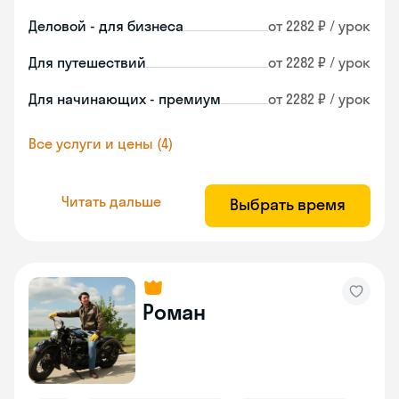
Деловой - для бизнеса
от 2282 ₽ / урок
Для путешествий
от 2282 ₽ / урок
Для начинающих - премиум
от 2282 ₽ / урок
Все услуги и цены (4)
Читать дальше
Выбрать время
Роман