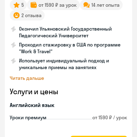
5
от 1590 ₽ за урок
14 лет опыта
2 отзыва
Окончил Ульяновский Государственный
Педагогический Университет
Проходил стажировку в США по программе
"Work & Travel"
Использует индивидуальный подход и
уникальные приемы на занятиях
Читать дальше
Услуги и цены
Английский язык
Уроки премиум
от 1590 ₽ / урок