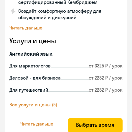
сертифицированный Кембриджем
Создаёт комфортную атмосферу для
обсуждений и дискуссий
Читать дальше
Услуги и цены
Английский язык
Для маркетологов
от 3325 ₽ / урок
Деловой - для бизнеса
от 2282 ₽ / урок
Для путешествий
от 2282 ₽ / урок
Все услуги и цены (5)
Читать дальше
Выбрать время