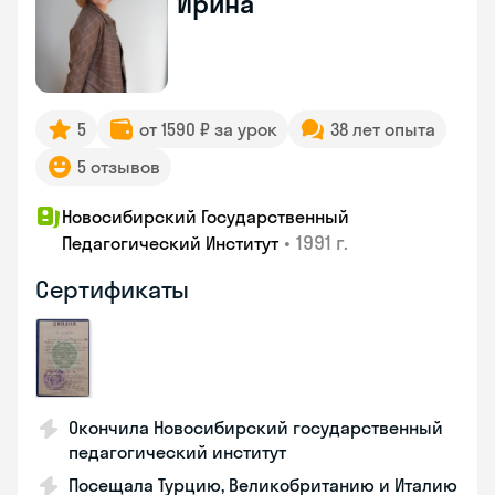
Ирина
5
от 1590 ₽ за урок
38 лет опыта
5 отзывов
Новосибирский Государственный
•
1991 г.
Педагогический Институт
Сертификаты
Окончила Новосибирский государственный
педагогический институт
Посещала Турцию, Великобританию и Италию