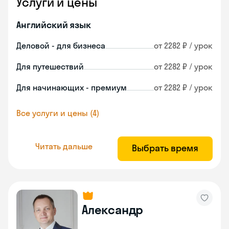
Услуги и цены
Английский язык
Деловой - для бизнеса
от 2282 ₽ / урок
Для путешествий
от 2282 ₽ / урок
Для начинающих - премиум
от 2282 ₽ / урок
Все услуги и цены (4)
Читать дальше
Выбрать время
Александр