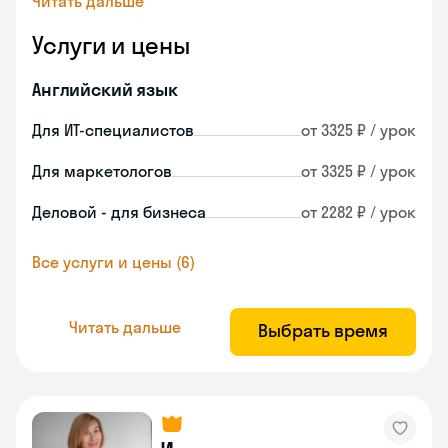
Читать дальше
Услуги и цены
Английский язык
Для ИТ-специалистов
от 3325 ₽ / урок
Для маркетологов
от 3325 ₽ / урок
Деловой - для бизнеса
от 2282 ₽ / урок
Все услуги и цены (6)
Читать дальше
Выбрать время