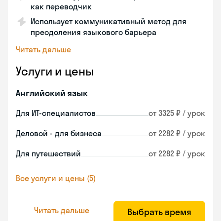
как переводчик
Использует коммуникативный метод для
преодоления языкового барьера
Читать дальше
Услуги и цены
Английский язык
Для ИТ-специалистов
от 3325 ₽ / урок
Деловой - для бизнеса
от 2282 ₽ / урок
Для путешествий
от 2282 ₽ / урок
Все услуги и цены (5)
Читать дальше
Выбрать время