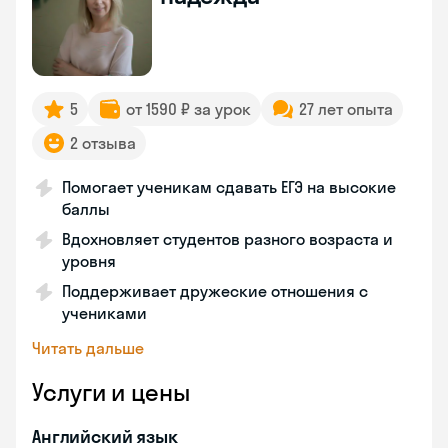
5
от 1590 ₽ за урок
27 лет опыта
2 отзыва
Помогает ученикам сдавать ЕГЭ на высокие
баллы
Вдохновляет студентов разного возраста и
уровня
Поддерживает дружеские отношения с
учениками
Читать дальше
Услуги и цены
Английский язык