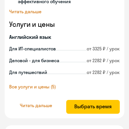
эффективного обучения
Читать дальше
Услуги и цены
Английский язык
Для ИТ-специалистов
от 3325 ₽ / урок
Деловой - для бизнеса
от 2282 ₽ / урок
Для путешествий
от 2282 ₽ / урок
Все услуги и цены (5)
Читать дальше
Выбрать время