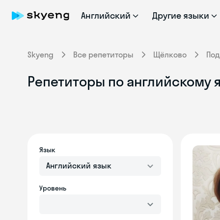
Английский
Другие языки
Skyeng
Все репетиторы
Щёлково
Под
Репетиторы по английскому 
Язык
Английский язык
Уровень