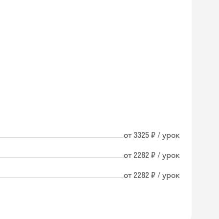
от 3325 ₽ / урок
от 2282 ₽ / урок
от 2282 ₽ / урок