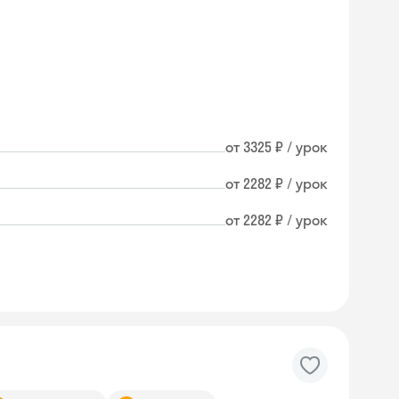
от 3325 ₽ / урок
от 2282 ₽ / урок
от 2282 ₽ / урок