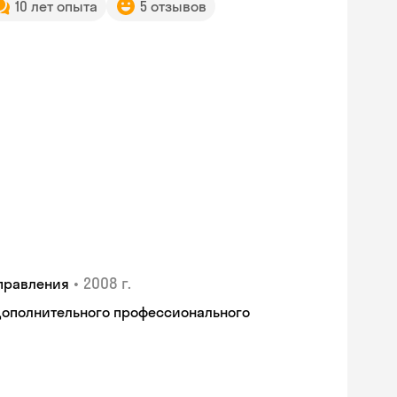
10 лет опыта
5 отзывов
•
2008 г.
правления
дополнительного профессионального