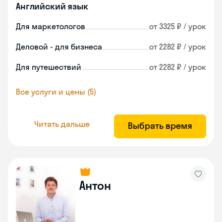
Английский язык
Для маркетологов
от 3325 ₽ / урок
Деловой - для бизнеса
от 2282 ₽ / урок
Для путешествий
от 2282 ₽ / урок
Все услуги и цены (5)
Читать дальше
Выбрать время
Антон