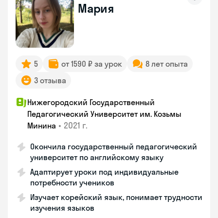
Мария
5
от 1590 ₽ за урок
8 лет опыта
3 отзыва
Нижегородский Государственный
Педагогический Университет им. Козьмы
•
2021 г.
Минина
Окончила государственный педагогический
университет по английскому языку
Адаптирует уроки под индивидуальные
потребности учеников
Изучает корейский язык, понимает трудности
изучения языков