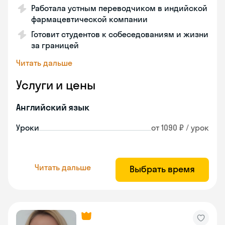
Работала устным переводчиком в индийской
фармацевтической компании
Готовит студентов к собеседованиям и жизни
за границей
Читать дальше
Услуги и цены
Английский язык
Уроки
от 1090 ₽ / урок
Читать дальше
Выбрать время