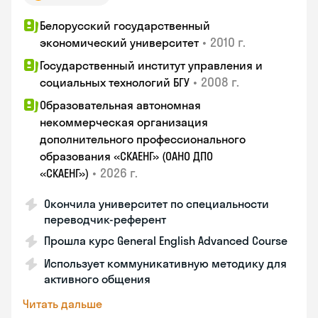
Белорусский государственный
•
2010 г.
экономический университет
Государственный институт управления и
•
2008 г.
социальных технологий БГУ
Образовательная автономная
некоммерческая организация
дополнительного профессионального
образования «СКАЕНГ» (ОАНО ДПО
•
2026 г.
«СКАЕНГ»)
Окончила университет по специальности
переводчик-референт
Прошла курс General English Advanced Course
Использует коммуникативную методику для
активного общения
Читать дальше