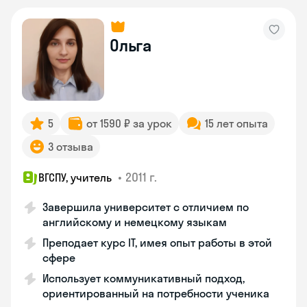
Ольга
5
от 1590 ₽ за урок
15 лет опыта
3 отзыва
•
2011 г.
ВГСПУ, учитель
Завершила университет с отличием по
английскому и немецкому языкам
Преподает курс IT, имея опыт работы в этой
сфере
Использует коммуникативный подход,
ориентированный на потребности ученика