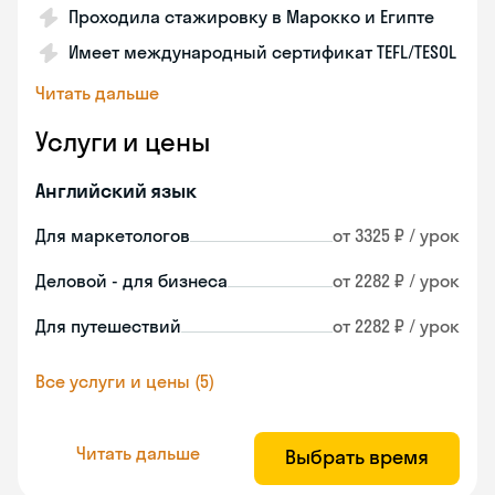
Проходила стажировку в Марокко и Египте
Имеет международный сертификат TEFL/TESOL
Читать дальше
Услуги и цены
Английский язык
Для маркетологов
от 3325 ₽ / урок
Деловой - для бизнеса
от 2282 ₽ / урок
Для путешествий
от 2282 ₽ / урок
Все услуги и цены (5)
Читать дальше
Выбрать время