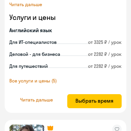
Читать дальше
Услуги и цены
Английский язык
Для ИТ-специалистов
от 3325 ₽ / урок
Деловой - для бизнеса
от 2282 ₽ / урок
Для путешествий
от 2282 ₽ / урок
Все услуги и цены (5)
Читать дальше
Выбрать время