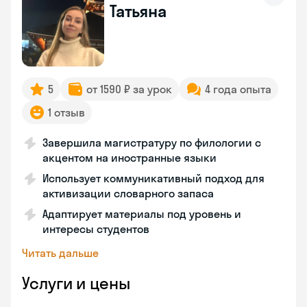
Татьяна
5
от 1590 ₽ за урок
4 года опыта
1 отзыв
Завершила магистратуру по филологии с
акцентом на иностранные языки
Использует коммуникативный подход для
активизации словарного запаса
Адаптирует материалы под уровень и
интересы студентов
Читать дальше
Услуги и цены