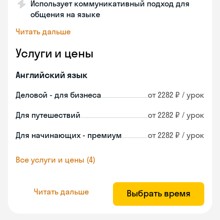
Использует коммуникативный подход для
общения на языке
Читать дальше
Услуги и цены
Английский язык
Деловой - для бизнеса
от 2282 ₽ / урок
Для путешествий
от 2282 ₽ / урок
Для начинающих - премиум
от 2282 ₽ / урок
Все услуги и цены (4)
Читать дальше
Выбрать время