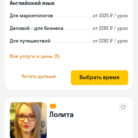
Английский язык
Для маркетологов
от 3325 ₽ / урок
Деловой - для бизнеса
от 2282 ₽ / урок
Для путешествий
от 2282 ₽ / урок
Все услуги и цены (5)
Читать дальше
Выбрать время
Лолита