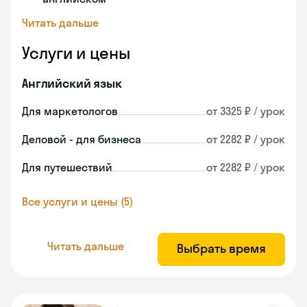
Читать дальше
Услуги и цены
Английский язык
Для маркетологов
от 3325 ₽ / урок
Деловой - для бизнеса
от 2282 ₽ / урок
Для путешествий
от 2282 ₽ / урок
Все услуги и цены (5)
Читать дальше
Выбрать время