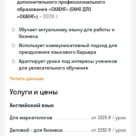
дополнительного профессионального
образования «СКАЕНГ» (ОАНО ДПО
•
2026 г.
«СКАЕНГ»)
Обучает актуальному языку для работы и
бизнеса
Использует коммуникативный подход для
преодоления языкового барьера
Адаптирует уроки под интересы учеников
для увлекательного обучения
Читать дальше
Услуги и цены
Английский язык
Для маркетологов
от 3325 ₽ / урок
Деловой - для бизнеса
от 2282 ₽ / урок