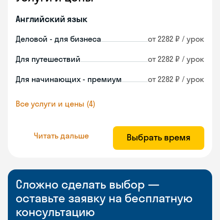
Английский язык
Деловой - для бизнеса
от 2282 ₽ / урок
Для путешествий
от 2282 ₽ / урок
Для начинающих - премиум
от 2282 ₽ / урок
Все услуги и цены (4)
Читать дальше
Выбрать время
Сложно сделать выбор —
оставьте заявку на бесплатную
консультацию