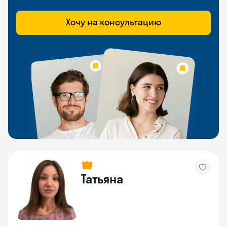
Хочу на консультацию
Татьяна