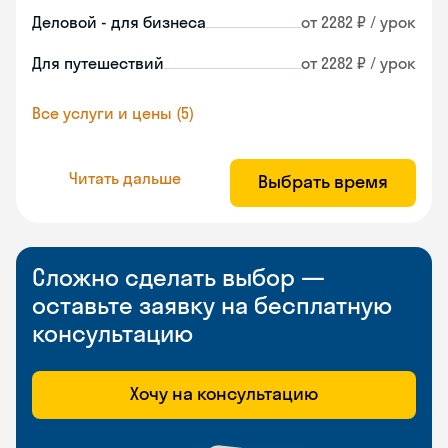
Деловой - для бизнеса
от 2282 ₽ / урок
Для путешествий
от 2282 ₽ / урок
Все услуги и цены (5)
Читать дальше
Выбрать время
Сложно сделать выбор —
оставьте заявку на бесплатную
консультацию
Хочу на консультацию