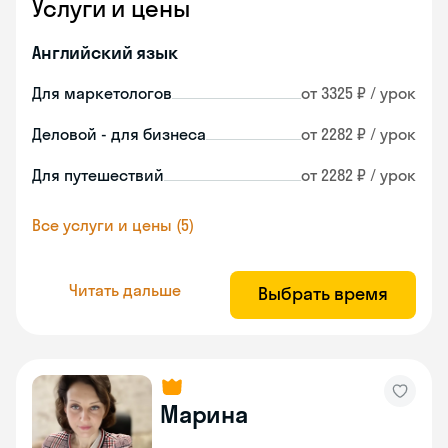
Услуги и цены
Английский язык
Для маркетологов
от 3325 ₽ / урок
Деловой - для бизнеса
от 2282 ₽ / урок
Для путешествий
от 2282 ₽ / урок
Все услуги и цены (5)
Читать дальше
Выбрать время
Марина