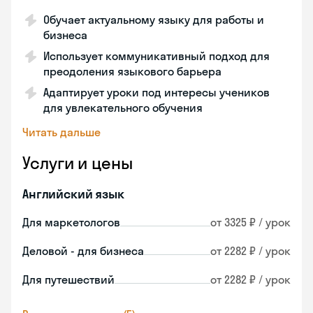
Обучает актуальному языку для работы и
бизнеса
Использует коммуникативный подход для
преодоления языкового барьера
Адаптирует уроки под интересы учеников
для увлекательного обучения
Читать дальше
Услуги и цены
Английский язык
Для маркетологов
от 3325 ₽ / урок
Деловой - для бизнеса
от 2282 ₽ / урок
Для путешествий
от 2282 ₽ / урок