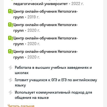
•
2022 г.
педагогический университет
Центр онлайн-обучения Нетология-
•
2019 г.
групп
Центр онлайн-обучения Нетология-
•
2020 г.
групп
Центр онлайн-обучения Нетология-
•
2020 г.
групп
Центр онлайн-обучения Нетология-
•
2020 г.
групп
Работала в высших учебных заведениях и
школах
Готовит учащихся к ОГЭ и ЕГЭ по английскому
языку
Использует коммуникативный подход для
общения на языке
Читать дальше