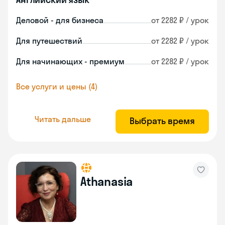
Деловой - для бизнеса
от 2282 ₽ / урок
Для путешествий
от 2282 ₽ / урок
Для начинающих - премиум
от 2282 ₽ / урок
Все услуги и цены (4)
Читать дальше
Выбрать время
Athanasia