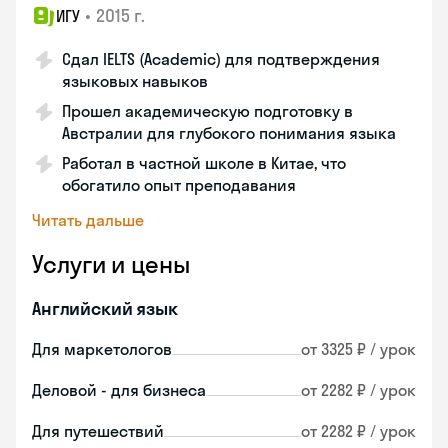
•
2015 г.
ИГУ
Сдал IELTS (Academic) для подтверждения
языковых навыков
Прошел академическую подготовку в
Австралии для глубокого понимания языка
Работал в частной школе в Китае, что
обогатило опыт преподавания
Читать дальше
Услуги и цены
Английский язык
Для маркетологов
от 3325 ₽ / урок
Деловой - для бизнеса
от 2282 ₽ / урок
Для путешествий
от 2282 ₽ / урок