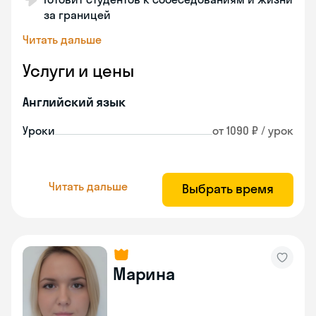
за границей
Читать дальше
Услуги и цены
Английский язык
Уроки
от 1090 ₽ / урок
Читать дальше
Выбрать время
Марина