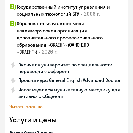
Государственный институт управления и
•
2008 г.
социальных технологий БГУ
Образовательная автономная
некоммерческая организация
дополнительного профессионального
образования «СКАЕНГ» (ОАНО ДПО
•
2026 г.
«СКАЕНГ»)
Окончила университет по специальности
переводчик-референт
Прошла курс General English Advanced Course
Использует коммуникативную методику для
активного общения
Читать дальше
Услуги и цены
Английский язык