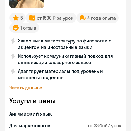
5
от 1590 ₽ за урок
4 года опыта
1 отзыв
Завершила магистратуру по филологии с
акцентом на иностранные языки
Использует коммуникативный подход для
активизации словарного запаса
Адаптирует материалы под уровень и
интересы студентов
Читать дальше
Услуги и цены
Английский язык
Для маркетологов
от 3325 ₽ / урок