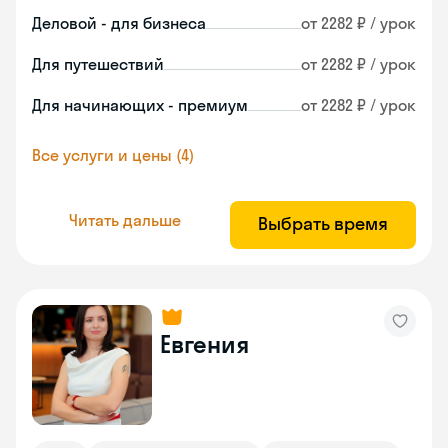
Деловой - для бизнеса
от 2282 ₽ / урок
Для путешествий
от 2282 ₽ / урок
Для начинающих - премиум
от 2282 ₽ / урок
Все услуги и цены (4)
Читать дальше
Выбрать время
Евгения