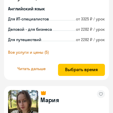
Английский язык
Для ИТ-специалистов
от 3325 ₽ / урок
Деловой - для бизнеса
от 2282 ₽ / урок
Для путешествий
от 2282 ₽ / урок
Все услуги и цены (5)
Читать дальше
Выбрать время
Мария