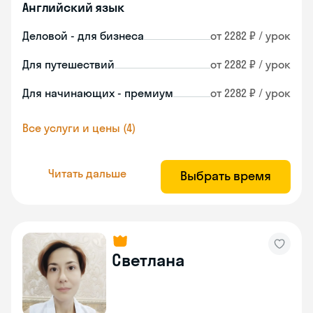
Английский язык
Деловой - для бизнеса
от 2282 ₽ / урок
Для путешествий
от 2282 ₽ / урок
Для начинающих - премиум
от 2282 ₽ / урок
Все услуги и цены (4)
Читать дальше
Выбрать время
Светлана