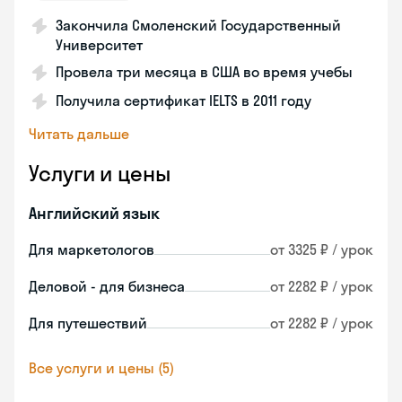
Закончила Смоленский Государственный
Университет
Провела три месяца в США во время учебы
Получила сертификат IELTS в 2011 году
Читать дальше
Услуги и цены
Английский язык
Для маркетологов
от 3325 ₽ / урок
Деловой - для бизнеса
от 2282 ₽ / урок
Для путешествий
от 2282 ₽ / урок
Все услуги и цены (5)