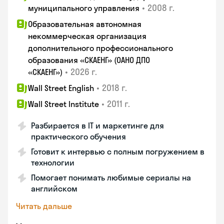
•
2008 г.
муниципального управления
Образовательная автономная
некоммерческая организация
дополнительного профессионального
образования «СКАЕНГ» (ОАНО ДПО
•
2026 г.
«СКАЕНГ»)
•
2018 г.
Wall Street English
•
2011 г.
Wall Street Institute
Разбирается в IT и маркетинге для
практического обучения
Готовит к интервью с полным погружением в
технологии
Помогает понимать любимые сериалы на
английском
Читать дальше