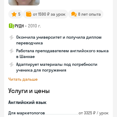
5
от 1590 ₽ за урок
8 лет опыта
•
2010 г.
РУДН
Окончила университет и получила диплом
переводчика
Работала преподавателем английского языка
в Шанхае
Адаптирует материалы под потребности
ученика для погружения
Читать дальше
Услуги и цены
Английский язык
Для маркетологов
от 3325 ₽ / урок