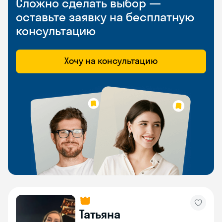
Сложно сделать выбор —
оставьте заявку на бесплатную
консультацию
Хочу на консультацию
Татьяна