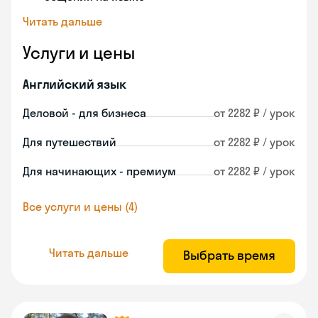
Читать дальше
Услуги и цены
Английский язык
Деловой - для бизнеса
от 2282 ₽ / урок
Для путешествий
от 2282 ₽ / урок
Для начинающих - премиум
от 2282 ₽ / урок
Все услуги и цены (4)
Читать дальше
Выбрать время