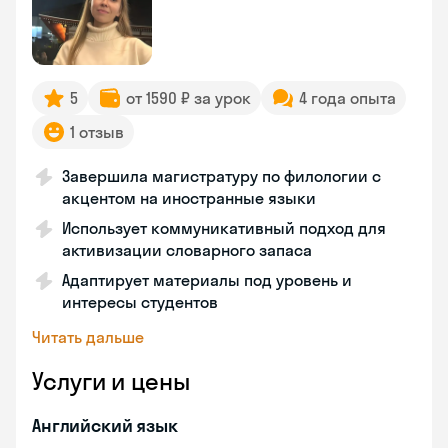
5
от 1590 ₽ за урок
4 года опыта
1 отзыв
Завершила магистратуру по филологии с
акцентом на иностранные языки
Использует коммуникативный подход для
активизации словарного запаса
Адаптирует материалы под уровень и
интересы студентов
Читать дальше
Услуги и цены
Английский язык