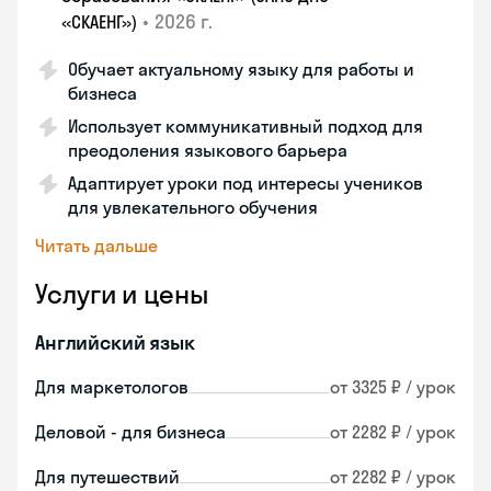
•
2026 г.
«СКАЕНГ»)
Обучает актуальному языку для работы и
бизнеса
Использует коммуникативный подход для
преодоления языкового барьера
Адаптирует уроки под интересы учеников
для увлекательного обучения
Читать дальше
Услуги и цены
Английский язык
Для маркетологов
от 3325 ₽ / урок
Деловой - для бизнеса
от 2282 ₽ / урок
Для путешествий
от 2282 ₽ / урок