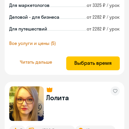
Для маркетологов
от 3325 ₽ / урок
Деловой - для бизнеса
от 2282 ₽ / урок
Для путешествий
от 2282 ₽ / урок
Все услуги и цены (5)
Читать дальше
Выбрать время
Лолита