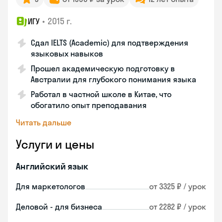
•
2015 г.
ИГУ
Сдал IELTS (Academic) для подтверждения
языковых навыков
Прошел академическую подготовку в
Австралии для глубокого понимания языка
Работал в частной школе в Китае, что
обогатило опыт преподавания
Читать дальше
Услуги и цены
Английский язык
Для маркетологов
от 3325 ₽ / урок
Деловой - для бизнеса
от 2282 ₽ / урок