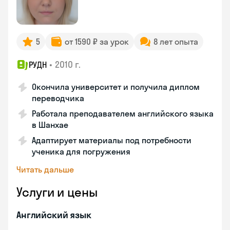
5
от 1590 ₽ за урок
8 лет опыта
•
2010 г.
РУДН
Окончила университет и получила диплом
переводчика
Работала преподавателем английского языка
в Шанхае
Адаптирует материалы под потребности
ученика для погружения
Читать дальше
Услуги и цены
Английский язык