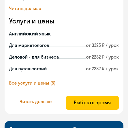
Читать дальше
Услуги и цены
Английский язык
Для маркетологов
от 3325 ₽ / урок
Деловой - для бизнеса
от 2282 ₽ / урок
Для путешествий
от 2282 ₽ / урок
Все услуги и цены (5)
Читать дальше
Выбрать время