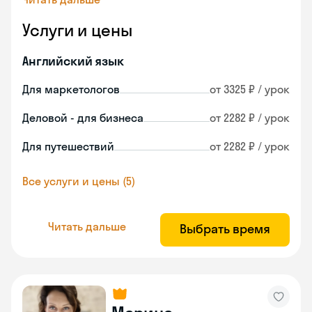
Услуги и цены
Английский язык
Для маркетологов
от 3325 ₽ / урок
Деловой - для бизнеса
от 2282 ₽ / урок
Для путешествий
от 2282 ₽ / урок
Все услуги и цены (5)
Читать дальше
Выбрать время