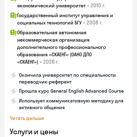
•
2010 г.
экономический университет
Государственный институт управления и
•
2008 г.
социальных технологий БГУ
Образовательная автономная
некоммерческая организация
дополнительного профессионального
образования «СКАЕНГ» (ОАНО ДПО
•
2026 г.
«СКАЕНГ»)
Окончила университет по специальности
переводчик-референт
Прошла курс General English Advanced Course
Использует коммуникативную методику для
активного общения
Читать дальше
Услуги и цены