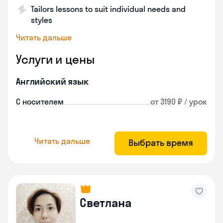
Tailors lessons to suit individual needs and
styles
Читать дальше
Услуги и цены
Английский язык
С носителем
от 3190 ₽ / урок
Читать дальше
Выбрать время
Светлана