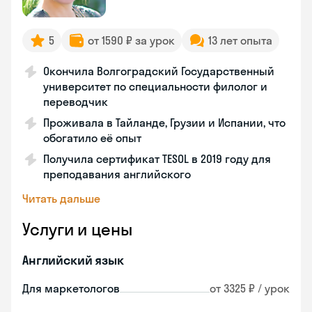
5
от 1590 ₽ за урок
13 лет опыта
Окончила Волгоградский Государственный
университет по специальности филолог и
переводчик
Проживала в Тайланде, Грузии и Испании, что
обогатило её опыт
Получила сертификат TESOL в 2019 году для
преподавания английского
Читать дальше
Услуги и цены
Английский язык
Для маркетологов
от 3325 ₽ / урок