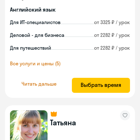
Английский язык
Для ИТ-специалистов
от 3325 ₽ / урок
Деловой - для бизнеса
от 2282 ₽ / урок
Для путешествий
от 2282 ₽ / урок
Все услуги и цены (5)
Читать дальше
Выбрать время
Татьяна