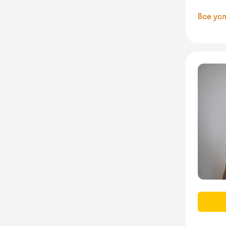
Все усл