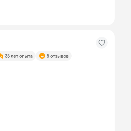
38 лет опыта
5 отзывов