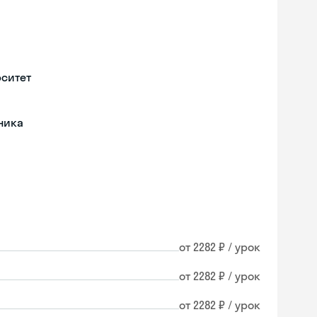
рситет
ника
от 2282 ₽ / урок
от 2282 ₽ / урок
от 2282 ₽ / урок