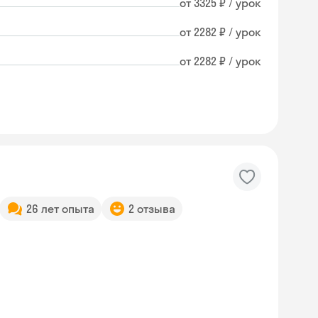
от 3325 ₽ / урок
от 2282 ₽ / урок
от 2282 ₽ / урок
26 лет опыта
2 отзыва