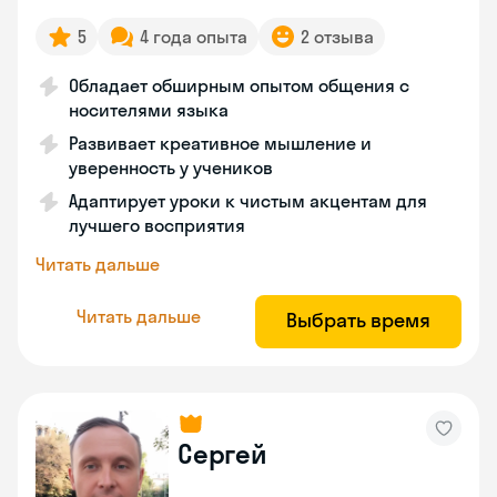
5
4 года опыта
2 отзыва
Обладает обширным опытом общения с
носителями языка
Развивает креативное мышление и
уверенность у учеников
Адаптирует уроки к чистым акцентам для
лучшего восприятия
Читать дальше
Читать дальше
Выбрать время
Сергей