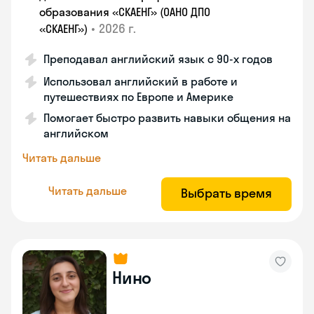
образования «СКАЕНГ» (ОАНО ДПО
•
2026 г.
«СКАЕНГ»)
Преподавал английский язык с 90-х годов
Использовал английский в работе и
путешествиях по Европе и Америке
Помогает быстро развить навыки общения на
английском
Читать дальше
Читать дальше
Выбрать время
Нино