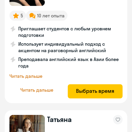
5
10 лет опыта
Приглашает студентов с любым уровнем
подготовки
Использует индивидуальный подход с
акцентом на разговорный английский
Преподавала английский язык в Азии более
года
Читать дальше
Читать дальше
Выбрать время
Татьяна