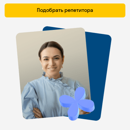
Подобрать репетитора