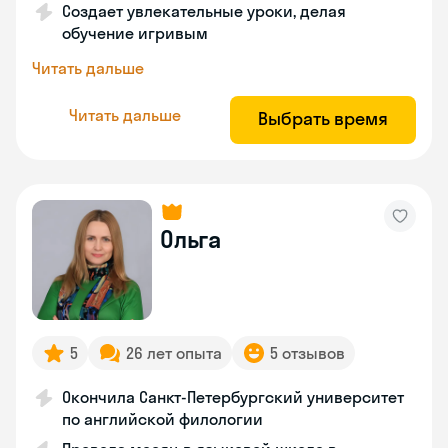
Создает увлекательные уроки, делая
обучение игривым
Читать дальше
Читать дальше
Выбрать время
Ольга
5
26 лет опыта
5 отзывов
Окончила Санкт-Петербургский университет
по английской филологии