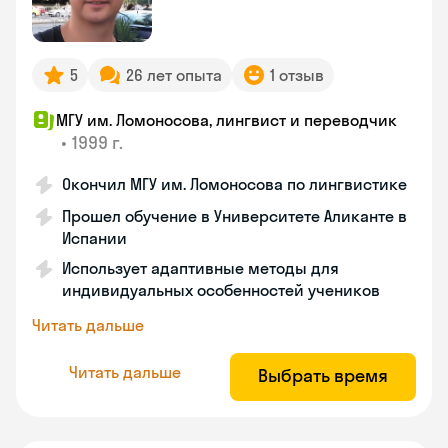
5
26 лет опыта
1 отзыв
МГУ им. Ломоносова, лингвист и переводчик
•
1999 г.
Окончил МГУ им. Ломоносова по лингвистике
Прошел обучение в Университете Аликанте в
Испании
Использует адаптивные методы для
индивидуальных особенностей учеников
Читать дальше
Читать дальше
Выбрать время