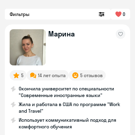
Фильтры
0
Марина
5
14 лет опыта
5 отзывов
Окончила университет по специальности
"Современные иностранные языки"
Жила и работала в США по программе "Work
and Travel"
Использует коммуникативный подход для
комфортного обучения