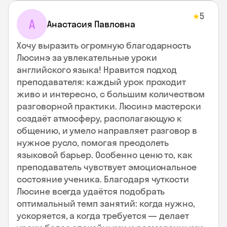
5
★
А
Анастасия Павловна
Хочу выразить огромную благодарность
Люсинэ за увлекательные уроки
английского языка! Нравится подход
преподавателя: каждый урок проходит
живо и интересно, с большим количеством
разговорной практики. Люсинэ мастерски
создаёт атмосферу, располагающую к
общению, и умело направляет разговор в
нужное русло, помогая преодолеть
языковой барьер. Особенно ценю то, как
преподаватель чувствует эмоциональное
состояние ученика. Благодаря чуткости
Люсине всегда удаётся подобрать
оптимальный темп занятий: когда нужно,
ускоряется, а когда требуется — делает