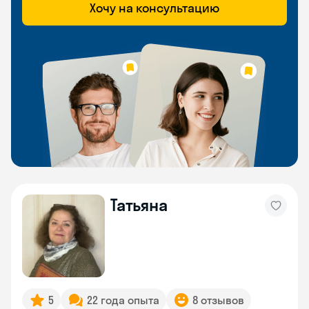
Хочу на консультацию
Татьяна
5
22 года опыта
8 отзывов