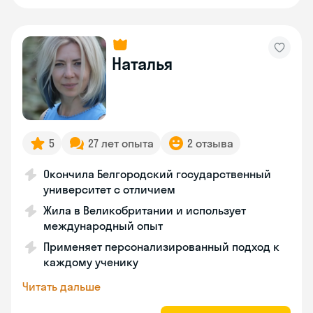
Наталья
5
27 лет опыта
2 отзыва
Окончила Белгородский государственный
университет с отличием
Жила в Великобритании и использует
международный опыт
Применяет персонализированный подход к
каждому ученику
Читать дальше