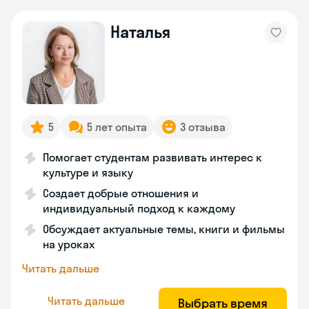
Наталья
5
5 лет опыта
3 отзыва
Помогает студентам развивать интерес к
культуре и языку
Создает добрые отношения и
индивидуальный подход к каждому
Обсуждает актуальные темы, книги и фильмы
на уроках
Читать дальше
Читать дальше
Выбрать время