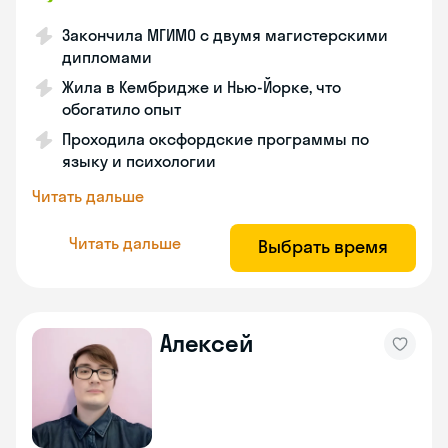
Закончила МГИМО с двумя магистерскими
дипломами
Жила в Кембридже и Нью-Йорке, что
обогатило опыт
Проходила оксфордские программы по
языку и психологии
Читать дальше
Читать дальше
Выбрать время
Алексей