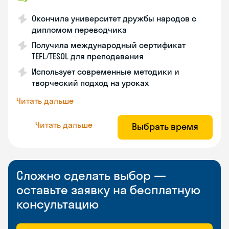
Окончила университет дружбы народов с
дипломом переводчика
Получила международный сертификат
TEFL/TESOL для преподавания
Использует современные методики и
творческий подход на уроках
Читать дальше
Читать дальше
Выбрать время
Сложно сделать выбор —
оставьте заявку на бесплатную
консультацию