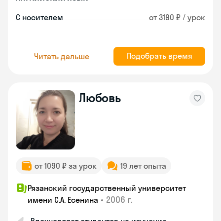
С носителем
от 3190 ₽ / урок
Подобрать время
Читать дальше
Любовь
от 1090 ₽ за урок
19 лет опыта
Рязанский государственный университет
•
2006 г.
имени С.А. Есенина