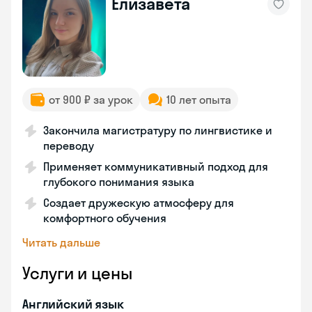
Елизавета
от 900 ₽ за урок
10 лет опыта
Закончила магистратуру по лингвистике и
переводу
Применяет коммуникативный подход для
глубокого понимания языка
Создает дружескую атмосферу для
комфортного обучения
Читать дальше
Услуги и цены
Английский язык