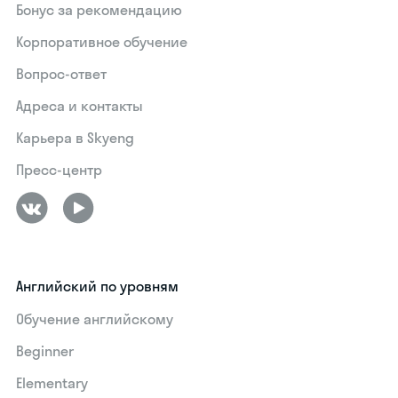
Бонус за рекомендацию
Корпоративное обучение
Вопрос-ответ
Адреса и контакты
Карьера в Skyeng
Пресс-центр
Английский по уровням
Обучение английскому
Beginner
Elementary