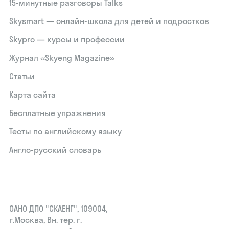
15‑минутные разговоры Talks
Skysmart — онлайн-школа для детей и подростков
Skypro — курсы и профессии
Журнал «Skyeng Magazine»
Статьи
Карта сайта
Бесплатные упражнения
Тесты по английскому языку
Англо-русский словарь
ОАНО ДПО "СКАЕНГ", 109004,
г.Москва, Вн. тер. г.