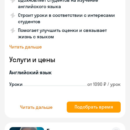
Вдохновляет студентов на изучение
английского языка
Строит уроки в соответствии с интересами
студентов
Помогает улучшить оценки и связывает
жизнь с языком
Читать дальше
Услуги и цены
Английский язык
Уроки
от 1090 ₽ / урок
Подобрать время
Читать дальше