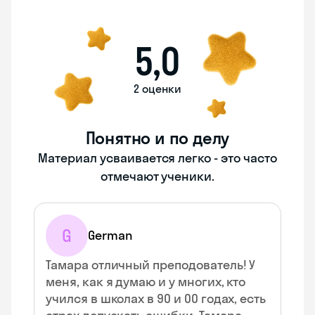
5,0
2 оценки
Понятно и по делу
Материал усваивается легко - это часто
отмечают ученики.
G
German
Тамара отличный преподователь! У
меня, как я думаю и у многих, кто
учился в школах в 90 и 00 годах, есть