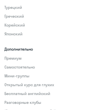
Турецкий
Греческий
Корейский
Японский
Дополнительно
Премиум
Самостоятельно
Мини-группы
Открытый курс для глухих
Бесплатный английский
Разговорные клубы