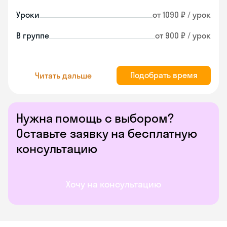
Уроки
от 1090 ₽ / урок
В группе
от 900 ₽ / урок
Подобрать время
Читать дальше
Нужна помощь с выбором?
Оставьте заявку на бесплатную
консультацию
Хочу на консультацию