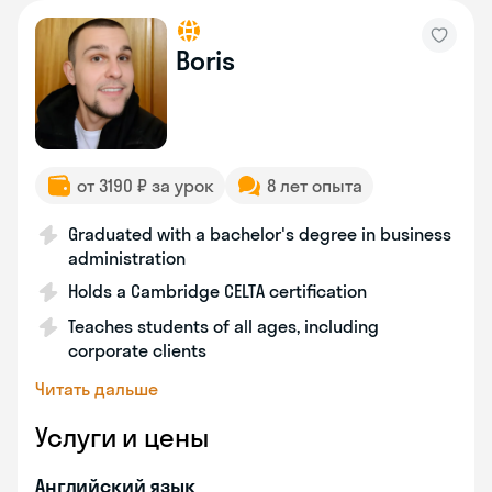
Boris
от 3190 ₽ за урок
8 лет опыта
Graduated with a bachelor's degree in business
administration
Holds a Cambridge CELTA certification
Teaches students of all ages, including
corporate clients
Читать дальше
Услуги и цены
Английский язык