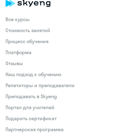
Все курсы
Стоимость занятий
Процесс обучения
Платформа
Отзывы
Наш подход к обучению
Репетиторы и преподаватели
Преподавать в Skyeng
Портал для учителей
Подарить сертификат
Партнерская программа