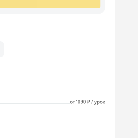
от 1090 ₽ / урок