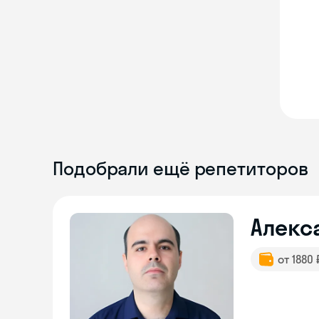
Подобрали ещё репетиторов
Алекс
от 1880