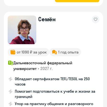
Семён
от 1090 ₽ за урок
1 год опыта
Дальневосточный федеральный
•
2027 г.
университет
Обладает сертификатом TEFL/TESOL на 250
часов
Помогает подготовиться к учебе и жизни за
границей
Упор на практику общения и разговорного