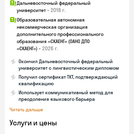
Дальневосточный федеральный
•
2018 г.
университет
Образовательная автономная
некоммерческая организация
дополнительного профессионального
образования «СКАЕНГ» (ОАНО ДПО
•
2026 г.
«СКАЕНГ»)
Окончил Дальневосточный федеральный
университет с лингвистическим дипломом
Получил сертификат TKT, подтверждающий
квалификацию
Использует коммуникативный метод для
преодоления языкового барьера
Читать дальше
Услуги и цены