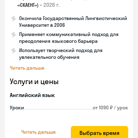
•
2026 г.
«СКАЕНГ»)
Окончила Государственный Лингвистический
Университет в 2006
Применяет коммуникативный подход для
преодоления языкового барьера
Использует творческий подход для
увлекательного обучения
Читать дальше
Услуги и цены
Английский язык
Уроки
от 1090 ₽ / урок
Читать дальше
Выбрать время