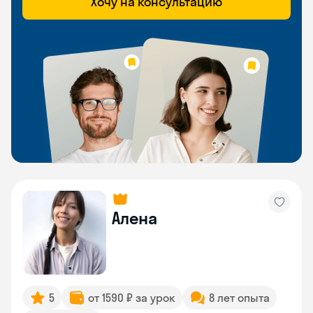
Хочу на консультацию
Алена
5
от 1590 ₽ за урок
8 лет опыта