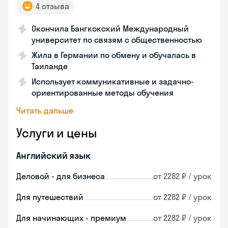
4 отзыва
Окончила Бангкокский Международный
университет по связям с общественностью
Жила в Германии по обмену и обучалась в
Таиланде
Использует коммуникативные и задачно-
ориентированные методы обучения
Читать дальше
Услуги и цены
Английский язык
Деловой - для бизнеса
от 2282 ₽ / урок
Для путешествий
от 2282 ₽ / урок
Для начинающих - премиум
от 2282 ₽ / урок