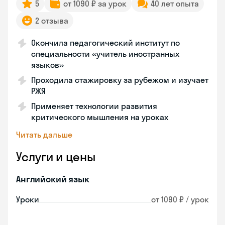
5
от 1090 ₽ за урок
40 лет опыта
2 отзыва
Окончила педагогический институт по
специальности «учитель иностранных
языков»
Проходила стажировку за рубежом и изучает
РЖЯ
Применяет технологии развития
критического мышления на уроках
Читать дальше
Услуги и цены
Английский язык
Уроки
от 1090 ₽ / урок