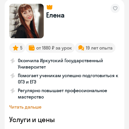
Елена
5
от 1880 ₽ за урок
19 лет опыта
Окончила Иркутский Государственный
Университет
Помогает ученикам успешно подготовиться к
ОГЭ и ЕГЭ
Регулярно повышает профессиональное
мастерство
Читать дальше
Услуги и цены