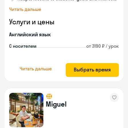
Читать дальше
Услуги и цены
Английский язык
С носителем
от 3190 ₽ / урок
Читать дальше
Выбрать время
Miguel