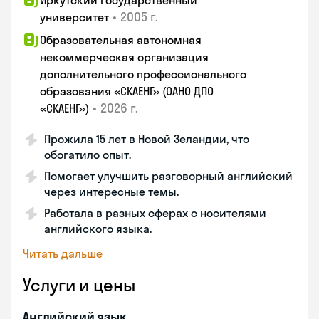
Иркутский государственный
•
2005 г.
университет
Образовательная автономная
некоммерческая организация
дополнительного профессионального
образования «СКАЕНГ» (ОАНО ДПО
•
2026 г.
«СКАЕНГ»)
Прожила 15 лет в Новой Зеландии, что
обогатило опыт.
Помогает улучшить разговорный английский
через интересные темы.
Работала в разных сферах с носителями
английского языка.
Читать дальше
Услуги и цены
Английский язык