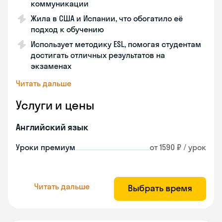
коммуникации
Жила в США и Испании, что обогатило её
подход к обучению
Использует методику ESL, помогая студентам
достигать отличных результатов на
экзаменах
Читать дальше
Услуги и цены
Английский язык
Уроки премиум
от 1590 ₽ / урок
Читать дальше
Выбрать время