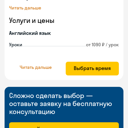
Читать дальше
Услуги и цены
Английский язык
Уроки
от 1090 ₽ / урок
Читать дальше
Выбрать время
Сложно сделать выбор —
оставьте заявку на бесплатную
консультацию