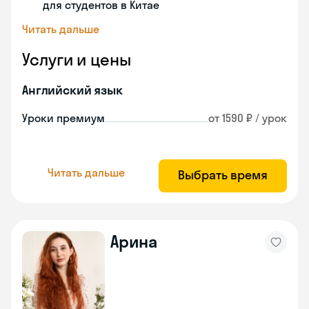
для студентов в Китае
Читать дальше
Услуги и цены
Английский язык
Уроки премиум
от 1590 ₽ / урок
Читать дальше
Выбрать время
Арина