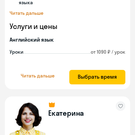
языка
Читать дальше
Услуги и цены
Английский язык
Уроки
от 1090 ₽ / урок
Читать дальше
Выбрать время
Екатерина